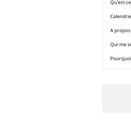
Qu'est-ce
Calendrie
A propos 
Qui me s
Pourquoi 