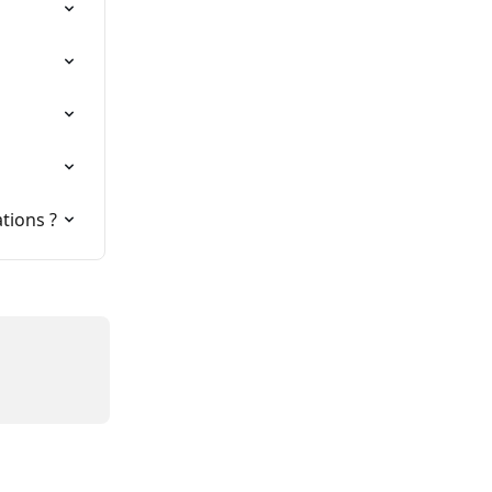
tions ?