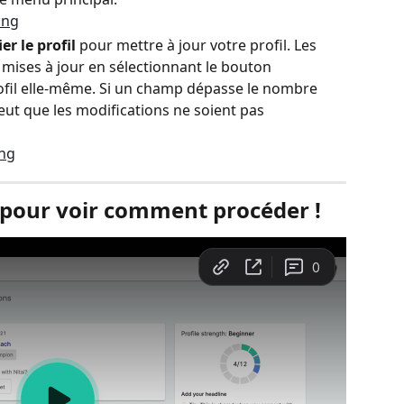
er le profil 
pour mettre à jour votre profil. Les 
 mises à jour en sélectionnant le bouton 
ofil elle-même. Si un champ dépasse le nombre 
eut que les modifications ne soient pas 
 pour voir comment procéder !