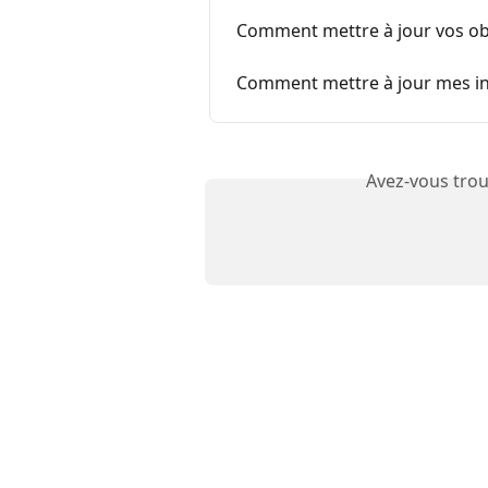
Comment mettre à jour vos obje
Comment mettre à jour mes in
Avez-vous trou