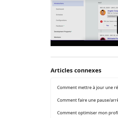
Articles connexes
Comment mettre à jour une ré
Comment faire une pause/arrê
Comment optimiser mon profil