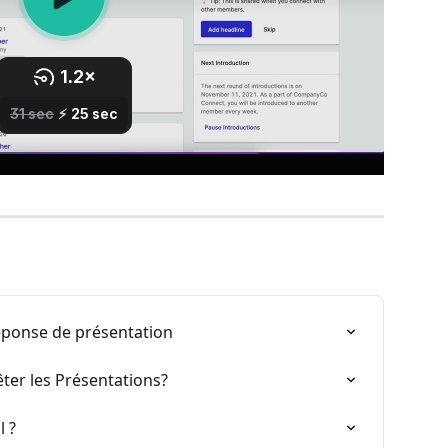
ponse de présentation
ter les Présentations?
 ?