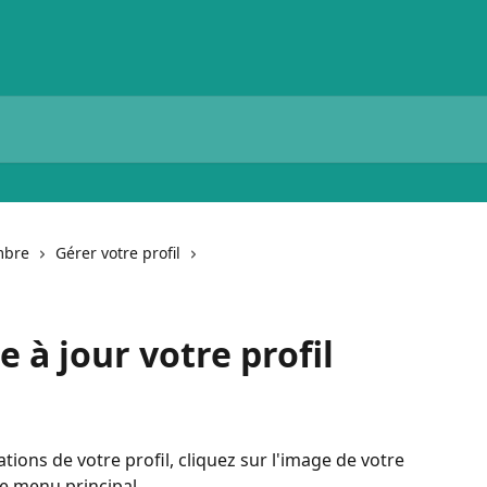
mbre
Gérer votre profil
à jour votre profil
tions de votre profil, cliquez sur l'image de votre 
re menu principal.