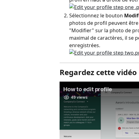
Sélectionnez le bouton 
Modifi
photos de profil peuvent être
"Modifier" sur la photo de pr
maximal de caractères, il se p
enregistrées.
Regardez cette vidéo