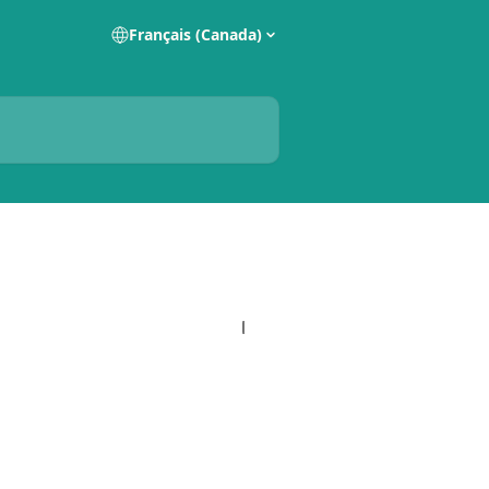
Français (Canada)