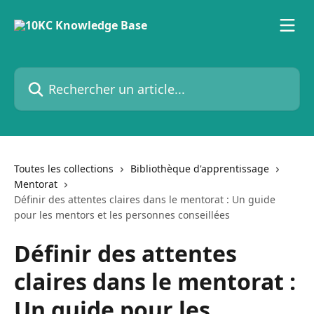
Passer au contenu principal
Rechercher un article...
Toutes les collections
Bibliothèque d'apprentissage
Mentorat
Définir des attentes claires dans le mentorat : Un guide
pour les mentors et les personnes conseillées
Définir des attentes
claires dans le mentorat :
Un guide pour les