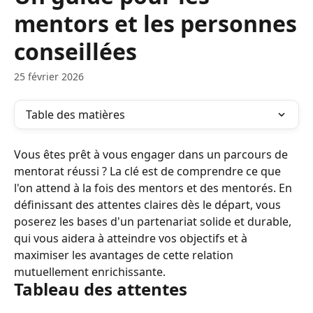
mentors et les personnes
conseillées
25 février 2026
Table des matières
Vous êtes prêt à vous engager dans un parcours de 
mentorat réussi ? La clé est de comprendre ce que 
l'on attend à la fois des mentors et des mentorés. En 
définissant des attentes claires dès le départ, vous 
poserez les bases d'un partenariat solide et durable, 
qui vous aidera à atteindre vos objectifs et à 
maximiser les avantages de cette relation 
mutuellement enrichissante.
Tableau des attentes