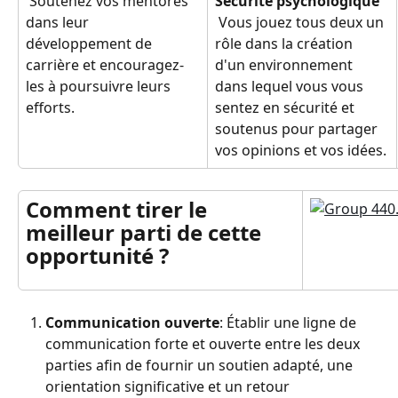
 Soutenez vos mentorés 
Sécurité psychologique
dans leur 
 Vous jouez tous deux un 
développement de 
rôle dans la création 
carrière et encouragez-
d'un environnement 
les à poursuivre leurs 
dans lequel vous vous 
efforts.
sentez en sécurité et 
soutenus pour partager 
vos opinions et vos idées.
Comment tirer le 
meilleur parti de cette 
opportunité ?
Communication ouverte
: Établir une ligne de 
communication forte et ouverte entre les deux 
parties afin de fournir un soutien adapté, une 
orientation significative et un retour 