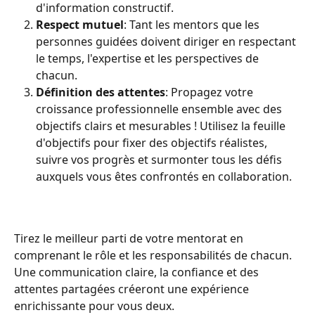
d'information constructif.
Respect mutuel
: Tant les mentors que les 
personnes guidées doivent diriger en respectant 
le temps, l'expertise et les perspectives de 
chacun.
Définition des attentes
: Propagez votre 
croissance professionnelle ensemble avec des 
objectifs clairs et mesurables ! Utilisez la feuille 
d'objectifs pour fixer des objectifs réalistes, 
suivre vos progrès et surmonter tous les défis 
auxquels vous êtes confrontés en collaboration.
Tirez le meilleur parti de votre mentorat en 
comprenant le rôle et les responsabilités de chacun. 
Une communication claire, la confiance et des 
attentes partagées créeront une expérience 
enrichissante pour vous deux.