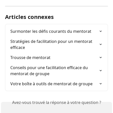
Articles connexes
Surmonter les défis courants du mentorat
Stratégies de facilitation pour un mentorat 
efficace
Trousse de mentorat
Conseils pour une facilitation efficace du 
mentorat de groupe
Votre boîte à outils de mentorat de groupe
Avez-vous trouvé la réponse à votre question ?