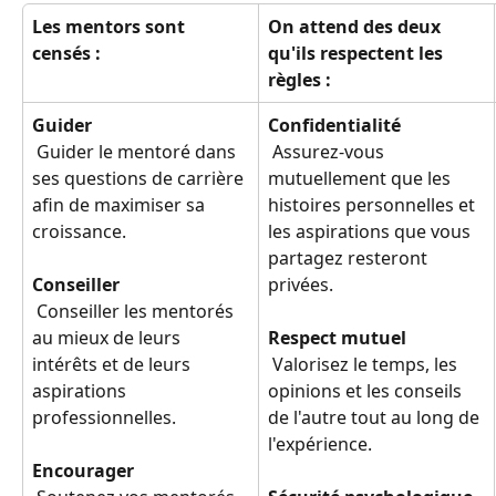
Les mentors sont 
On attend des deux 
censés :
qu'ils respectent les 
règles :
Guider
Confidentialité
 Guider le mentoré dans 
 Assurez-vous 
ses questions de carrière 
mutuellement que les 
afin de maximiser sa 
histoires personnelles et 
croissance.
les aspirations que vous 
partagez resteront 
Conseiller
privées.
 Conseiller les mentorés 
au mieux de leurs 
Respect mutuel
intérêts et de leurs 
 Valorisez le temps, les 
aspirations 
opinions et les conseils 
professionnelles.
de l'autre tout au long de 
l'expérience.
Encourager