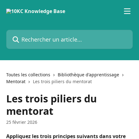
Passer au contenu principal
Rechercher un article...
Toutes les collections
Bibliothèque d'apprentissage
Mentorat
Les trois piliers du mentorat
Les trois piliers du
mentorat
25 février 2026
Appliquez les trois principes suivants dans votre 