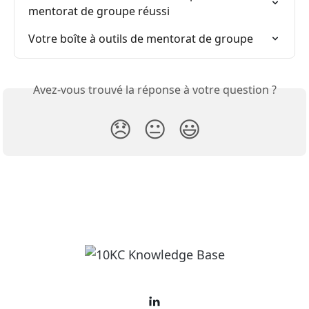
mentorat de groupe réussi
Votre boîte à outils de mentorat de groupe
Avez-vous trouvé la réponse à votre question ?
😞
😐
😃