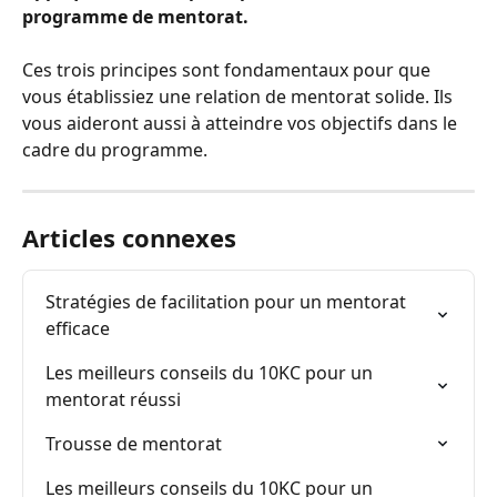
programme de mentorat.
Ces trois principes sont fondamentaux pour que 
vous établissiez une relation de mentorat solide. Ils 
vous aideront aussi à atteindre vos objectifs dans le 
cadre du programme.
Articles connexes
Stratégies de facilitation pour un mentorat 
efficace
Les meilleurs conseils du 10KC pour un 
mentorat réussi
Trousse de mentorat
Les meilleurs conseils du 10KC pour un 