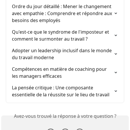
Ordre du jour détaillé : Mener le changement 
avec empathie : Comprendre et répondre aux 
besoins des employés
Qu'est-ce que le syndrome de l'imposteur et 
comment le surmonter au travail ?
Adopter un leadership inclusif dans le monde 
du travail moderne
Compétences en matière de coaching pour 
les managers efficaces
La pensée critique : Une composante 
essentielle de la réussite sur le lieu de travail
Avez-vous trouvé la réponse à votre question ?