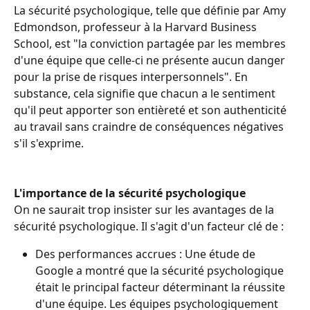
La sécurité psychologique, telle que définie par Amy 
Edmondson, professeur à la Harvard Business 
School, est "la conviction partagée par les membres 
d'une équipe que celle-ci ne présente aucun danger 
pour la prise de risques interpersonnels". En 
substance, cela signifie que chacun a le sentiment 
qu'il peut apporter son entièreté et son authenticité 
au travail sans craindre de conséquences négatives 
s'il s'exprime.
L'importance de la sécurité psychologique
On ne saurait trop insister sur les avantages de la 
sécurité psychologique. Il s'agit d'un facteur clé de :
Des performances accrues : Une étude de 
Google a montré que la sécurité psychologique 
était le principal facteur déterminant la réussite 
d'une équipe. Les équipes psychologiquement 