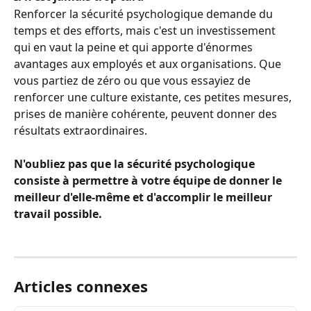
Renforcer la sécurité psychologique demande du 
temps et des efforts, mais c'est un investissement 
qui en vaut la peine et qui apporte d'énormes 
avantages aux employés et aux organisations. Que 
vous partiez de zéro ou que vous essayiez de 
renforcer une culture existante, ces petites mesures, 
prises de manière cohérente, peuvent donner des 
résultats extraordinaires.
N'oubliez pas que la sécurité psychologique 
consiste à permettre à votre équipe de donner le 
meilleur d'elle-même et d'accomplir le meilleur 
travail possible.
Articles connexes