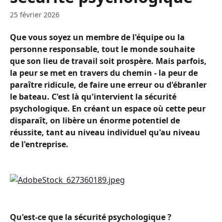
25 février 2026
Que vous soyez un membre de l'équipe ou la 
personne responsable, tout le monde souhaite 
que son lieu de travail soit prospère. Mais parfois, 
la peur se met en travers du chemin - la peur de 
paraître ridicule, de faire une erreur ou d'ébranler 
le bateau. C'est là qu'intervient la sécurité 
psychologique. En créant un espace où cette peur 
disparaît, on libère un énorme potentiel de 
réussite, tant au niveau individuel qu'au niveau 
de l'entreprise.
Qu'est-ce que la sécurité psychologique ?