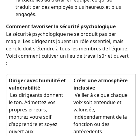
traduit par des employés plus heureux et plus 
engagés.
Comment favoriser la sécurité psychologique
La sécurité psychologique ne se produit pas par 
magie. Les dirigeants jouent un rôle essentiel, mais 
ce rôle doit s'étendre à tous les membres de l'équipe. 
Voici comment cultiver un lieu de travail sûr et ouvert 
:
Diriger avec humilité et 
Créer une atmosphère 
vulnérabilité
inclusive
 Les dirigeants donnent 
 Veiller à ce que chaque 
le ton. Admettez vos 
voix soit entendue et 
propres erreurs, 
valorisée, 
montrez votre soif 
indépendamment de la 
d'apprendre et soyez 
fonction ou des 
ouvert aux 
antécédents.