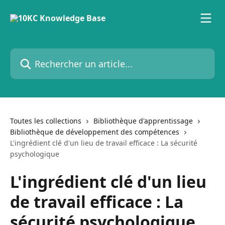
Passer au contenu principal
Rechercher un article...
Toutes les collections
Bibliothèque d'apprentissage
Bibliothèque de développement des compétences
L'ingrédient clé d'un lieu de travail efficace : La sécurité
psychologique
L'ingrédient clé d'un lieu
de travail efficace : La
sécurité psychologique