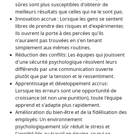
sûres sont plus susceptibles d'obtenir de 
meilleurs résultats que celles qui ne le sont pas.
Innovation accrue : Lorsque les gens se sentent 
libres de prendre des risques et d'expérimenter, 
ils ouvrent la porte à des percées qu'ils 
n'auraient pas trouvées en s'en tenant 
simplement aux mêmes routines.
Réduction des conflits: Les équipes qui jouissent 
d'une sécurité psychologique résolvent leurs 
différends par une communication ouverte 
plutôt que par la tension et le ressentiment.
Apprentissage et développement accrus: 
Lorsque les erreurs sont une opportunité de 
croissance (et non une punition), toute l'équipe 
apprend et s'adapte plus rapidement.
Amélioration du bien-être et de la fidélisation des 
employés: Un environnement 
psychologiquement sûr réduit le stress et 
l'anxiété liés au travail en équipe, ce qui se 