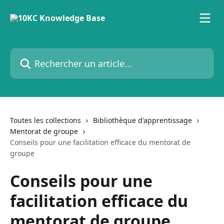
Passer au contenu principal
Rechercher un article...
Toutes les collections
Bibliothèque d'apprentissage
Mentorat de groupe
Conseils pour une facilitation efficace du mentorat de
groupe
Conseils pour une
facilitation efficace du
mentorat de groupe