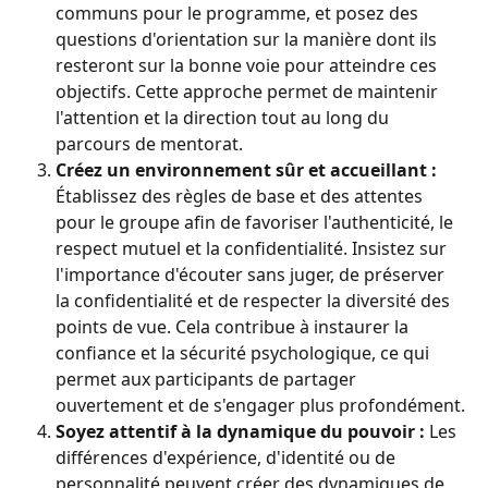
communs pour le programme, et posez des 
questions d'orientation sur la manière dont ils 
resteront sur la bonne voie pour atteindre ces 
objectifs. Cette approche permet de maintenir 
l'attention et la direction tout au long du 
parcours de mentorat.
Créez un environnement sûr et accueillant :
Établissez des règles de base et des attentes 
pour le groupe afin de favoriser l'authenticité, le 
respect mutuel et la confidentialité. Insistez sur 
l'importance d'écouter sans juger, de préserver 
la confidentialité et de respecter la diversité des 
points de vue. Cela contribue à instaurer la 
confiance et la sécurité psychologique, ce qui 
permet aux participants de partager 
ouvertement et de s'engager plus profondément.
Soyez attentif à la dynamique du pouvoir :
 Les 
différences d'expérience, d'identité ou de 
personnalité peuvent créer des dynamiques de 