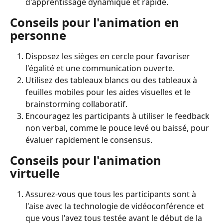
d'apprentissage dynamique et rapide.
Conseils pour l'animation en 
personne
Disposez les sièges en cercle pour favoriser 
l'égalité et une communication ouverte.
Utilisez des tableaux blancs ou des tableaux à 
feuilles mobiles pour les aides visuelles et le 
brainstorming collaboratif.
Encouragez les participants à utiliser le feedback 
non verbal, comme le pouce levé ou baissé, pour 
évaluer rapidement le consensus.
Conseils pour l'animation 
virtuelle
Assurez-vous que tous les participants sont à 
l'aise avec la technologie de vidéoconférence et 
que vous l'avez tous testée avant le début de la 