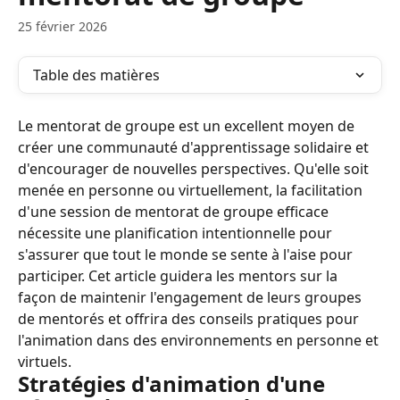
25 février 2026
Table des matières
Le mentorat de groupe est un excellent moyen de 
créer une communauté d'apprentissage solidaire et 
d'encourager de nouvelles perspectives. Qu'elle soit 
menée en personne ou virtuellement, la facilitation 
d'une session de mentorat de groupe efficace 
nécessite une planification intentionnelle pour 
s'assurer que tout le monde se sente à l'aise pour 
participer. Cet article guidera les mentors sur la 
façon de maintenir l'engagement de leurs groupes 
de mentorés et offrira des conseils pratiques pour 
l'animation dans des environnements en personne et 
virtuels.
Stratégies d'animation d'une 