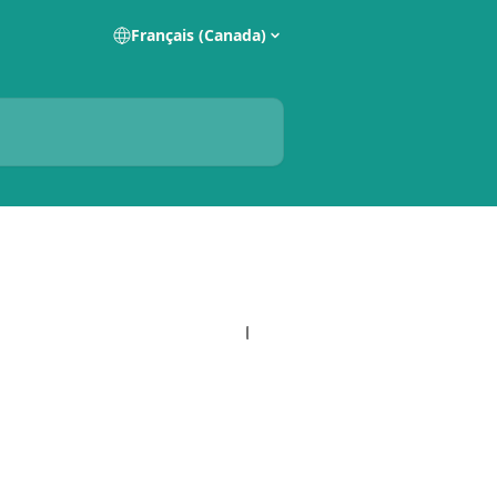
Français (Canada)