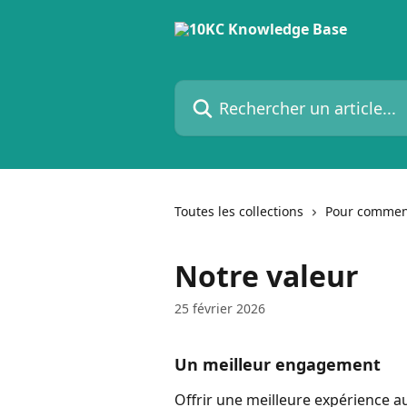
Passer au contenu principal
Rechercher un article...
Toutes les collections
Pour commen
Notre valeur
25 février 2026
Un meilleur engagement
Offrir une meilleure expérience 