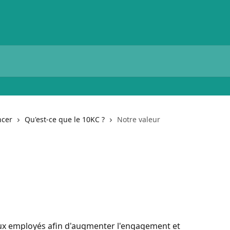
cer
Qu'est-ce que le 10KC ?
Notre valeur
aux employés afin d'augmenter l'engagement et 