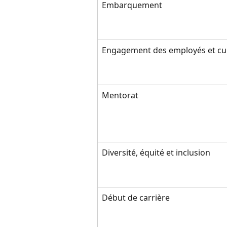
Embarquement
Engagement des employés et cu
Mentorat
Diversité, équité et inclusion
Début de carrière