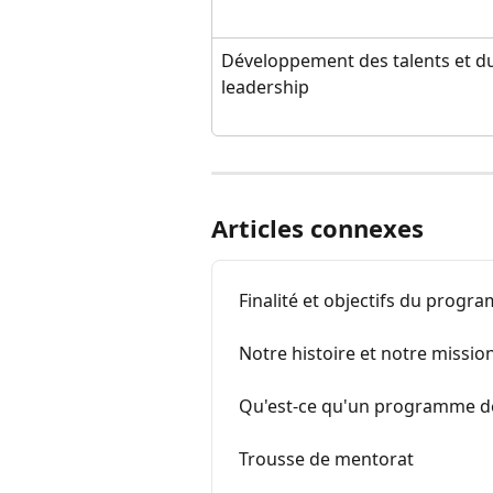
Développement des talents et d
leadership
Articles connexes
Finalité et objectifs du prog
Notre histoire et notre missio
Qu'est-ce qu'un programme d
Trousse de mentorat