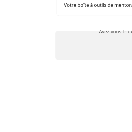
Votre boîte à outils de mento
Avez-vous trou