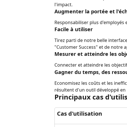
l'impact.
Augmenter la portée et l'éch
Responsabiliser plus d'employés 
Facile à utiliser
Tirez parti de notre belle interface
"Customer Success" et de notre a
Mesurer et atteindre les obj
Connecter et atteindre les objec
Gagner du temps, des resso
Economisez les coûts et les ineffica
résultent d'un outil développé en 
Principaux cas d'utili
Cas d'utilisation