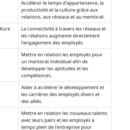
Accélérer le temps d'appartenance, la 
productivité et la culture grâce aux 
relations, aux réseaux et au mentorat.
lture
La connectivité à travers les réseaux et 
les relations augmente directement 
l'engagement des employés.
Mettre en relation les employés pour 
un mentorat individuel afin de 
développer les aptitudes et les 
compétences.
Aider à accélérer le développement et 
les carrières des employés divers et 
des alliés.
Mettre en relation les nouveaux talents 
avec leurs pairs et les employés à 
temps plein de l'entreprise pour 