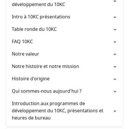
développement du 10KC
Intro à 10KC présentations
Table ronde du 10KC
FAQ 10KC
Notre valeur
Notre histoire et notre mission
Histoire d'origine
Qui sommes-nous aujourd'hui ?
Introduction aux programmes de
développement du 10KC, présentations et
heures de bureau