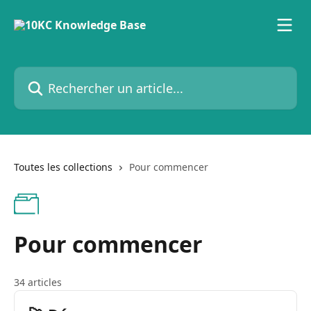
Passer au contenu principal
Rechercher un article...
Toutes les collections
Pour commencer
Pour commencer
34 articles