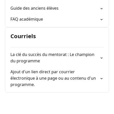
Guide des anciens élèves
FAQ académique
Courriels
La clé du succès du mentorat : Le champion
du programme
Ajout d'un lien direct par courrier
électronique à une page ou au contenu d'un
programme.