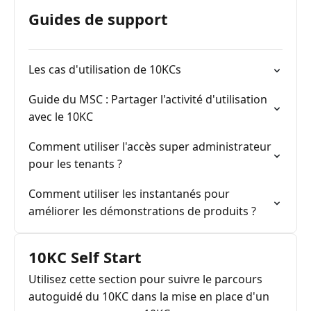
Guides de support
Les cas d'utilisation de 10KCs
Guide du MSC : Partager l'activité d'utilisation
avec le 10KC
Comment utiliser l'accès super administrateur
pour les tenants ?
Comment utiliser les instantanés pour
améliorer les démonstrations de produits ?
10KC Self Start
Utilisez cette section pour suivre le parcours
autoguidé du 10KC dans la mise en place d'un