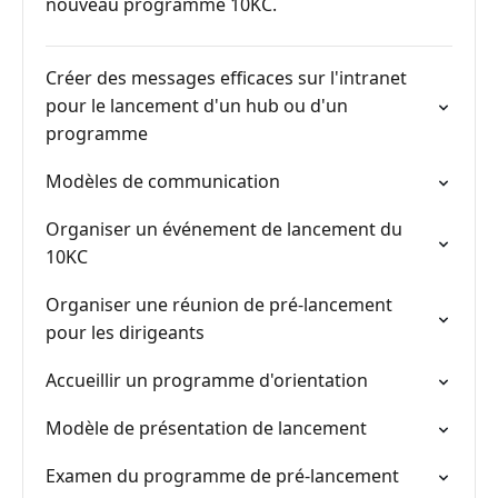
nouveau programme 10KC.
Créer des messages efficaces sur l'intranet
pour le lancement d'un hub ou d'un
programme
Modèles de communication
Organiser un événement de lancement du
10KC
Organiser une réunion de pré-lancement
pour les dirigeants
Accueillir un programme d'orientation
Modèle de présentation de lancement
Examen du programme de pré-lancement