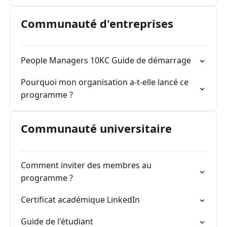
Communauté d'entreprises
People Managers 10KC Guide de démarrage
Pourquoi mon organisation a-t-elle lancé ce
programme ?
Communauté universitaire
Comment inviter des membres au
programme ?
Certificat académique LinkedIn
Guide de l'étudiant