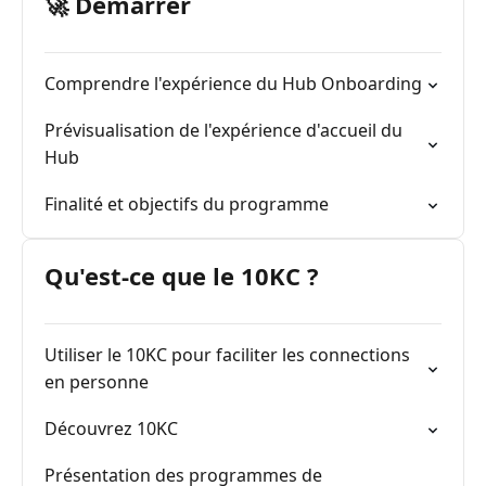
🚀 Démarrer
Comprendre l'expérience du Hub Onboarding
Prévisualisation de l'expérience d'accueil du
Hub
Finalité et objectifs du programme
Qu'est-ce que le 10KC ?
Utiliser le 10KC pour faciliter les connections
en personne
Découvrez 10KC
Présentation des programmes de