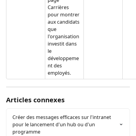
page 
Carrières 
pour montrer 
aux candidats 
que 
l'organisation 
investit dans 
le 
développeme
nt des 
employés.
Articles connexes
Créer des messages efficaces sur l'intranet 
pour le lancement d'un hub ou d'un 
programme