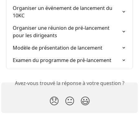
Organiser un événement de lancement du 
10KC
Organiser une réunion de pré-lancement 
pour les dirigeants
Modèle de présentation de lancement
Examen du programme de pré-lancement
Avez-vous trouvé la réponse à votre question ?
😞
😐
😃