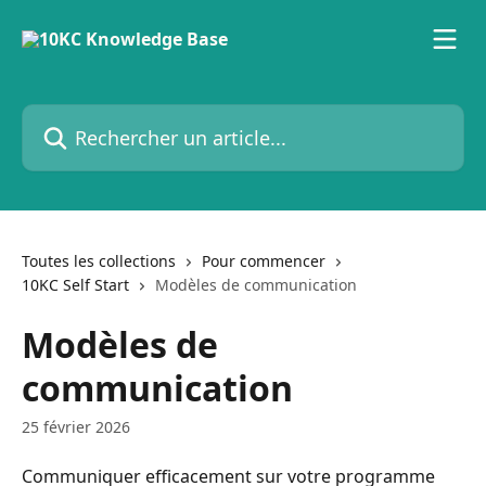
Passer au contenu principal
Rechercher un article...
Toutes les collections
Pour commencer
10KC Self Start
Modèles de communication
Modèles de
communication
25 février 2026
Communiquer efficacement sur votre programme 