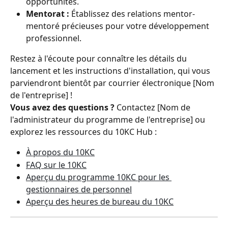
opportunités.
Mentorat :
 Établissez des relations mentor-
mentoré précieuses pour votre développement 
professionnel.
Restez à l'écoute pour connaître les détails du 
lancement et les instructions d'installation, qui vous 
parviendront bientôt par courrier électronique [Nom 
de l'entreprise] !
Vous avez des questions ?
 Contactez [Nom de 
l'administrateur du programme de l'entreprise] ou 
explorez les ressources du 10KC Hub :
À propos du 10KC
FAQ sur le 10KC
Aperçu du programme 10KC pour les 
gestionnaires de personnel
Aperçu des heures de bureau du 10KC