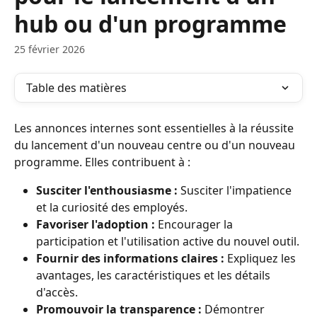
hub ou d'un programme
25 février 2026
Table des matières
Les annonces internes sont essentielles à la réussite 
du lancement d'un nouveau centre ou d'un nouveau 
programme. Elles contribuent à :
Susciter l'enthousiasme :
 Susciter l'impatience 
et la curiosité des employés.
Favoriser l'adoption :
 Encourager la 
participation et l'utilisation active du nouvel outil.
Fournir des informations claires :
 Expliquez les 
avantages, les caractéristiques et les détails 
d'accès.
Promouvoir la transparence :
 Démontrer 