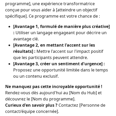
programme], une expérience transformatrice 
conçue pour vous aider à [atteindre un objectif 
spécifique]. Ce programme est votre chance de :
[Avantage 1, formulé de manière plus créative] 
:
 Utiliser un langage engageant pour décrire un 
avantage clé.
[Avantage 2, en mettant l'accent sur les 
résultats] :
 Mettre l'accent sur l'impact positif 
que les participants peuvent attendre.
[Avantage 3, créer un sentiment d'urgence] :
Proposez une opportunité limitée dans le temps 
ou un contenu exclusif.
Ne manquez pas cette incroyable opportunité !
Rendez-vous dès aujourd'hui au [Nom du Hub] et 
découvrez le [Nom du programme].
Curieux d'en savoir plus ?
 Contactez [Personne de 
contact/équipe concernée].