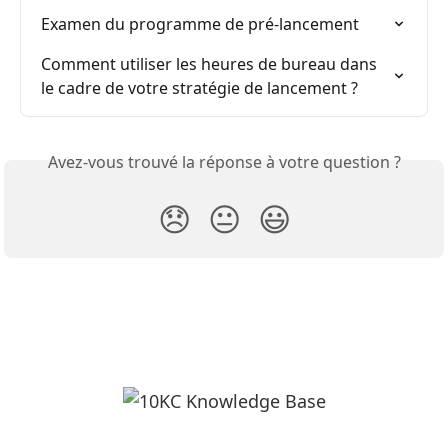
Examen du programme de pré-lancement
Comment utiliser les heures de bureau dans 
le cadre de votre stratégie de lancement ?
Avez-vous trouvé la réponse à votre question ?
😞
😐
😃