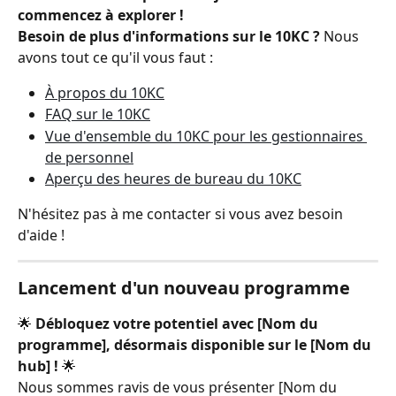
commencez à explorer !
Besoin de plus d'informations sur le 10KC ?
 Nous 
avons tout ce qu'il vous faut :
À propos du 10KC
FAQ sur le 10KC
Vue d'ensemble du 10KC pour les gestionnaires 
de personnel
Aperçu des heures de bureau du 10KC
N'hésitez pas à me contacter si vous avez besoin 
d'aide !
Lancement d'un nouveau programme
🌟 
Débloquez votre potentiel avec [Nom du 
programme], désormais disponible sur le [Nom du 
hub] !
 🌟
Nous sommes ravis de vous présenter [Nom du 