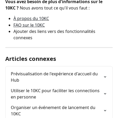
Vous avez besoin de plus d'informations sur le 
10KC ?
 Nous avons tout ce qu'il vous faut :
À propos du 10KC
FAQ sur le 10KC
Ajouter des liens vers des fonctionnalités 
connexes
Articles connexes
Prévisualisation de l'expérience d'accueil du 
Hub
Utiliser le 10KC pour faciliter les connections 
en personne
Organiser un événement de lancement du 
10KC