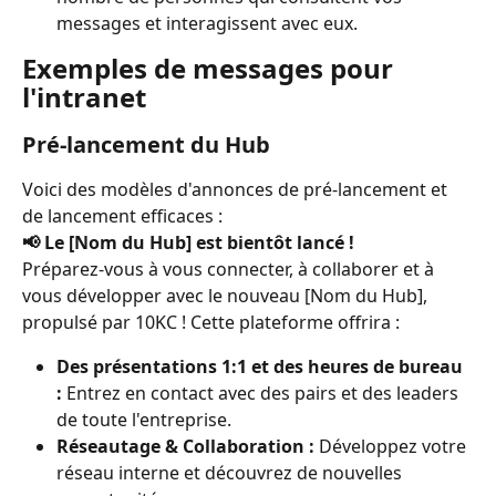
messages et interagissent avec eux.
Exemples de messages pour 
l'intranet
Pré-lancement du Hub
Voici des modèles d'annonces de pré-lancement et 
de lancement efficaces :
📢 Le [Nom du Hub] est bientôt lancé !
Préparez-vous à vous connecter, à collaborer et à 
vous développer avec le nouveau [Nom du Hub], 
propulsé par 10KC ! Cette plateforme offrira :
Des présentations 1:1 et des heures de bureau 
:
 Entrez en contact avec des pairs et des leaders 
de toute l'entreprise.
Réseautage & Collaboration :
 Développez votre 
réseau interne et découvrez de nouvelles 