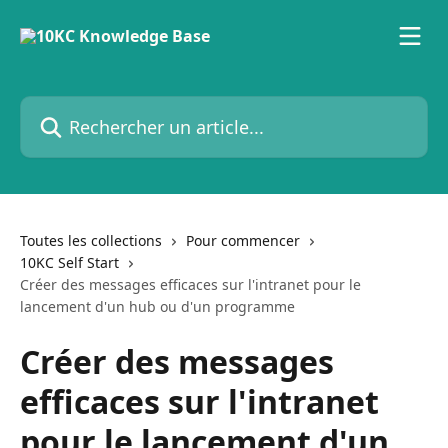
Passer au contenu principal
Rechercher un article...
Toutes les collections
Pour commencer
10KC Self Start
Créer des messages efficaces sur l'intranet pour le
lancement d'un hub ou d'un programme
Créer des messages
efficaces sur l'intranet
pour le lancement d'un