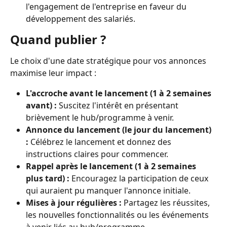
l'engagement de l'entreprise en faveur du 
développement des salariés.
Quand publier ?
Le choix d'une date stratégique pour vos annonces 
maximise leur impact :
L'accroche avant le lancement (1 à 2 semaines 
avant) :
 Suscitez l'intérêt en présentant 
brièvement le hub/programme à venir.
Annonce du lancement (le jour du lancement) 
:
 Célébrez le lancement et donnez des 
instructions claires pour commencer.
Rappel après le lancement (1 à 2 semaines 
plus tard) :
 Encouragez la participation de ceux 
qui auraient pu manquer l'annonce initiale.
Mises à jour régulières :
 Partagez les réussites, 
les nouvelles fonctionnalités ou les événements 