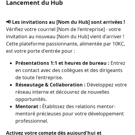
Lancement du Hub
📢 Les invitations au [Nom du Hub] sont arrivées !
Vérifiez votre courriel [Nom de l'entreprise] - votre 
invitation au nouveau [Nom du Hub] vient d'arriver ! 
Cette plateforme passionnante, alimentée par 10KC, 
est votre porte d'entrée pour :
Présentations 1:1 et heures de bureau :
 Entrez 
en contact avec des collègues et des dirigeants 
de toute l'entreprise.
Réseautage & Collaboration :
 Développez votre 
réseau interne et découvrez de nouvelles 
opportunités.
Mentorat :
 Établissez des relations mentor-
mentoré précieuses pour votre développement 
professionnel.
Activez votre compte dès aujourd'hui et 