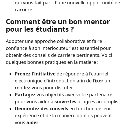
qui vous fait part d'une nouvelle opportunité de 
carrière.
Comment être un bon mentor 
pour les étudiants ?
Adopter une approche collaborative et faire 
confiance à son interlocuteur est essentiel pour 
obtenir des conseils de carrière pertinents. Voici 
quelques bonnes pratiques en la matière :
Prenez l'initiative
 de répondre à l'courriel 
électronique d'introduction afin de 
fixer
 un 
rendez-vous pour discuter.
Partagez
 vos objectifs avec votre partenaire 
pour vous aider à 
suivre les
 progrès accomplis.
Demandez des conseils
 en fonction de leur 
expérience et de la manière dont ils peuvent 
vous 
aider
.