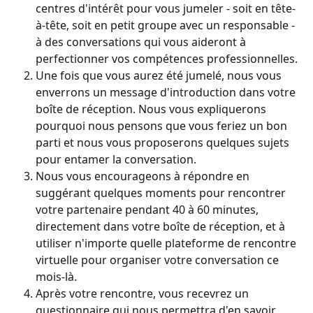
centres d'intérêt pour vous jumeler - soit en tête-
à-tête, soit en petit groupe avec un responsable - 
à des conversations qui vous aideront à 
perfectionner vos compétences professionnelles.
Une fois que vous aurez été jumelé, nous vous 
enverrons un message d'introduction dans votre 
boîte de réception. Nous vous expliquerons 
pourquoi nous pensons que vous feriez un bon 
parti et nous vous proposerons quelques sujets 
pour entamer la conversation.
Nous vous encourageons à répondre en 
suggérant quelques moments pour rencontrer 
votre partenaire pendant 40 à 60 minutes, 
directement dans votre boîte de réception, et à 
utiliser n'importe quelle plateforme de rencontre 
virtuelle pour organiser votre conversation ce 
mois-là.
Après votre rencontre, vous recevrez un 
questionnaire qui nous permettra d'en savoir 