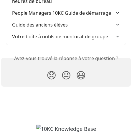
heures de bureau
People Managers 10KC Guide de démarrage
Guide des anciens élèves
Votre boîte à outils de mentorat de groupe
Avez-vous trouvé la réponse à votre question ?
😞
😐
😃