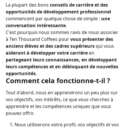
La plupart des bons 
conseils de carrière et des
opportunités de
développement professionnel
commencent par quelque chose de simple : 
une 
conversation intéressante
.
C'est pourquoi nous sommes ravis de nous associer 
à Ten Thousand Coffees pour 
vous présenter des 
anciens élèves et des cadres supérieurs 
qui vous 
aideront à développer votre carrière
 en 
partageant leurs connaissances, en développant 
leurs compétences et en débloquant de nouvelles 
opportunités
.
Comment cela fonctionne-t-il ?
Tout d'abord, nous en apprendrons un peu plus sur 
vos objectifs, vos intérêts, ce que vous cherchez à 
apprendre et les compétences uniques que vous 
pouvez offrir.
Nous utiliserons votre profil, vos objectifs et vos 