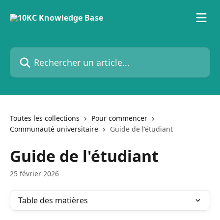
Passer au contenu principal
Rechercher un article...
Toutes les collections
Pour commencer
Communauté universitaire
Guide de l'étudiant
Guide de l'étudiant
25 février 2026
Table des matières