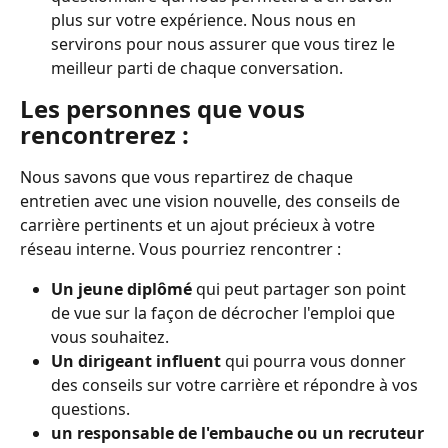
plus sur votre expérience. Nous nous en 
servirons pour nous assurer que vous tirez le 
meilleur parti de chaque conversation.
Les personnes que vous 
rencontrerez :
Nous savons que vous repartirez de chaque 
entretien avec une vision nouvelle, des conseils de 
carrière pertinents et un ajout précieux à votre 
réseau interne. Vous pourriez rencontrer :
Un jeune diplômé
 qui peut partager son point 
de vue sur la façon de décrocher l'emploi que 
vous souhaitez.
Un dirigeant influent
 qui pourra vous donner 
des conseils sur votre carrière et répondre à vos 
questions.
un responsable de l'embauche ou un recruteur