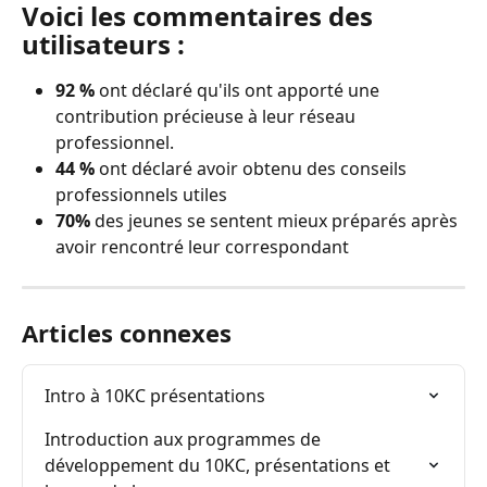
Voici les commentaires des 
utilisateurs :
92 %
 ont déclaré qu'ils ont apporté une 
contribution précieuse à leur réseau 
professionnel.
44 %
 ont déclaré avoir obtenu des conseils 
professionnels utiles
70% 
des jeunes se sentent mieux préparés après 
avoir rencontré leur correspondant
Articles connexes
Intro à 10KC présentations
Introduction aux programmes de 
développement du 10KC, présentations et 