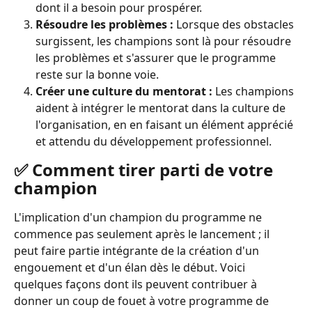
dont il a besoin pour prospérer.
Résoudre les problèmes :
 Lorsque des obstacles 
surgissent, les champions sont là pour résoudre 
les problèmes et s'assurer que le programme 
reste sur la bonne voie.
Créer une culture du mentorat :
 Les champions 
aident à intégrer le mentorat dans la culture de 
l'organisation, en en faisant un élément apprécié 
et attendu du développement professionnel.
✅ Comment tirer parti de votre 
champion
L'implication d'un champion du programme ne 
commence pas seulement après le lancement ; il 
peut faire partie intégrante de la création d'un 
engouement et d'un élan dès le début. Voici 
quelques façons dont ils peuvent contribuer à 
donner un coup de fouet à votre programme de 