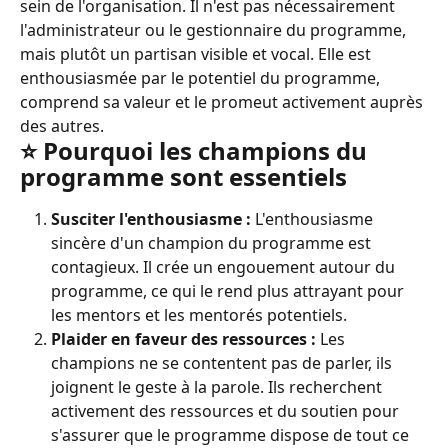
sein de l'organisation. Il n'est pas nécessairement 
l'administrateur ou le gestionnaire du programme, 
mais plutôt un partisan visible et vocal. Elle est 
enthousiasmée par le potentiel du programme, 
comprend sa valeur et le promeut activement auprès 
des autres.
⭐️ Pourquoi les champions du 
programme sont essentiels
Susciter l'enthousiasme :
 L'enthousiasme 
sincère d'un champion du programme est 
contagieux. Il crée un engouement autour du 
programme, ce qui le rend plus attrayant pour 
les mentors et les mentorés potentiels.
Plaider en faveur des ressources :
 Les 
champions ne se contentent pas de parler, ils 
joignent le geste à la parole. Ils recherchent 
activement des ressources et du soutien pour 
s'assurer que le programme dispose de tout ce 