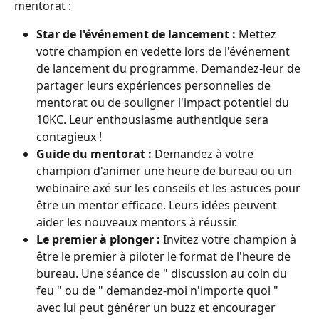
mentorat :
Star de l'événement de lancement :
 Mettez 
votre champion en vedette lors de l'événement 
de lancement du programme. Demandez-leur de 
partager leurs expériences personnelles de 
mentorat ou de souligner l'impact potentiel du 
10KC. Leur enthousiasme authentique sera 
contagieux !
Guide du mentorat :
 Demandez à votre 
champion d'animer une heure de bureau ou un 
webinaire axé sur les conseils et les astuces pour 
être un mentor efficace. Leurs idées peuvent 
aider les nouveaux mentors à réussir.
Le premier à plonger :
 Invitez votre champion à 
être le premier à piloter le format de l'heure de 
bureau. Une séance de " discussion au coin du 
feu " ou de " demandez-moi n'importe quoi " 
avec lui peut générer un buzz et encourager 