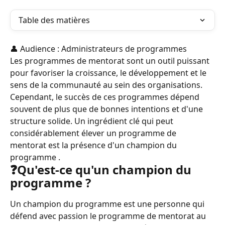
Table des matières
👤 Audience : Administrateurs de programmes
Les programmes de mentorat sont un outil puissant 
pour favoriser la croissance, le développement et le 
sens de la communauté au sein des organisations. 
Cependant, le succès de ces programmes dépend 
souvent de plus que de bonnes intentions et d'une 
structure solide. Un ingrédient clé qui peut 
considérablement élever un programme de 
mentorat est la présence d'un champion du 
programme .
❓Qu'est-ce qu'un champion du 
programme ?
Un champion du programme est une personne qui 
défend avec passion le programme de mentorat au 