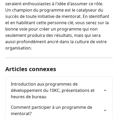
seraient enthousiastes à l'idée d'assumer ce rôle.
Un champion du programme est le catalyseur du 
succès de toute initiative de mentorat. En identifiant 
et en habilitant cette personne clé, vous serez sur la 
bonne voie pour créer un programme qui non 
seulement produira des résultats, mais qui sera 
aussi profondément ancré dans la culture de votre 
organisation.
Articles connexes
Introduction aux programmes de 
développement du 10KC, présentations et 
heures de bureau
Comment participer à un programme de 
mentorat?