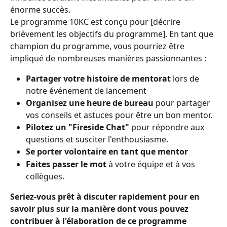
énorme succès.
Le programme 10KC est conçu pour [décrire 
brièvement les objectifs du programme]. En tant que 
champion du programme, vous pourriez être 
impliqué de nombreuses manières passionnantes :
Partager votre histoire de mentorat
 lors de 
notre événement de lancement
Organisez une heure de bureau
 pour partager 
vos conseils et astuces pour être un bon mentor.
Pilotez un "Fireside Chat"
 pour répondre aux 
questions et susciter l'enthousiasme.
Se porter volontaire en tant que mentor
Faites passer le mot
 à votre équipe et à vos 
collègues.
Seriez-vous prêt à discuter rapidement pour en 
savoir plus sur la manière dont vous pouvez 
contribuer à l'élaboration de ce programme 