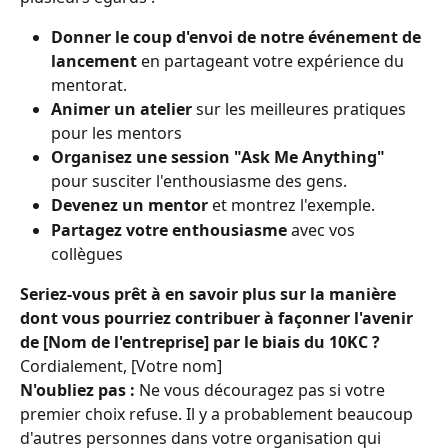
Donner le coup d'envoi de notre événement de 
lancement
 en partageant votre expérience du 
mentorat.
Animer un atelier
 sur les meilleures pratiques 
pour les mentors
Organisez une session "Ask Me Anything"
pour susciter l'enthousiasme des gens.
Devenez un mentor
 et montrez l'exemple.
Partagez votre enthousiasme
 avec vos 
collègues
Seriez-vous prêt à en savoir plus sur la manière 
dont vous pourriez contribuer à façonner l'avenir 
de [Nom de l'entreprise] par le biais du 10KC ?
Cordialement, [Votre nom]
N'oubliez pas :
 Ne vous découragez pas si votre 
premier choix refuse. Il y a probablement beaucoup 
d'autres personnes dans votre organisation qui 