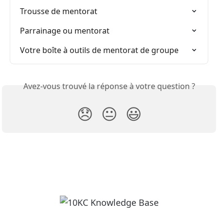
Trousse de mentorat
Parrainage ou mentorat
Votre boîte à outils de mentorat de groupe
Avez-vous trouvé la réponse à votre question ?
😞
😐
😃