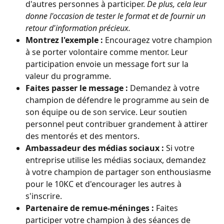
d'autres personnes à participer. 
De plus, cela leur 
donne l'occasion de tester le format et de fournir un 
retour d'information précieux.
Montrez l'exemple :
 Encouragez votre champion 
à se porter volontaire comme mentor. Leur 
participation envoie un message fort sur la 
valeur du programme.
Faites passer le message :
 Demandez à votre 
champion de défendre le programme au sein de 
son équipe ou de son service. Leur soutien 
personnel peut contribuer grandement à attirer 
des mentorés et des mentors.
Ambassadeur des médias sociaux :
 Si votre 
entreprise utilise les médias sociaux, demandez 
à votre champion de partager son enthousiasme 
pour le 10KC et d'encourager les autres à 
s'inscrire.
Partenaire de remue-méninges :
 Faites 
participer votre champion à des séances de 