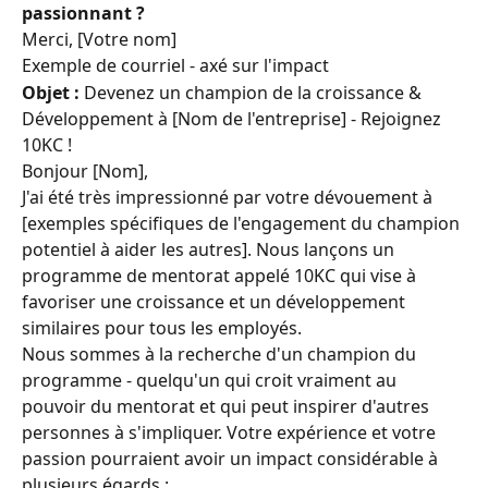
passionnant ?
Merci, [Votre nom]
Exemple de courriel - axé sur l'impact
Objet :
 Devenez un champion de la croissance & 
Développement à [Nom de l'entreprise] - Rejoignez 
10KC !
Bonjour [Nom],
J'ai été très impressionné par votre dévouement à 
[exemples spécifiques de l'engagement du champion 
potentiel à aider les autres]. Nous lançons un 
programme de mentorat appelé 10KC qui vise à 
favoriser une croissance et un développement 
similaires pour tous les employés.
Nous sommes à la recherche d'un champion du 
programme - quelqu'un qui croit vraiment au 
pouvoir du mentorat et qui peut inspirer d'autres 
personnes à s'impliquer. Votre expérience et votre 
passion pourraient avoir un impact considérable à 
plusieurs égards :