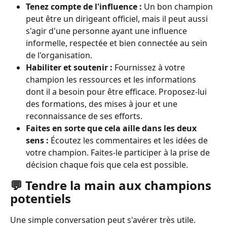
Tenez compte de l'influence :
 Un bon champion 
peut être un dirigeant officiel, mais il peut aussi 
s'agir d'une personne ayant une influence 
informelle, respectée et bien connectée au sein 
de l'organisation.
Habiliter et soutenir :
 Fournissez à votre 
champion les ressources et les informations 
dont il a besoin pour être efficace. Proposez-lui 
des formations, des mises à jour et une 
reconnaissance de ses efforts.
Faites en sorte que cela aille dans les deux 
sens :
 Écoutez les commentaires et les idées de 
votre champion. Faites-le participer à la prise de 
décision chaque fois que cela est possible.
💬 Tendre la main aux champions 
potentiels
Une simple conversation peut s'avérer très utile. 