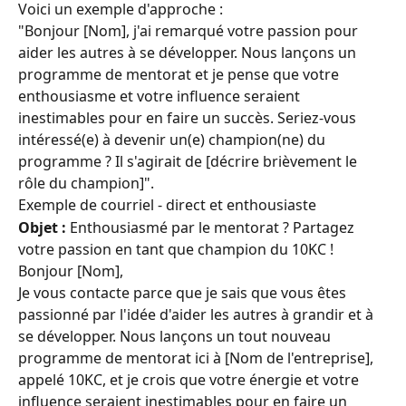
Voici un exemple d'approche :
"Bonjour [Nom], j'ai remarqué votre passion pour 
aider les autres à se développer. Nous lançons un 
programme de mentorat et je pense que votre 
enthousiasme et votre influence seraient 
inestimables pour en faire un succès. Seriez-vous 
intéressé(e) à devenir un(e) champion(ne) du 
programme ? Il s'agirait de [décrire brièvement le 
rôle du champion]".
Exemple de courriel - direct et enthousiaste
Objet :
 Enthousiasmé par le mentorat ? Partagez 
votre passion en tant que champion du 10KC !
Bonjour [Nom],
Je vous contacte parce que je sais que vous êtes 
passionné par l'idée d'aider les autres à grandir et à 
se développer. Nous lançons un tout nouveau 
programme de mentorat ici à [Nom de l'entreprise], 
appelé 10KC, et je crois que votre énergie et votre 
influence seraient inestimables pour en faire un 