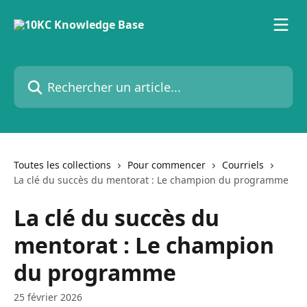
Passer au contenu principal
Rechercher un article...
Toutes les collections
Pour commencer
Courriels
La clé du succès du mentorat : Le champion du programme
La clé du succès du
mentorat : Le champion
du programme
25 février 2026