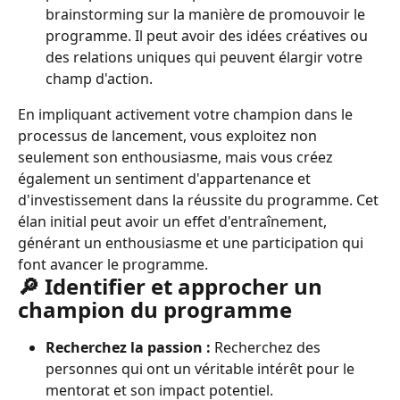
brainstorming sur la manière de promouvoir le 
programme. Il peut avoir des idées créatives ou 
des relations uniques qui peuvent élargir votre 
champ d'action.
En impliquant activement votre champion dans le 
processus de lancement, vous exploitez non 
seulement son enthousiasme, mais vous créez 
également un sentiment d'appartenance et 
d'investissement dans la réussite du programme. Cet 
élan initial peut avoir un effet d'entraînement, 
générant un enthousiasme et une participation qui 
font avancer le programme.
🔎 Identifier et approcher un 
champion du programme
Recherchez la passion :
 Recherchez des 
personnes qui ont un véritable intérêt pour le 
mentorat et son impact potentiel.