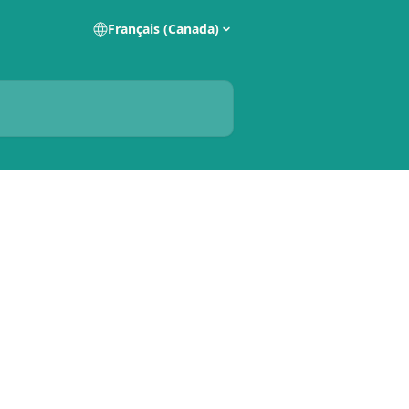
Français (Canada)