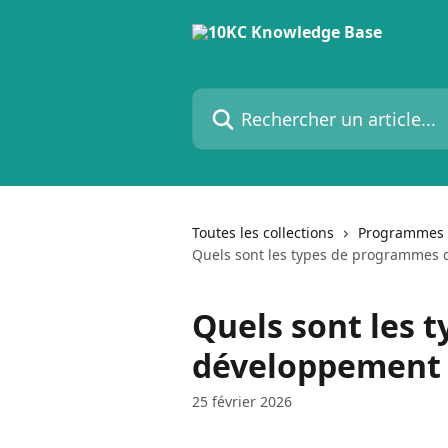
Passer au contenu principal
Rechercher un article...
Toutes les collections
Programmes 
Quels sont les types de programmes 
Quels sont les 
développement 
25 février 2026