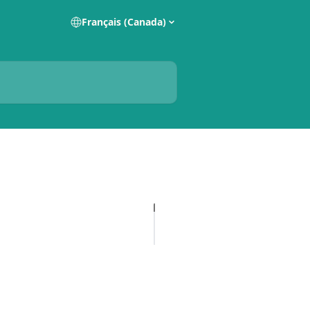
Français (Canada)