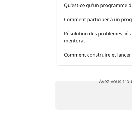
Qu'est-ce qu'un programme d
Comment participer à un pro
Résolution des problèmes liés
mentorat
Comment construire et lance
Avez-vous trou