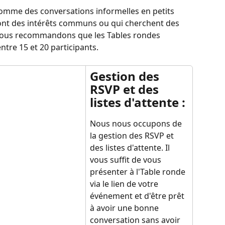
omme des conversations informelles en petits 
ont des intérêts communs ou qui cherchent des 
 Nous recommandons que les Tables rondes 
ntre 15 et 20 participants.
Gestion des 
RSVP et des 
listes d'attente :
Nous nous occupons de 
la gestion des RSVP et 
des listes d'attente. Il 
vous suffit de vous 
présenter à l'Table ronde 
via le lien de votre 
événement et d'être prêt 
à avoir une bonne 
conversation sans avoir 