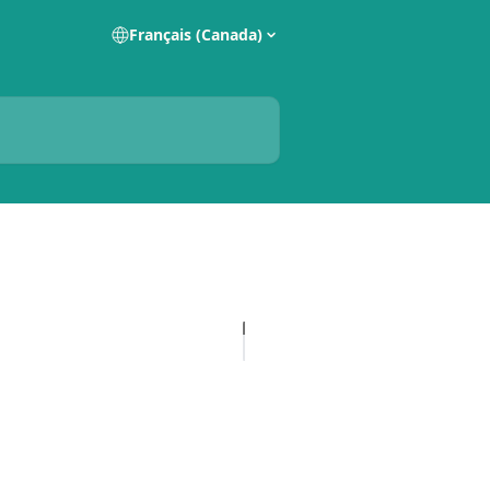
Français (Canada)