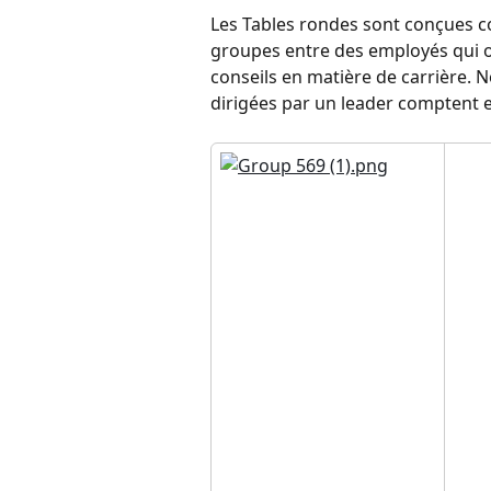
Les Tables rondes sont conçues c
groupes entre des employés qui 
conseils en matière de carrière.
dirigées par un leader comptent e