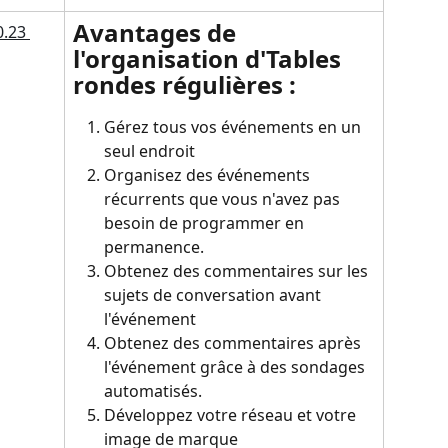
Avantages de 
l'organisation d'Tables 
rondes régulières :
Gérez tous vos événements en un 
seul endroit
Organisez des événements 
récurrents que vous n'avez pas 
besoin de programmer en 
permanence.
Obtenez des commentaires sur les 
sujets de conversation avant 
l'événement
Obtenez des commentaires après 
l'événement grâce à des sondages 
automatisés.
Développez votre réseau et votre 
image de marque