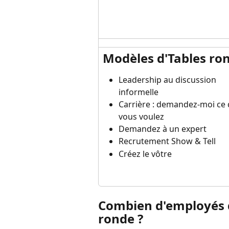
Modèles d'Tables ro
Leadership au discussion 
informelle
Carrière : demandez-moi ce 
vous voulez
Demandez à un expert
Recrutement Show & Tell
Créez le vôtre
Combien d'employés d
ronde ?