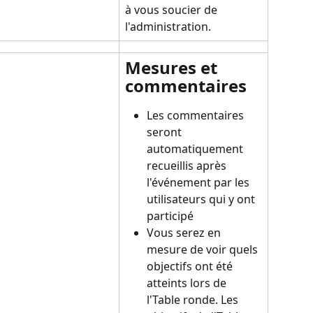
à vous soucier de 
l'administration.
Mesures et 
commentaires
Les commentaires 
seront 
automatiquement 
recueillis après 
l'événement par les 
utilisateurs qui y ont 
participé
Vous serez en 
mesure de voir quels 
objectifs ont été 
atteints lors de 
l'Table ronde. Les 