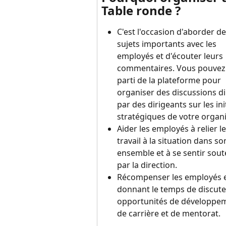
Table ronde ?
C'est l'occasion d'aborder de
sujets importants avec les 
employés et d'écouter leurs 
commentaires. Vous pouvez t
parti de la plateforme pour 
organiser des discussions di
par des dirigeants sur les ini
stratégiques de votre organi
Aider les employés à relier le
travail à la situation dans so
ensemble et à se sentir sout
par la direction.
Récompenser les employés e
donnant le temps de discute
opportunités de développe
de carrière et de mentorat.