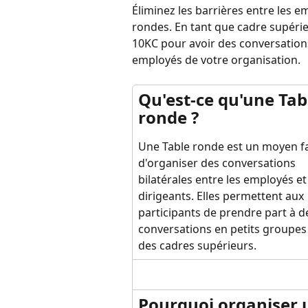
Éliminez les barrières entre les e
rondes. En tant que cadre supérieu
10KC pour avoir des conversations
employés de votre organisation.
Qu'est-ce qu'une Tab
ronde ?
Une Table ronde est un moyen fa
d'organiser des conversations 
bilatérales entre les employés et 
dirigeants. Elles permettent aux 
participants de prendre part à d
conversations en petits groupes
des cadres supérieurs.
Pourquoi organiser 