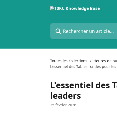
Passer au contenu principal
Rechercher un article...
Toutes les collections
Heures de b
L'essentiel des Tables rondes pour les
L'essentiel des 
leaders
25 février 2026