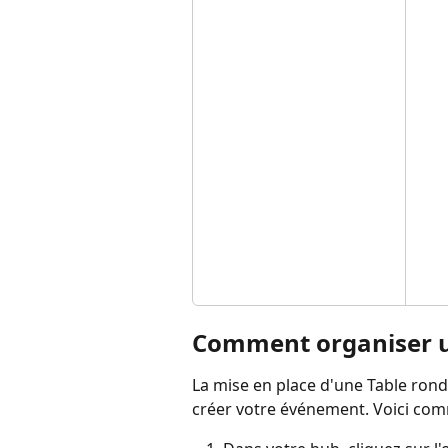
Comment organiser u
La mise en place d'une Table rond
créer votre événement. Voici com