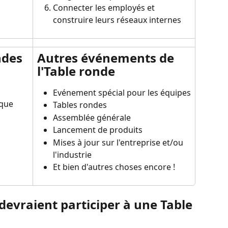
Connecter les employés et 
construire leurs réseaux internes
ndes
Autres événements de 
l'Table ronde
Evénement spécial pour les équipes
que 
Tables rondes
Assemblée générale
Lancement de produits
Mises à jour sur l'entreprise et/ou 
l'industrie
Et bien d'autres choses encore !
evraient participer à une Table 