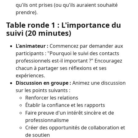
qu'ils ont prises (ou qu'ils auraient souhaité 
prendre).
Table ronde 1 : L'importance du 
suivi (20 minutes)
L'animateur :
 Commencez par demander aux 
participants : "Pourquoi le suivi des contacts 
professionnels est-il important ?" Encouragez 
chacun à partager ses réflexions et ses 
expériences.
Discussion en groupe :
 Animez une discussion 
sur les points suivants :
Renforcer les relations
Établir la confiance et les rapports
Faire preuve d'un intérêt sincère et de 
professionnalisme
Créer des opportunités de collaboration et 
de soutien