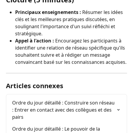
Principaux enseignements :
 Résumer les idées 
clés et les meilleures pratiques discutées, en 
soulignant l'importance d'un suivi réfléchi et 
stratégique.
Appel à l'action :
 Encouragez les participants à 
identifier une relation de réseau spécifique qu'ils 
souhaitent suivre et à rédiger un message 
convaincant basé sur les connaissances acquises.
Articles connexes
Ordre du jour détaillé : Construire son réseau 
: Entrer en contact avec des collègues et des 
pairs
Ordre du jour détaillé : Le pouvoir de la 