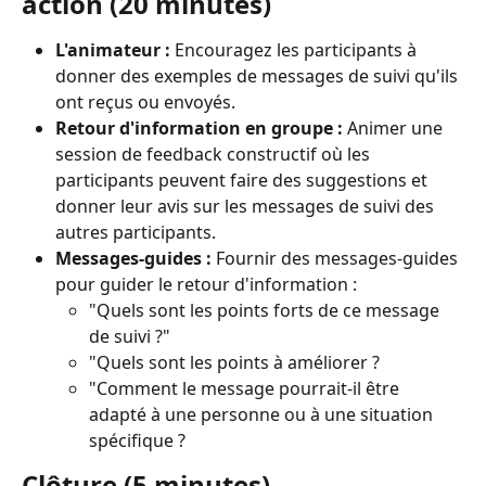
action (20 minutes)
L'animateur :
 Encouragez les participants à 
donner des exemples de messages de suivi qu'ils 
ont reçus ou envoyés.
Retour d'information en groupe :
 Animer une 
session de feedback constructif où les 
participants peuvent faire des suggestions et 
donner leur avis sur les messages de suivi des 
autres participants.
Messages-guides :
 Fournir des messages-guides 
pour guider le retour d'information :
"Quels sont les points forts de ce message 
de suivi ?"
"Quels sont les points à améliorer ?
"Comment le message pourrait-il être 
adapté à une personne ou à une situation 
spécifique ?
Clôture (5 minutes)