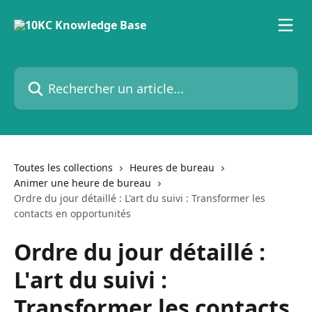
Passer au contenu principal
Rechercher un article...
Toutes les collections
Heures de bureau
Animer une heure de bureau
Ordre du jour détaillé : L'art du suivi : Transformer les
contacts en opportunités
Ordre du jour détaillé :
L'art du suivi :
Transformer les contacts