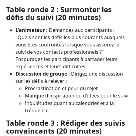
Table ronde 2 : Surmonter les 
défis du suivi (20 minutes)
L'animateur :
 Demandez aux participants : 
"Quels sont les défis les plus courants auxquels 
vous êtes confrontés lorsque vous assurez le 
suivi de vos contacts professionnels ?" 
Encouragez les participants à partager leurs 
expériences et leurs difficultés.
Discussion de groupe :
 Dirigez une discussion 
sur les défis à relever :
Procrastination et peur du rejet
Manque d'inspiration ou d'idées pour le suivi
Inquiétudes quant au calendrier et à la 
fréquence
Table ronde 3 : Rédiger des suivis 
convaincants (20 minutes)