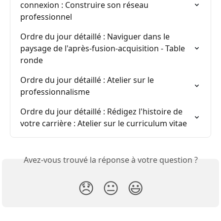
connexion : Construire son réseau 
professionnel
Ordre du jour détaillé : Naviguer dans le 
paysage de l'après-fusion-acquisition - Table 
ronde
Ordre du jour détaillé : Atelier sur le 
professionnalisme
Ordre du jour détaillé : Rédigez l'histoire de 
votre carrière : Atelier sur le curriculum vitae
Avez-vous trouvé la réponse à votre question ?
😞
😐
😃