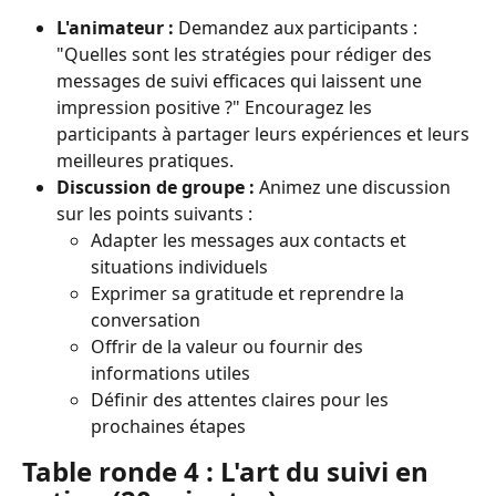
L'animateur :
 Demandez aux participants : 
"Quelles sont les stratégies pour rédiger des 
messages de suivi efficaces qui laissent une 
impression positive ?" Encouragez les 
participants à partager leurs expériences et leurs 
meilleures pratiques.
Discussion de groupe :
 Animez une discussion 
sur les points suivants :
Adapter les messages aux contacts et 
situations individuels
Exprimer sa gratitude et reprendre la 
conversation
Offrir de la valeur ou fournir des 
informations utiles
Définir des attentes claires pour les 
prochaines étapes
Table ronde 4 : L'art du suivi en 