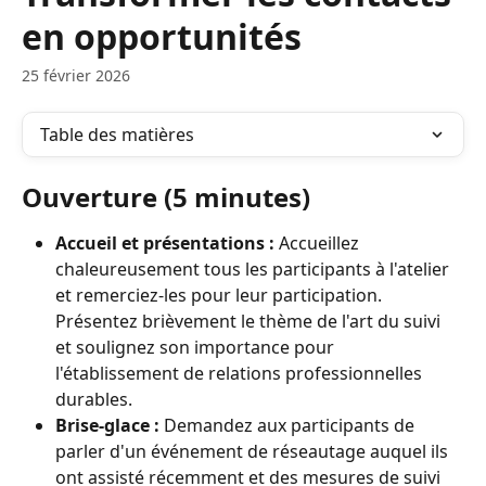
en opportunités
25 février 2026
Table des matières
Ouverture (5 minutes)
Accueil et présentations :
 Accueillez 
chaleureusement tous les participants à l'atelier 
et remerciez-les pour leur participation. 
Présentez brièvement le thème de l'art du suivi 
et soulignez son importance pour 
l'établissement de relations professionnelles 
durables.
Brise-glace :
 Demandez aux participants de 
parler d'un événement de réseautage auquel ils 
ont assisté récemment et des mesures de suivi 