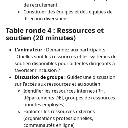
de recrutement
Constituer des équipes et des équipes de 
direction diversifiées
Table ronde 4 : Ressources et 
soutien (20 minutes)
L'animateur :
 Demandez aux participants : 
"Quelles sont les ressources et les systèmes de 
soutien disponibles pour aider les dirigeants à 
favoriser l'inclusion ?
Discussion de groupe :
 Guidez une discussion 
sur l'accès aux ressources et au soutien :
Identifier les ressources internes (RH, 
départements DEI, groupes de ressources 
pour les employés)
Exploiter les ressources externes 
(organisations professionnelles, 
communautés en ligne)