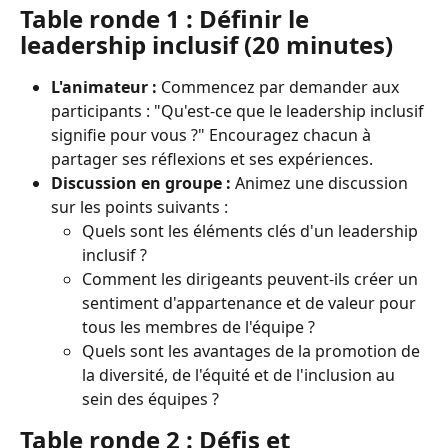
Table ronde 1 : Définir le 
leadership inclusif (20 minutes)
L'animateur :
 Commencez par demander aux 
participants : "Qu'est-ce que le leadership inclusif 
signifie pour vous ?" Encouragez chacun à 
partager ses réflexions et ses expériences.
Discussion en groupe :
 Animez une discussion 
sur les points suivants :
Quels sont les éléments clés d'un leadership 
inclusif ?
Comment les dirigeants peuvent-ils créer un 
sentiment d'appartenance et de valeur pour 
tous les membres de l'équipe ?
Quels sont les avantages de la promotion de 
la diversité, de l'équité et de l'inclusion au 
sein des équipes ?
Table ronde 2 : Défis et 