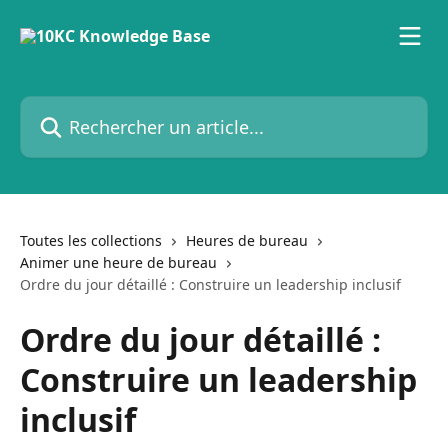
Passer au contenu principal
Rechercher un article...
Toutes les collections
Heures de bureau
Animer une heure de bureau
Ordre du jour détaillé : Construire un leadership inclusif
Ordre du jour détaillé :
Construire un leadership
inclusif