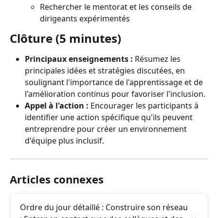
Rechercher le mentorat et les conseils de 
dirigeants expérimentés
Clôture (5 minutes)
Principaux enseignements :
 Résumez les 
principales idées et stratégies discutées, en 
soulignant l'importance de l'apprentissage et de 
l'amélioration continus pour favoriser l'inclusion.
Appel à l'action :
 Encourager les participants à 
identifier une action spécifique qu'ils peuvent 
entreprendre pour créer un environnement 
d'équipe plus inclusif.
Articles connexes
Ordre du jour détaillé : Construire son réseau 