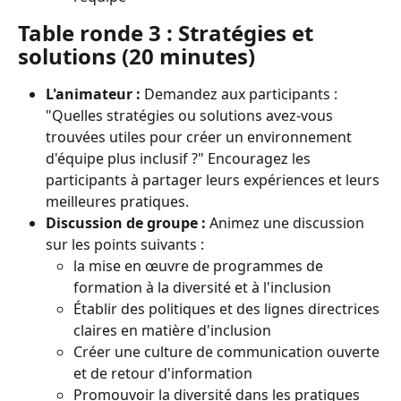
Table ronde 3 : Stratégies et 
solutions (20 minutes)
L'animateur :
 Demandez aux participants : 
"Quelles stratégies ou solutions avez-vous 
trouvées utiles pour créer un environnement 
d'équipe plus inclusif ?" Encouragez les 
participants à partager leurs expériences et leurs 
meilleures pratiques.
Discussion de groupe :
 Animez une discussion 
sur les points suivants :
la mise en œuvre de programmes de 
formation à la diversité et à l'inclusion
Établir des politiques et des lignes directrices 
claires en matière d'inclusion
Créer une culture de communication ouverte 
et de retour d'information
Promouvoir la diversité dans les pratiques 