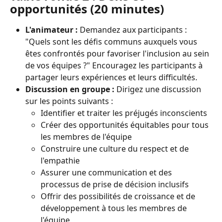
opportunités (20 minutes)
L'animateur :
 Demandez aux participants : 
"Quels sont les défis communs auxquels vous 
êtes confrontés pour favoriser l'inclusion au sein 
de vos équipes ?" Encouragez les participants à 
partager leurs expériences et leurs difficultés.
Discussion en groupe :
 Dirigez une discussion 
sur les points suivants :
Identifier et traiter les préjugés inconscients
Créer des opportunités équitables pour tous 
les membres de l'équipe
Construire une culture du respect et de 
l'empathie
Assurer une communication et des 
processus de prise de décision inclusifs
Offrir des possibilités de croissance et de 
développement à tous les membres de 
l'équipe