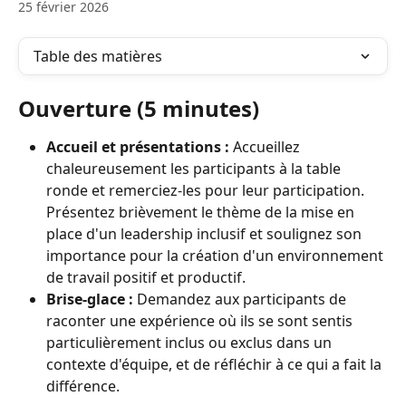
25 février 2026
Table des matières
Ouverture (5 minutes)
Accueil et présentations :
 Accueillez 
chaleureusement les participants à la table 
ronde et remerciez-les pour leur participation. 
Présentez brièvement le thème de la mise en 
place d'un leadership inclusif et soulignez son 
importance pour la création d'un environnement 
de travail positif et productif.
Brise-glace :
 Demandez aux participants de 
raconter une expérience où ils se sont sentis 
particulièrement inclus ou exclus dans un 
contexte d'équipe, et de réfléchir à ce qui a fait la 
différence.