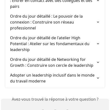
: Entrer en contact avec des collègues et des 
pairs
Ordre du jour détaillé : Le pouvoir de la 
connexion : Construire son réseau 
professionnel
Ordre du jour détaillé de l'atelier High 
Potential : Atelier sur les fondamentaux du 
leadership
Ordre du jour détaillé de Networking for 
Growth : Construire son cercle de leadership
Adopter un leadership inclusif dans le monde 
du travail moderne
Avez-vous trouvé la réponse à votre question ?