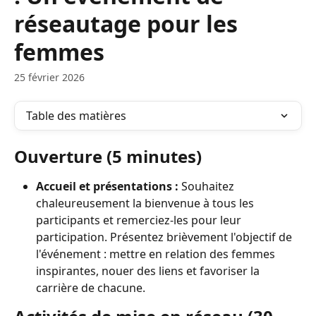
réseautage pour les
femmes
25 février 2026
Table des matières
Ouverture (5 minutes)
Accueil et présentations :
 Souhaitez 
chaleureusement la bienvenue à tous les 
participants et remerciez-les pour leur 
participation. Présentez brièvement l'objectif de 
l'événement : mettre en relation des femmes 
inspirantes, nouer des liens et favoriser la 
carrière de chacune.