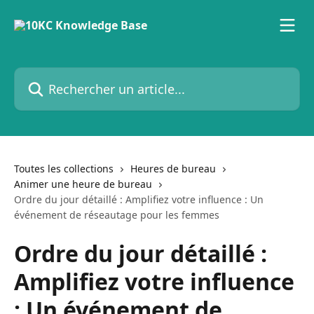
Passer au contenu principal
Rechercher un article...
Toutes les collections
Heures de bureau
Animer une heure de bureau
Ordre du jour détaillé : Amplifiez votre influence : Un
événement de réseautage pour les femmes
Ordre du jour détaillé :
Amplifiez votre influence
: Un événement de