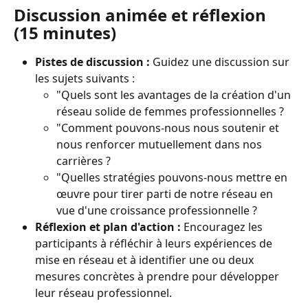
Discussion animée et réflexion 
(15 minutes)
Pistes de discussion :
 Guidez une discussion sur 
les sujets suivants :
"Quels sont les avantages de la création d'un 
réseau solide de femmes professionnelles ?
"Comment pouvons-nous nous soutenir et 
nous renforcer mutuellement dans nos 
carrières ?
"Quelles stratégies pouvons-nous mettre en 
œuvre pour tirer parti de notre réseau en 
vue d'une croissance professionnelle ?
Réflexion et plan d'action :
 Encouragez les 
participants à réfléchir à leurs expériences de 
mise en réseau et à identifier une ou deux 
mesures concrètes à prendre pour développer 
leur réseau professionnel.