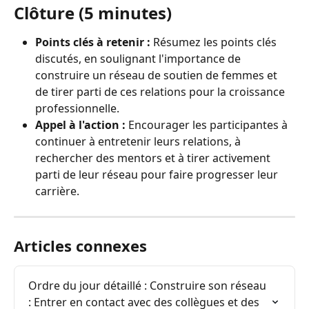
Clôture (5 minutes)
Points clés à retenir :
 Résumez les points clés 
discutés, en soulignant l'importance de 
construire un réseau de soutien de femmes et 
de tirer parti de ces relations pour la croissance 
professionnelle.
Appel à l'action :
 Encourager les participantes à 
continuer à entretenir leurs relations, à 
rechercher des mentors et à tirer activement 
parti de leur réseau pour faire progresser leur 
carrière.
Articles connexes
Ordre du jour détaillé : Construire son réseau 
: Entrer en contact avec des collègues et des 