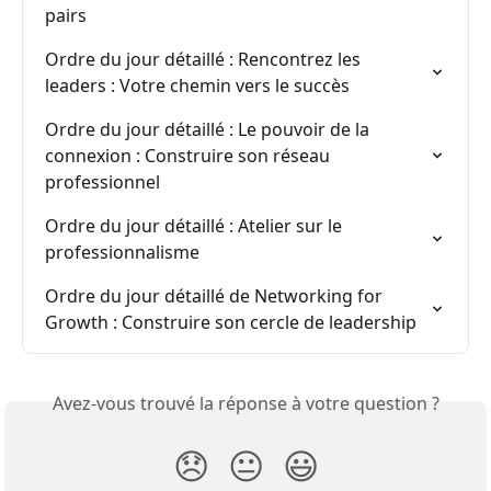
pairs
Ordre du jour détaillé : Rencontrez les 
leaders : Votre chemin vers le succès
Ordre du jour détaillé : Le pouvoir de la 
connexion : Construire son réseau 
professionnel
Ordre du jour détaillé : Atelier sur le 
professionnalisme
Ordre du jour détaillé de Networking for 
Growth : Construire son cercle de leadership
Avez-vous trouvé la réponse à votre question ?
😞
😐
😃