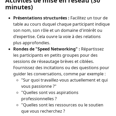
Activités de mise en réseau (30 
minutes)
Présentations structurées :
 Facilitez un tour de 
table au cours duquel chaque participant indique 
son nom, son rôle et un domaine d'intérêt ou 
d'expertise. Cela ouvre la voie à des relations 
plus approfondies.
Rondes de "Speed Networking" :
 Répartissez 
les participants en petits groupes pour des 
sessions de réseautage brèves et ciblées. 
Fournissez des incitations ou des questions pour 
guider les conversations, comme par exemple :
"Sur quoi travaillez-vous actuellement et qui 
vous passionne ?"
"Quelles sont vos aspirations 
professionnelles ?
"Quelles sont les ressources ou le soutien 
que vous recherchez ?