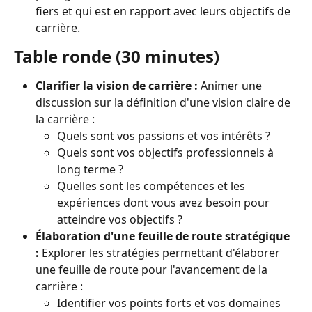
fiers et qui est en rapport avec leurs objectifs de 
carrière.
Table ronde (30 minutes)
Clarifier la vision de carrière :
 Animer une 
discussion sur la définition d'une vision claire de 
la carrière :
Quels sont vos passions et vos intérêts ?
Quels sont vos objectifs professionnels à 
long terme ?
Quelles sont les compétences et les 
expériences dont vous avez besoin pour 
atteindre vos objectifs ?
Élaboration d'une feuille de route stratégique 
:
 Explorer les stratégies permettant d'élaborer 
une feuille de route pour l'avancement de la 
carrière :
Identifier vos points forts et vos domaines 