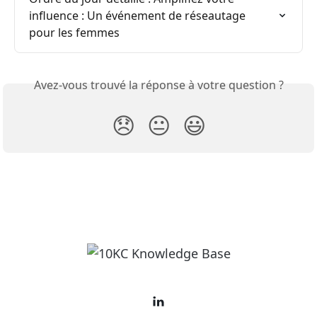
influence : Un événement de réseautage 
pour les femmes
Avez-vous trouvé la réponse à votre question ?
😞
😐
😃