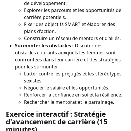
de développement.
Explorer les parcours et les opportunités de 
carrière potentiels.
Fixer des objectifs SMART et élaborer des 
plans d'action.
Construire un réseau de mentors et d'alliés.
Surmonter les obstacles :
 Discuter des 
obstacles courants auxquels les femmes sont 
confrontées dans leur carrière et des stratégies 
pour les surmonter :
Lutter contre les préjugés et les stéréotypes 
sexistes.
Négocier le salaire et les opportunités.
Renforcer la confiance en soi et la résilience.
Rechercher le mentorat et le parrainage.
Exercice interactif : Stratégie 
d'avancement de carrière (15 
minutes)