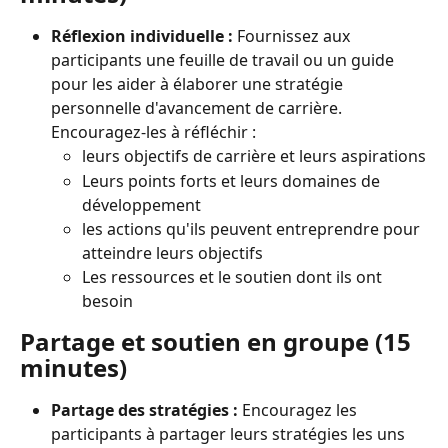
Réflexion individuelle :
 Fournissez aux 
participants une feuille de travail ou un guide 
pour les aider à élaborer une stratégie 
personnelle d'avancement de carrière. 
Encouragez-les à réfléchir :
leurs objectifs de carrière et leurs aspirations
Leurs points forts et leurs domaines de 
développement
les actions qu'ils peuvent entreprendre pour 
atteindre leurs objectifs
Les ressources et le soutien dont ils ont 
besoin
Partage et soutien en groupe (15 
minutes)
Partage des stratégies :
 Encouragez les 
participants à partager leurs stratégies les uns 