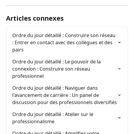
Articles connexes
Ordre du jour détaillé : Construire son réseau 
: Entrer en contact avec des collègues et des 
pairs
Ordre du jour détaillé : Le pouvoir de la 
connexion : Construire son réseau 
professionnel
Ordre du jour détaillé : Naviguer dans 
l'avancement de carrière : Un panel de 
discussion pour des professionnels diversifiés
Ordre du jour détaillé : Atelier sur le 
professionnalisme
Ordre du jour détaillé : Amplifiez votre 