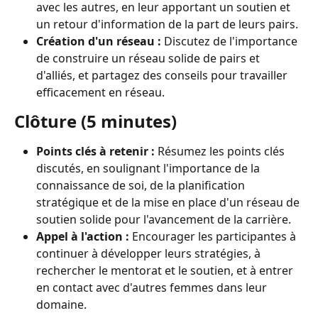
avec les autres, en leur apportant un soutien et 
un retour d'information de la part de leurs pairs.
Création d'un réseau :
 Discutez de l'importance 
de construire un réseau solide de pairs et 
d'alliés, et partagez des conseils pour travailler 
efficacement en réseau.
Clôture (5 minutes)
Points clés à retenir :
 Résumez les points clés 
discutés, en soulignant l'importance de la 
connaissance de soi, de la planification 
stratégique et de la mise en place d'un réseau de 
soutien solide pour l'avancement de la carrière.
Appel à l'action :
 Encourager les participantes à 
continuer à développer leurs stratégies, à 
rechercher le mentorat et le soutien, et à entrer 
en contact avec d'autres femmes dans leur 
domaine.