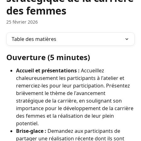
des femmes
25 février 2026
Table des matières
Ouverture (5 minutes)
Accueil et présentations :
 Accueillez 
chaleureusement les participants à l'atelier et 
remerciez-les pour leur participation. Présentez 
brièvement le thème de l'avancement 
stratégique de la carrière, en soulignant son 
importance pour le développement de la carrière 
des femmes et la réalisation de leur plein 
potentiel.
Brise-glace :
 Demandez aux participants de 
partager une réalisation récente dont ils sont 