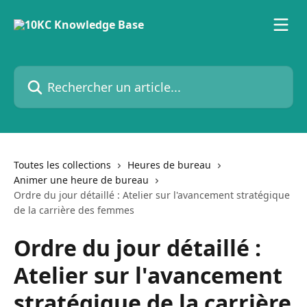
Passer au contenu principal
Rechercher un article...
Toutes les collections
Heures de bureau
Animer une heure de bureau
Ordre du jour détaillé : Atelier sur l'avancement stratégique
de la carrière des femmes
Ordre du jour détaillé :
Atelier sur l'avancement
stratégique de la carrière