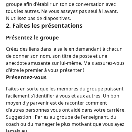
groupe afin d'établir un ton de conversation avec 
tous les autres. Ne vous asseyez pas seul à l'avant. 
N'utilisez pas de diapositives.
2. Faites les présentations
Présentez le groupe
Créez des liens dans la salle en demandant à chacun 
de donner son nom, son titre de poste et une 
anecdote amusante sur lui-même. Mais assurez-vous 
d'être le premier à vous présenter !
Présentez-vous
Faites en sorte que les membres du groupe puissent 
facilement s'identifier à vous et aux autres. Un bon 
moyen d'y parvenir est de raconter comment 
d'autres personnes vous ont aidé dans votre carrière.
Suggestion : Parlez au groupe de l'enseignant, du 
coach ou du manager le plus motivant que vous ayez 
jamais eu.