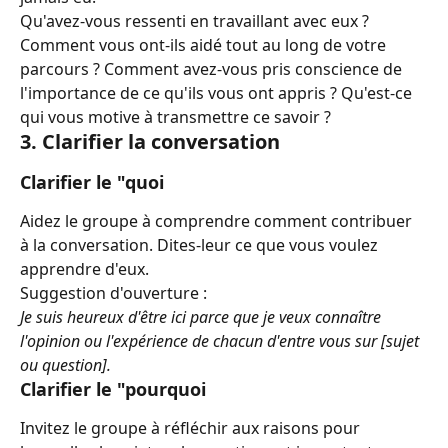
Qu'avez-vous ressenti en travaillant avec eux ? 
Comment vous ont-ils aidé tout au long de votre 
parcours ? Comment avez-vous pris conscience de 
l'importance de ce qu'ils vous ont appris ? Qu'est-ce 
qui vous motive à transmettre ce savoir ?
3. Clarifier la conversation
Clarifier le "quoi
Aidez le groupe à comprendre comment contribuer 
à la conversation. Dites-leur ce que vous voulez 
apprendre d'eux.
Suggestion d'ouverture :
Je suis heureux d'être ici parce que je veux connaître 
l'opinion ou l'expérience de chacun d'entre vous sur [sujet 
ou question].
Clarifier le "pourquoi
Invitez le groupe à réfléchir aux raisons pour 