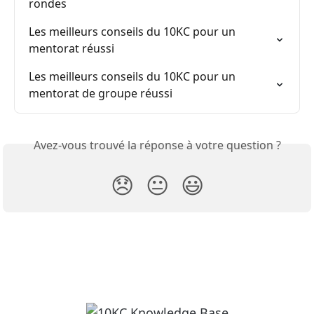
rondes
Les meilleurs conseils du 10KC pour un 
mentorat réussi
Les meilleurs conseils du 10KC pour un 
mentorat de groupe réussi
Avez-vous trouvé la réponse à votre question ?
😞
😐
😃