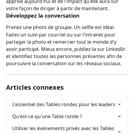
apprise aujourd'hui et de l'impact qu'elle aura sur 
votre façon de diriger à partir de maintenant.
Développez la conversation
Prenez une photo de groupe. Un selfie est idéal.
Faites un suivi par courriel ou sur l'intranet pour 
partager la photo et remercier tout le monde d'y 
avoir participé. Mieux encore, publiez-la sur LinkedIn 
et identifiez toutes les personnes présentes afin de 
poursuivre la conversation sur les réseaux sociaux.
Articles connexes
L'essentiel des Tables rondes pour les leaders
Qu'est-ce qu'une Table ronde ?
Utiliser les événements privés avec les Tables 