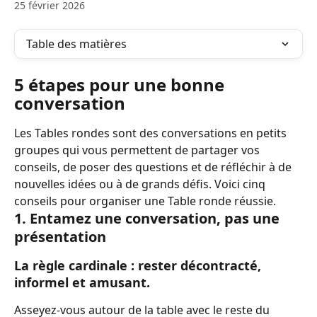
25 février 2026
Table des matières
5 étapes pour une bonne 
conversation
Les Tables rondes sont des conversations en petits 
groupes qui vous permettent de partager vos 
conseils, de poser des questions et de réfléchir à de 
nouvelles idées ou à de grands défis. Voici cinq 
conseils pour organiser une Table ronde réussie.
1. Entamez une conversation, pas une 
présentation
La règle cardinale : rester décontracté, 
informel et amusant.
Asseyez-vous autour de la table avec le reste du 