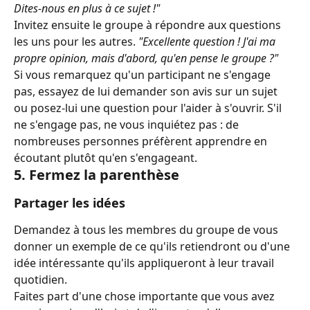
Dites-nous en plus à ce sujet !"
Invitez ensuite le groupe à répondre aux questions 
les uns pour les autres. 
"Excellente question ! J'ai ma 
propre opinion, mais d'abord, qu'en pense le groupe ?"
Si vous remarquez qu'un participant ne s'engage 
pas, essayez de lui demander son avis sur un sujet 
ou posez-lui une question pour l'aider à s'ouvrir. S'il 
ne s'engage pas, ne vous inquiétez pas : de 
nombreuses personnes préfèrent apprendre en 
écoutant plutôt qu'en s'engageant.
5. Fermez la parenthèse
Partager les idées
Demandez à tous les membres du groupe de vous 
donner un exemple de ce qu'ils retiendront ou d'une 
idée intéressante qu'ils appliqueront à leur travail 
quotidien.
Faites part d'une chose importante que vous avez 