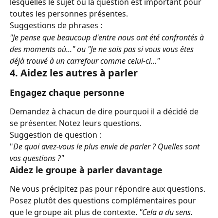
lesquelles le sujet ou la question est important pour 
toutes les personnes présentes.
Suggestions de phrases :
"Je pense que beaucoup d'entre nous ont été confrontés à 
des moments où..." ou "Je ne sais pas si vous vous êtes 
déjà trouvé à un carrefour comme celui-ci..."
4. Aidez les autres à parler
Engagez chaque personne
Demandez à chacun de dire pourquoi il a décidé de 
se présenter. Notez leurs questions.
Suggestion de question :
"
De quoi avez-vous le plus envie de parler ? Quelles sont 
vos questions ?"
Aidez le groupe à parler davantage
Ne vous précipitez pas pour répondre aux questions. 
Posez plutôt des questions complémentaires pour 
que le groupe ait plus de contexte. 
"Cela a du sens. 