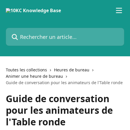
Passer au contenu principal
Rechercher un article...
Toutes les collections
Heures de bureau
Animer une heure de bureau
Guide de conversation pour les animateurs de l'Table ronde
Guide de conversation
pour les animateurs de
l'Table ronde