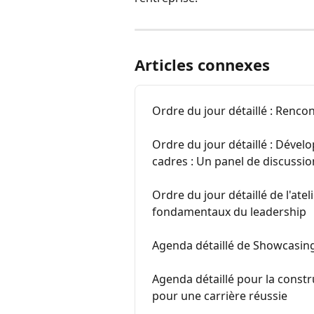
Articles connexes
Ordre du jour détaillé : Rencon
Ordre du jour détaillé : Dével
cadres : Un panel de discussio
Ordre du jour détaillé de l'ateli
fondamentaux du leadership
Agenda détaillé de Showcasing Yo
Agenda détaillé pour la const
pour une carrière réussie