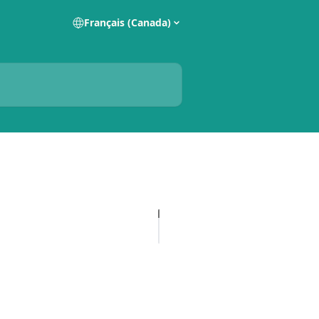
Français (Canada)