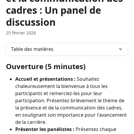
cadres : Un panel de
discussion
25 février 2026
Table des matières
Ouverture (5 minutes)
Accueil et présentations :
 Souhaitez 
chaleureusement la bienvenue à tous les 
participants et remerciez-les pour leur 
participation. Présentez brièvement le thème de 
la présence et de la communication des cadres, 
en soulignant son importance pour l'avancement 
de la carrière.
Présenter les panélistes :
 Présentez chaque 