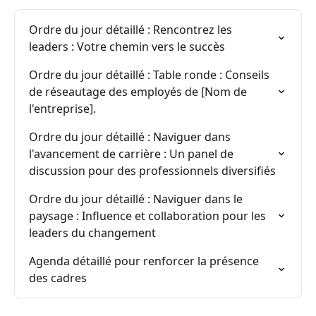
Ordre du jour détaillé : Rencontrez les 
leaders : Votre chemin vers le succès
Ordre du jour détaillé : Table ronde : Conseils 
de réseautage des employés de [Nom de 
l'entreprise].
Ordre du jour détaillé : Naviguer dans 
l'avancement de carrière : Un panel de 
discussion pour des professionnels diversifiés
Ordre du jour détaillé : Naviguer dans le 
paysage : Influence et collaboration pour les 
leaders du changement
Agenda détaillé pour renforcer la présence 
des cadres