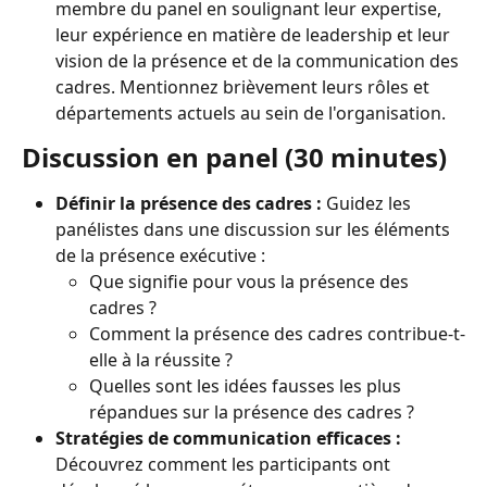
membre du panel en soulignant leur expertise, 
leur expérience en matière de leadership et leur 
vision de la présence et de la communication des 
cadres. Mentionnez brièvement leurs rôles et 
départements actuels au sein de l'organisation.
Discussion en panel (30 minutes)
Définir la présence des cadres :
 Guidez les 
panélistes dans une discussion sur les éléments 
de la présence exécutive :
Que signifie pour vous la présence des 
cadres ?
Comment la présence des cadres contribue-t-
elle à la réussite ?
Quelles sont les idées fausses les plus 
répandues sur la présence des cadres ?
Stratégies de communication efficaces :
Découvrez comment les participants ont 