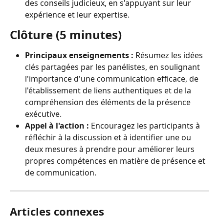
des conseils judicieux, en s'appuyant sur leur 
expérience et leur expertise.
Clôture (5 minutes)
Principaux enseignements :
 Résumez les idées 
clés partagées par les panélistes, en soulignant 
l'importance d'une communication efficace, de 
l'établissement de liens authentiques et de la 
compréhension des éléments de la présence 
exécutive.
Appel à l'action :
 Encouragez les participants à 
réfléchir à la discussion et à identifier une ou 
deux mesures à prendre pour améliorer leurs 
propres compétences en matière de présence et 
de communication.
Articles connexes