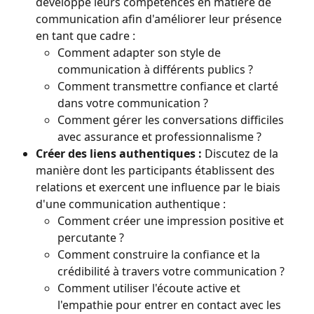
développé leurs compétences en matière de 
communication afin d'améliorer leur présence 
en tant que cadre :
Comment adapter son style de 
communication à différents publics ?
Comment transmettre confiance et clarté 
dans votre communication ?
Comment gérer les conversations difficiles 
avec assurance et professionnalisme ?
Créer des liens authentiques :
 Discutez de la 
manière dont les participants établissent des 
relations et exercent une influence par le biais 
d'une communication authentique :
Comment créer une impression positive et 
percutante ?
Comment construire la confiance et la 
crédibilité à travers votre communication ?
Comment utiliser l'écoute active et 
l'empathie pour entrer en contact avec les 