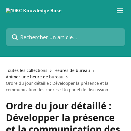
Passer au contenu principal
Rechercher un article...
Toutes les collections
Heures de bureau
Animer une heure de bureau
Ordre du jour détaillé : Développer la présence et la
communication des cadres : Un panel de discussion
Ordre du jour détaillé :
Développer la présence
et la communication des