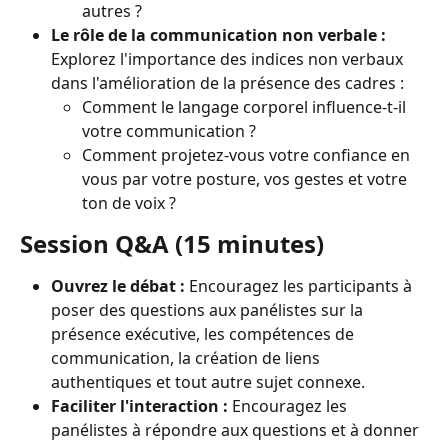
autres ?
Le rôle de la communication non verbale :
Explorez l'importance des indices non verbaux 
dans l'amélioration de la présence des cadres :
Comment le langage corporel influence-t-il 
votre communication ?
Comment projetez-vous votre confiance en 
vous par votre posture, vos gestes et votre 
ton de voix ?
Session Q&A (15 minutes)
Ouvrez le débat :
 Encouragez les participants à 
poser des questions aux panélistes sur la 
présence exécutive, les compétences de 
communication, la création de liens 
authentiques et tout autre sujet connexe.
Faciliter l'interaction :
 Encouragez les 
panélistes à répondre aux questions et à donner 