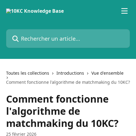
Passer au contenu principal
Rechercher un article...
Toutes les collections
Introductions
Vue d'ensemble
Comment fonctionne l'algorithme de matchmaking du 10KC?
Comment fonctionne
l'algorithme de
matchmaking du 10KC?
25 février 2026