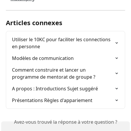
Articles connexes
Utiliser le 10KC pour faciliter les connections 
en personne
Modèles de communication
Comment construire et lancer un 
programme de mentorat de groupe ?
A propos : Introductions Sujet suggéré
Présentations Règles d'appariement
Avez-vous trouvé la réponse à votre question ?