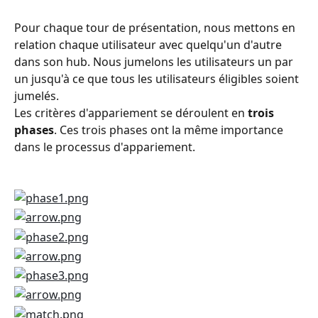
Pour chaque tour de présentation, nous mettons en 
relation chaque utilisateur avec quelqu'un d'autre 
dans son hub. Nous jumelons les utilisateurs un par 
un jusqu'à ce que tous les utilisateurs éligibles soient 
jumelés.
Les critères d'appariement se déroulent en 
trois 
phases
. Ces trois phases ont la même importance 
dans le processus d'appariement.