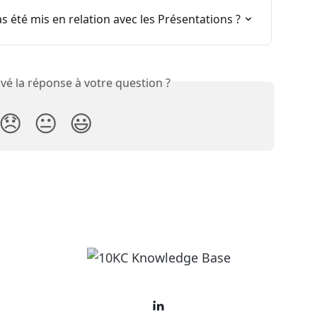
s été mis en relation avec les Présentations ?
vé la réponse à votre question ?
😞
😐
😃