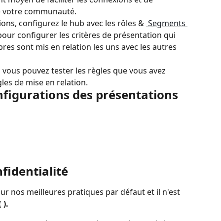
de votre communauté.
ons, configurez le hub avec les rôles & 
 Segments 
pour configurer les critères de présentation qui 
res sont mis en relation les uns avec les autres 
 vous pouvez tester les règles que vous avez 
ègles de mise en relation.
nfigurations des présentations
fidentialité
r nos meilleures pratiques par défaut et il n'est 
 
).