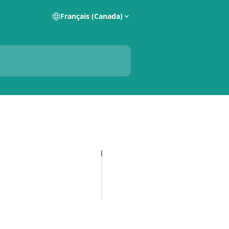
Français (Canada)