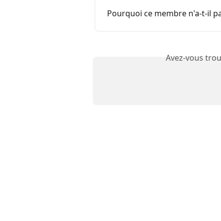
Pourquoi ce membre n'a-t-il pa
Avez-vous trou