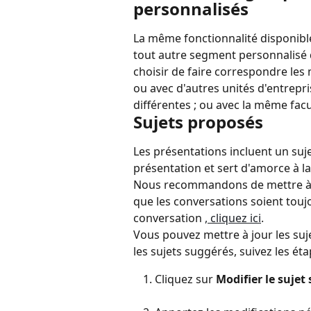
personnalisés
La même fonctionnalité disponible
tout autre segment personnalisé 
choisir de faire correspondre les
ou avec d'autres unités d'entrepr
différentes ; ou avec la même facu
Sujets proposés
Les présentations incluent un suje
présentation et sert d'amorce à l
Nous recommandons de mettre à jo
que les conversations soient touj
conversation 
, cliquez ici
.
Vous pouvez mettre à jour les su
les sujets suggérés, suivez les éta
Cliquez sur
 Modifier le sujet