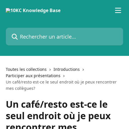
Passer au contenu principal
Rechercher un article...
Toutes les collections
Introductions
Participer aux présentations
Un café/resto est-ce le seul endroit où je peux rencontrer
mes collègues?
Un café/resto est-ce le
seul endroit où je peux
rencontrer mes