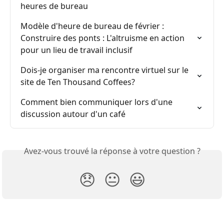
heures de bureau
Modèle d'heure de bureau de février : 
Construire des ponts : L'altruisme en action 
pour un lieu de travail inclusif
Dois-je organiser ma rencontre virtuel sur le 
site de Ten Thousand Coffees?
Comment bien communiquer lors d'une 
discussion autour d'un café
Avez-vous trouvé la réponse à votre question ?
😞
😐
😃