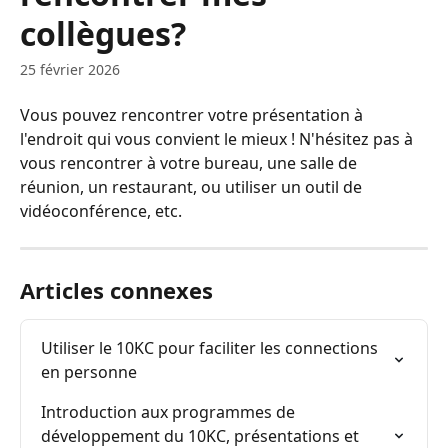
collègues?
25 février 2026
Vous pouvez rencontrer votre présentation à 
l'endroit qui vous convient le mieux ! N'hésitez pas à 
vous rencontrer à votre bureau, une salle de 
réunion, un restaurant, ou utiliser un outil de 
vidéoconférence, etc.
Articles connexes
Utiliser le 10KC pour faciliter les connections 
en personne
Introduction aux programmes de 
développement du 10KC, présentations et 