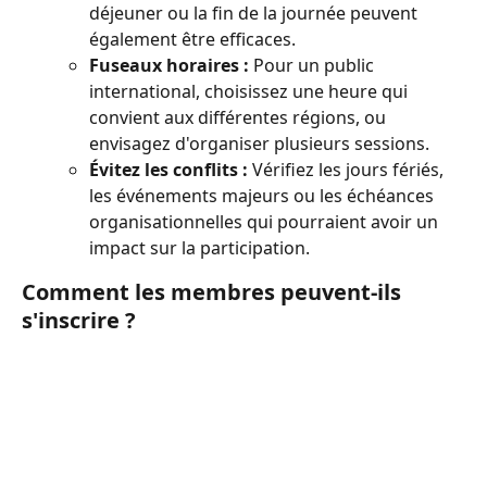
déjeuner ou la fin de la journée peuvent 
également être efficaces.
Fuseaux horaires :
 Pour un public 
international, choisissez une heure qui 
convient aux différentes régions, ou 
envisagez d'organiser plusieurs sessions.
Évitez les conflits :
 Vérifiez les jours fériés, 
les événements majeurs ou les échéances 
organisationnelles qui pourraient avoir un 
impact sur la participation.
Comment les membres peuvent-ils 
s'inscrire ?