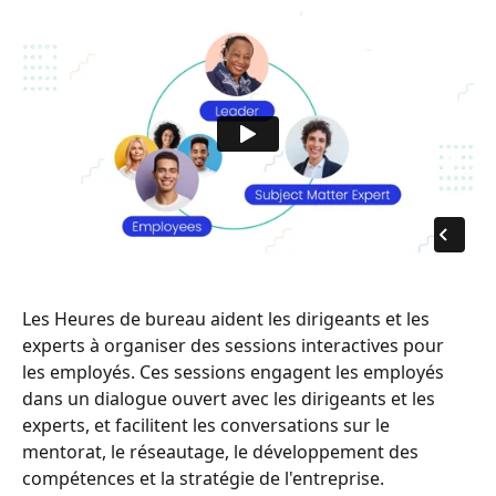
Les Heures de bureau aident les dirigeants et les 
experts à organiser des sessions interactives pour 
les employés. Ces sessions engagent les employés 
dans un dialogue ouvert avec les dirigeants et les 
experts, et facilitent les conversations sur le 
mentorat, le réseautage, le développement des 
compétences et la stratégie de l'entreprise.