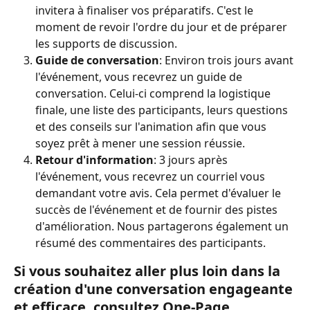
invitera à finaliser vos préparatifs. C'est le 
moment de revoir l'ordre du jour et de préparer 
les supports de discussion.
Guide de conversation
: Environ trois jours avant 
l'événement, vous recevrez un guide de 
conversation. Celui-ci comprend la logistique 
finale, une liste des participants, leurs questions 
et des conseils sur l'animation afin que vous 
soyez prêt à mener une session réussie.
Retour d'information
: 3 jours après 
l'événement, vous recevrez un courriel vous 
demandant votre avis. Cela permet d'évaluer le 
succès de l'événement et de fournir des pistes 
d'amélioration. Nous partagerons également un 
résumé des commentaires des participants.
Si vous souhaitez aller plus loin dans la 
création d'une conversation engageante 
et efficace, consultez One-Page 