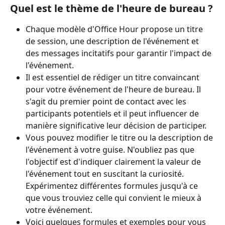
Quel est le thème de l'heure de bureau ?
Chaque modèle d'Office Hour propose un titre 
de session, une description de l'événement et 
des messages incitatifs pour garantir l'impact de 
l'événement.
Il est essentiel de rédiger un titre convaincant 
pour votre événement de l'heure de bureau. Il 
s'agit du premier point de contact avec les 
participants potentiels et il peut influencer de 
manière significative leur décision de participer.
Vous pouvez modifier le titre ou la description de 
l'événement à votre guise. N'oubliez pas que 
l'objectif est d'indiquer clairement la valeur de 
l'événement tout en suscitant la curiosité. 
Expérimentez différentes formules jusqu'à ce 
que vous trouviez celle qui convient le mieux à 
votre événement.
Voici quelques formules et exemples pour vous 