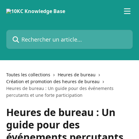
Passer au contenu principal
Rechercher un article...
Toutes les collections
Heures de bureau
Création et promotion des heures de bureau
Heures de bureau : Un guide pour des événements
percutants et une forte participation
Heures de bureau : Un
guide pour des
événements percutants