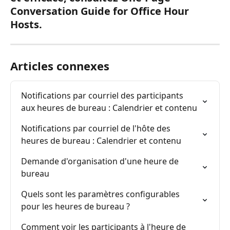
Conversation Guide for Office Hour 
Hosts.
Articles connexes
Notifications par courriel des participants 
aux heures de bureau : Calendrier et contenu
Notifications par courriel de l'hôte des 
heures de bureau : Calendrier et contenu
Demande d'organisation d'une heure de 
bureau
Quels sont les paramètres configurables 
pour les heures de bureau ?
Comment voir les participants à l'heure de 