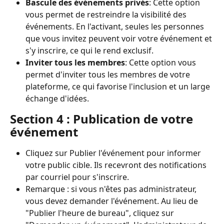
Bascule des événements privés
: Cette option 
vous permet de restreindre la visibilité des 
événements. En l'activant, seules les personnes 
que vous invitez peuvent voir votre événement et 
s'y inscrire, ce qui le rend exclusif.
Inviter tous les membres
: Cette option vous 
permet d'inviter tous les membres de votre 
plateforme, ce qui favorise l'inclusion et un large 
échange d'idées.
Section 4 : Publication de votre 
événement
Cliquez sur Publier l'événement pour informer 
votre public cible. Ils recevront des notifications 
par courriel pour s'inscrire.
Remarque : si vous n'êtes pas administrateur, 
vous devez demander l'événement. Au lieu de 
"Publier l'heure de bureau", cliquez sur 