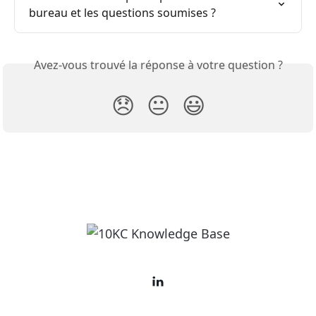
bureau et les questions soumises ?
Avez-vous trouvé la réponse à votre question ?
😞
😐
😃