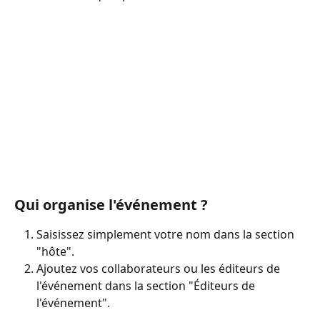
Qui organise l'événement ?
Saisissez simplement votre nom dans la section 
"hôte".
Ajoutez vos collaborateurs ou les éditeurs de 
l'événement dans la section "Éditeurs de 
l'événement".