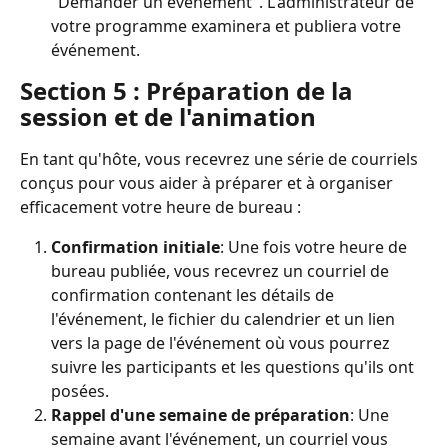
"Demander un événement". L'administrateur de 
votre programme examinera et publiera votre 
événement.
Section 5 : Préparation de la 
session et de l'animation
En tant qu'hôte, vous recevrez une série de courriels 
conçus pour vous aider à préparer et à organiser 
efficacement votre heure de bureau :
Confirmation initiale
: Une fois votre heure de 
bureau publiée, vous recevrez un courriel de 
confirmation contenant les détails de 
l'événement, le fichier du calendrier et un lien 
vers la page de l'événement où vous pourrez 
suivre les participants et les questions qu'ils ont 
posées.
Rappel d'une semaine de préparation
: Une 
semaine avant l'événement, un courriel vous 