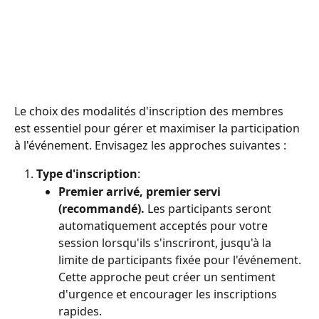
Le choix des modalités d'inscription des membres 
est essentiel pour gérer et maximiser la participation 
à l'événement. Envisagez les approches suivantes :
Type d'inscription
:
Premier arrivé, premier servi 
(recommandé).
 Les participants seront 
automatiquement acceptés pour votre 
session lorsqu'ils s'inscriront, jusqu'à la 
limite de participants fixée pour l'événement. 
Cette approche peut créer un sentiment 
d'urgence et encourager les inscriptions 
rapides.