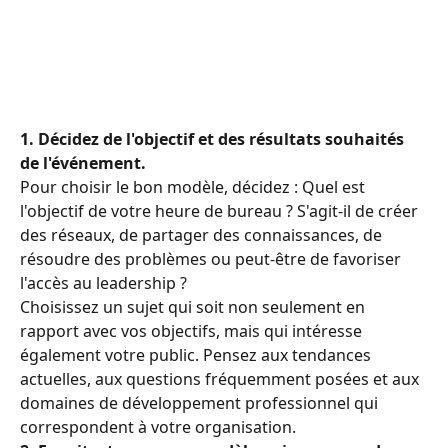
1. Décidez de l'objectif et des résultats souhaités 
de l'événement.
Pour choisir le bon modèle, décidez : Quel est 
l'objectif de votre heure de bureau ? S'agit-il de créer 
des réseaux, de partager des connaissances, de 
résoudre des problèmes ou peut-être de favoriser 
l'accès au leadership ?
Choisissez un sujet qui soit non seulement en 
rapport avec vos objectifs, mais qui intéresse 
également votre public. Pensez aux tendances 
actuelles, aux questions fréquemment posées et aux 
domaines de développement professionnel qui 
correspondent à votre organisation.