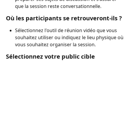
que la session reste conversationnelle.
Où les participants se retrouveront-ils ?
Sélectionnez l'outil de réunion vidéo que vous 
souhaitez utiliser ou indiquez le lieu physique où 
vous souhaitez organiser la session.
Sélectionnez votre public cible