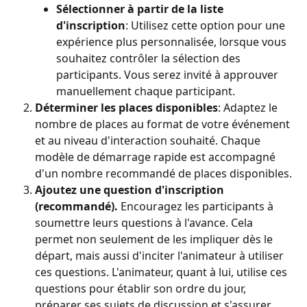
Sélectionner à partir de la liste 
d'inscription
: Utilisez cette option pour une 
expérience plus personnalisée, lorsque vous 
souhaitez contrôler la sélection des 
participants. Vous serez invité à approuver 
manuellement chaque participant.
Déterminer les places disponibles
: Adaptez le 
nombre de places au format de votre événement 
et au niveau d'interaction souhaité. Chaque 
modèle de démarrage rapide est accompagné 
d'un nombre recommandé de places disponibles.
Ajoutez une question d'inscription 
(recommandé).
 Encouragez les participants à 
soumettre leurs questions à l'avance. Cela 
permet non seulement de les impliquer dès le 
départ, mais aussi d'inciter l'animateur à utiliser 
ces questions. L'animateur, quant à lui, utilise ces 
questions pour établir son ordre du jour, 
préparer ses sujets de discussion et s'assurer 