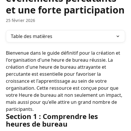
et une forte participation
25 février 2026
Table des matières
Bienvenue dans le guide définitif pour la création et 
l'organisation d'une heure de bureau réussie. La 
création d'une heure de bureau attrayante et 
percutante est essentielle pour favoriser la 
croissance et l'apprentissage au sein de votre 
organisation. Cette ressource est conçue pour que 
votre Heure de bureau ait non seulement un impact, 
mais aussi pour qu'elle attire un grand nombre de 
participants.
Section 1 : Comprendre les 
heures de bureau