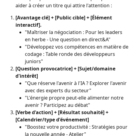
aider à créer un titre qui attire l'attention :
[Avantage clé] + [Public cible] + [Élément 
interactif].
"Maîtriser la négociation : Pour les leaders 
en herbe - Une question en direct&A"
"Développez vos compétences en matière de 
codage : Table ronde des développeurs 
juniors"
[Question provocatrice] + [Sujet/domaine 
d'intérêt]
"Que réserve l'avenir à l'IA ? Explorer l'avenir 
avec des experts du secteur"
"L'énergie propre peut-elle alimenter notre 
avenir ? Participez au débat"
[Verbe d'action] + [Résultat souhaité] + 
[Calendrier/type d'événement]
"Boostez votre productivité : Stratégies pour 
la nouvelle année - Atelier"