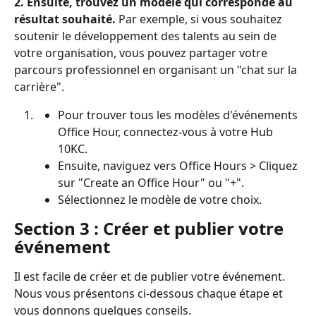
2. Ensuite, trouvez un modèle qui corresponde au 
résultat souhaité.
 Par exemple, si vous souhaitez 
soutenir le développement des talents au sein de 
votre organisation, vous pouvez partager votre 
parcours professionnel en organisant un "chat sur la 
carrière".
Pour trouver tous les modèles d'événements 
Office Hour, connectez-vous à votre Hub 
10KC.
Ensuite, naviguez vers Office Hours > Cliquez 
sur "Create an Office Hour" ou "+".
Sélectionnez le modèle de votre choix.
Section 3 : Créer et publier votre 
événement
Il est facile de créer et de publier votre événement. 
Nous vous présentons ci-dessous chaque étape et 
vous donnons quelques conseils.