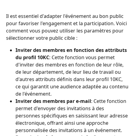
Il est essentiel d'adapter l'événement au bon public 
pour favoriser l'engagement et la participation. Voici 
comment vous pouvez utiliser les paramètres pour 
sélectionner votre public cible :
Inviter des membres en fonction des attributs 
du profil 10KC
: Cette fonction vous permet 
d'inviter des membres en fonction de leur rôle, 
de leur département, de leur lieu de travail ou 
d'autres attributs définis dans leur profil 10KC, 
ce qui garantit une audience adaptée au contenu 
de l'événement.
Inviter des membres par e-mail
: Cette fonction 
permet d'envoyer des invitations à des 
personnes spécifiques en saisissant leur adresse 
électronique, offrant ainsi une approche 
personnalisée des invitations à un événement.