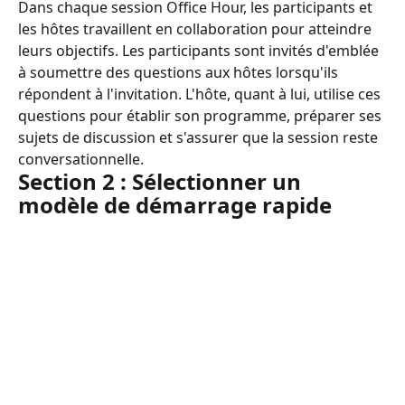
Dans chaque session Office Hour, les participants et 
les hôtes travaillent en collaboration pour atteindre 
leurs objectifs. Les participants sont invités d'emblée 
à soumettre des questions aux hôtes lorsqu'ils 
répondent à l'invitation. L'hôte, quant à lui, utilise ces 
questions pour établir son programme, préparer ses 
sujets de discussion et s'assurer que la session reste 
conversationnelle.
Section 2 : Sélectionner un 
modèle de démarrage rapide