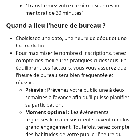
"Transformez votre carrière : Séances de 
mentorat de 30 minutes"
Quand a lieu l'heure de bureau ?
Choisissez une date, une heure de début et une 
heure de fin.
Pour maximiser le nombre d'inscriptions, tenez 
compte des meilleures pratiques ci-dessous. En 
équilibrant ces facteurs, vous vous assurez que 
l'heure de bureau sera bien fréquentée et 
réussie.
Préavis :
 Prévenez votre public une à deux 
semaines à l'avance afin qu'il puisse planifier 
sa participation.
Moment optimal :
 Les événements 
organisés le matin suscitent souvent un plus 
grand engagement. Toutefois, tenez compte 
des habitudes de votre public : l'heure du 