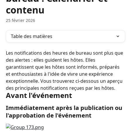
contenu
25 février 2026
Table des matières
Les notifications des heures de bureau sont plus que 
des alertes : elles guident les hôtes. Elles 
garantissent que les hôtes sont informés, préparés 
et enthousiastes à l'idée de vivre une expérience 
exceptionnelle. Vous trouverez ci-dessous un aperçu 
des principales notifications reçues par les hôtes.
Avant l'événement
Immédiatement après la publication ou 
l'approbation de l'événement