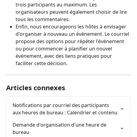
trois participants au maximum. Les 
organisateurs peuvent également choisir de lire 
tous les commentaires.
Enfin, nous encourageons les hôtes à envisager 
d'organiser à nouveau un événement. Le courriel 
propose des options pour répéter l'événement 
ou pour commencer à planifier un nouvel 
événement, avec des liens pratiques pour 
faciliter cette décision.
Articles connexes
Notifications par courriel des participants 
aux heures de bureau : Calendrier et contenu
Demande d'organisation d'une heure de 
bureau