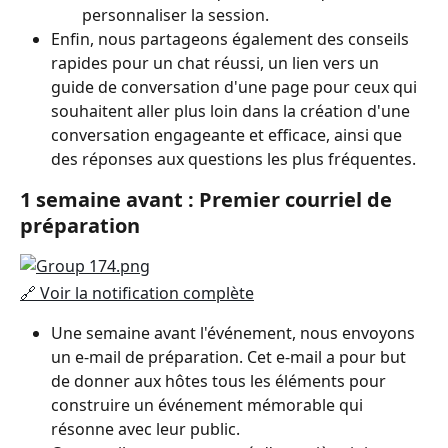
personnaliser la session.
Enfin, nous partageons également des conseils 
rapides pour un chat réussi, un lien vers un 
guide de conversation d'une page pour ceux qui 
souhaitent aller plus loin dans la création d'une 
conversation engageante et efficace, ainsi que 
des réponses aux questions les plus fréquentes.
1 semaine avant : Premier courriel de 
préparation
🔗 Voir la notification complète
Une semaine avant l'événement, nous envoyons 
un e-mail de préparation. Cet e-mail a pour but 
de donner aux hôtes tous les éléments pour 
construire un événement mémorable qui 
résonne avec leur public.