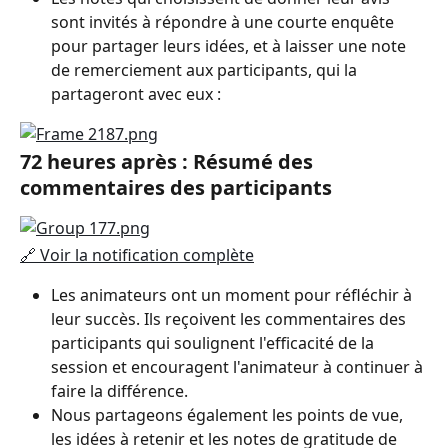
sont invités à répondre à une courte enquête 
pour partager leurs idées, et à laisser une note 
de remerciement aux participants, qui la 
partageront avec eux :
72 heures après : Résumé des 
commentaires des participants
🔗 Voir la notification complète
Les animateurs ont un moment pour réfléchir à 
leur succès. Ils reçoivent les commentaires des 
participants qui soulignent l'efficacité de la 
session et encouragent l'animateur à continuer à 
faire la différence.
Nous partageons également les points de vue, 
les idées à retenir et les notes de gratitude de 