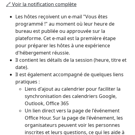
🔗 Voir la notification complète
Les hôtes reçoivent un e-mail "Vous êtes 
programmé !" au moment où leur heure de 
bureau est publiée ou approuvée sur la 
plateforme. Cet e-mail est la première étape 
pour préparer les hôtes à une expérience 
d'hébergement réussie.
Il contient les détails de la session (heure, titre et 
date).
Il est également accompagné de quelques liens 
pratiques :
Liens d'ajout au calendrier pour faciliter la 
synchronisation des calendriers Google, 
Outlook, Office 365
Un lien direct vers la page de l'événement 
Office Hour. Sur la page de l'événement, les 
organisateurs peuvent voir les personnes 
inscrites et leurs questions, ce qui les aide à 