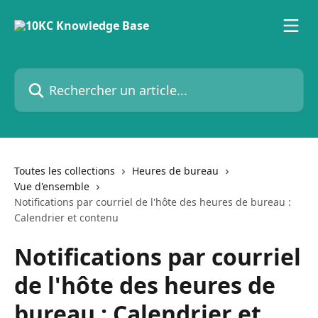
Passer au contenu principal
Rechercher un article...
Toutes les collections
Heures de bureau
Vue d'ensemble
Notifications par courriel de l'hôte des heures de bureau :
Calendrier et contenu
Notifications par courriel
de l'hôte des heures de
bureau : Calendrier et