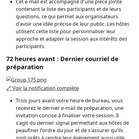
Cet e-mail est accompagné d'une pièce jointe 
contenant la liste des participants et de leurs 
questions, ce qui permet aux organisateurs 
d'avoir une idée précise de leur public. Les hôtes 
utilisent cette liste pour personnaliser leur 
approche et adapter la session aux intérêts des 
participants.
72 heures avant : Dernier courriel de 
préparation
🔗 Voir la notification complète
Trois jours avant votre heure de bureau, vous 
recevrez le dernier e-mail de préparation, une 
invitation concise à finaliser votre session. Il 
s'agit du dernier signal permettant aux hôtes de 
peaufiner l'ordre du jour et de s'assurer qu'ils 
sont prêts à rendre leur événement aussi utile 