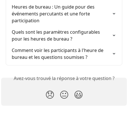
Heures de bureau : Un guide pour des 
événements percutants et une forte 
participation
Quels sont les paramètres configurables 
pour les heures de bureau ?
Comment voir les participants à l'heure de 
bureau et les questions soumises ?
Avez-vous trouvé la réponse à votre question ?
😞
😐
😃