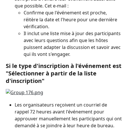
que possible. Cet e-mail :
Confirme que l'événement est proche, 
réitère la date et l'heure pour une dernière 
vérification.
Il inclut une liste mise à jour des participants 
avec leurs questions afin que les hôtes 
puissent adapter la discussion et savoir avec 
qui ils vont s'engager.
Si le type d'inscription à l'événement est 
"Sélectionner à partir de la liste 
d'inscription"
Les organisateurs reçoivent un courriel de 
rappel 72 heures avant l'événement pour 
approuver manuellement les participants qui ont 
demandé à se joindre à leur heure de bureau.