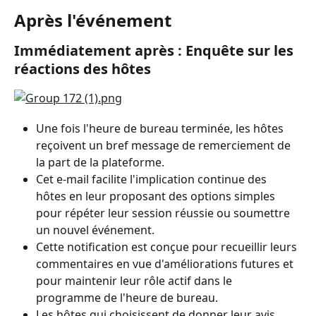
Après l'événement
Immédiatement après : Enquête sur les 
réactions des hôtes
Une fois l'heure de bureau terminée, les hôtes 
reçoivent un bref message de remerciement de 
la part de la plateforme.
Cet e-mail facilite l'implication continue des 
hôtes en leur proposant des options simples 
pour répéter leur session réussie ou soumettre 
un nouvel événement.
Cette notification est conçue pour recueillir leurs 
commentaires en vue d'améliorations futures et 
pour maintenir leur rôle actif dans le 
programme de l'heure de bureau.
Les hôtes qui choisissent de donner leur avis 