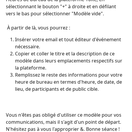
sélectionnant le bouton "+" à droite et en défilant 
vers le bas pour sélectionner "Modèle vide".
 À partir de là, vous pourrez :
Insérer votre email et tout éditeur d'événement 
nécessaire.
Copier et coller le titre et la description de ce 
modèle dans leurs emplacements respectifs sur 
la plateforme.
Remplissez le reste des informations pour votre 
heure de bureau en termes d'heure, de date, de 
lieu, de participants et de public cible.
Vous n'êtes pas obligé d'utiliser ce modèle pour vos 
communications, mais il s'agit d'un point de départ. 
N'hésitez pas à vous l'approprier &. Bonne séance !