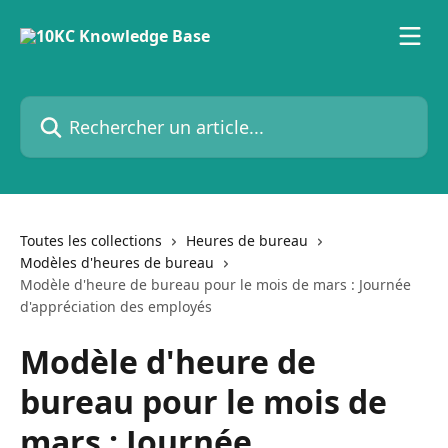
Passer au contenu principal
Rechercher un article...
Toutes les collections
Heures de bureau
Modèles d'heures de bureau
Modèle d'heure de bureau pour le mois de mars : Journée
d'appréciation des employés
Modèle d'heure de
bureau pour le mois de
mars : Journée