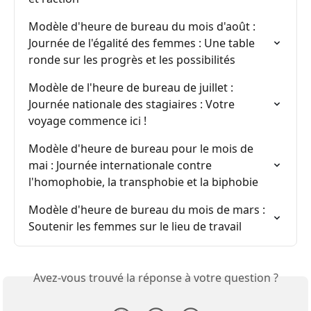
Modèle d'heure de bureau du mois d'août : 
Journée de l'égalité des femmes : Une table 
ronde sur les progrès et les possibilités
Modèle de l'heure de bureau de juillet : 
Journée nationale des stagiaires : Votre 
voyage commence ici !
Modèle d'heure de bureau pour le mois de 
mai : Journée internationale contre 
l'homophobie, la transphobie et la biphobie
Modèle d'heure de bureau du mois de mars : 
Soutenir les femmes sur le lieu de travail
Avez-vous trouvé la réponse à votre question ?