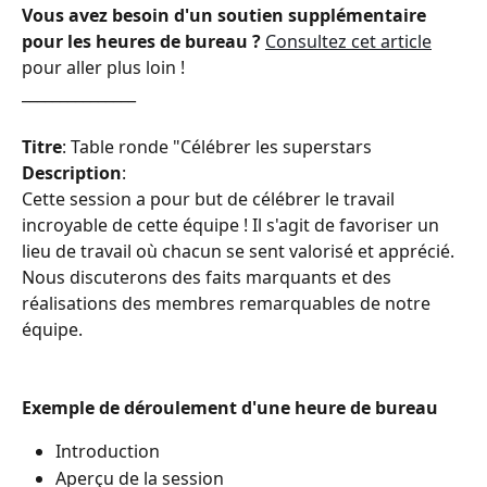
Vous avez besoin d'un soutien supplémentaire 
pour les heures de bureau ?
Consultez cet article
pour aller plus loin !
_______________
Titre
: Table ronde "Célébrer les superstars
Description
: 
Cette session a pour but de célébrer le travail 
incroyable de cette équipe ! Il s'agit de favoriser un 
lieu de travail où chacun se sent valorisé et apprécié. 
Nous discuterons des faits marquants et des 
réalisations des membres remarquables de notre 
équipe.
Exemple de déroulement d'une heure de bureau
Introduction
Aperçu de la session