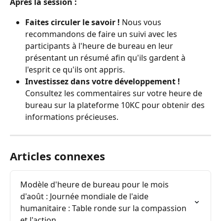
Après la session :
Faites circuler le savoir ! 
Nous vous 
recommandons de faire un suivi avec les 
participants à l'heure de bureau en leur 
présentant un résumé afin qu'ils gardent à 
l'esprit ce qu'ils ont appris.
Investissez dans votre développement !
Consultez les commentaires sur votre heure de 
bureau sur la plateforme 10KC pour obtenir des 
informations précieuses.
Articles connexes
Modèle d'heure de bureau pour le mois 
d'août : Journée mondiale de l'aide 
humanitaire : Table ronde sur la compassion 
et l'action