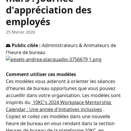
d'appréciation des
employés
25 février 2026
👥 Public cible : 
Administrateurs & Animateurs de 
l'heure de bureau
Comment utiliser ces modèles 
Ces modèles vous aideront à orienter les séances 
d'heures de bureau opportunes que vous pouvez 
accueillir dans votre organisation. Les modèles sont 
inspirés du 
 10KC's 2024 Workplace Mentorship 
Calendar : Une année d'initiatives inclusives
 .
Copiez et collez ces modèles dans une nouvelle 
heure de bureau en vous rendant dans la section 
Heures de bureau de la plateforme 10KC, en 