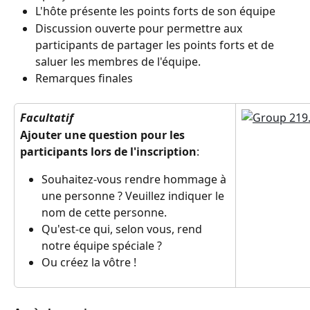
L'hôte présente les points forts de son équipe
Discussion ouverte pour permettre aux 
participants de partager les points forts et de 
saluer les membres de l'équipe.
Remarques finales
Facultatif
Ajouter une question pour les 
participants lors de l'inscription
:
Souhaitez-vous rendre hommage à 
une personne ? Veuillez indiquer le 
nom de cette personne.
Qu'est-ce qui, selon vous, rend 
notre équipe spéciale ?
Ou créez la vôtre !