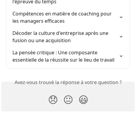
l'épreuve du temps
Compétences en matière de coaching pour 
les managers efficaces
Décoder la culture d'entreprise après une 
fusion ou une acquisition
La pensée critique : Une composante 
essentielle de la réussite sur le lieu de travail
Avez-vous trouvé la réponse à votre question ?
😞
😐
😃