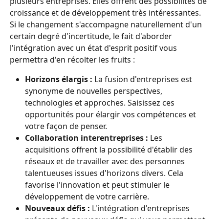
plusieurs entreprises. Elles offrent des possibilités de 
croissance et de développement très intéressantes. 
Si le changement s'accompagne naturellement d'un 
certain degré d'incertitude, le fait d'aborder 
l'intégration avec un état d'esprit positif vous 
permettra d'en récolter les fruits :
Horizons élargis :
 La fusion d'entreprises est 
synonyme de nouvelles perspectives, 
technologies et approches. Saisissez ces 
opportunités pour élargir vos compétences et 
votre façon de penser.
Collaboration interentreprises :
 Les 
acquisitions offrent la possibilité d'établir des 
réseaux et de travailler avec des personnes 
talentueuses issues d'horizons divers. Cela 
favorise l'innovation et peut stimuler le 
développement de votre carrière.
Nouveaux défis :
 L'intégration d'entreprises 