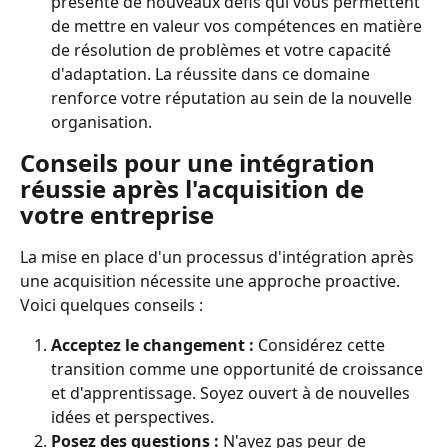
présente de nouveaux défis qui vous permettent 
de mettre en valeur vos compétences en matière 
de résolution de problèmes et votre capacité 
d'adaptation. La réussite dans ce domaine 
renforce votre réputation au sein de la nouvelle 
organisation.
Conseils pour une intégration 
réussie après l'acquisition de 
votre entreprise
La mise en place d'un processus d'intégration après 
une acquisition nécessite une approche proactive. 
Voici quelques conseils :
Acceptez le changement :
 Considérez cette 
transition comme une opportunité de croissance 
et d'apprentissage. Soyez ouvert à de nouvelles 
idées et perspectives.
Posez des questions :
 N'ayez pas peur de 