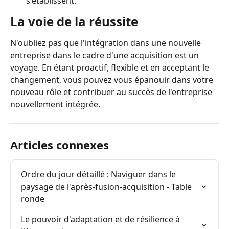
s'établissent.
La voie de la réussite
N'oubliez pas que l'intégration dans une nouvelle 
entreprise dans le cadre d'une acquisition est un 
voyage. En étant proactif, flexible et en acceptant le 
changement, vous pouvez vous épanouir dans votre 
nouveau rôle et contribuer au succès de l'entreprise 
nouvellement intégrée.
Articles connexes
Ordre du jour détaillé : Naviguer dans le 
paysage de l'après-fusion-acquisition - Table 
ronde
Le pouvoir d'adaptation et de résilience à 