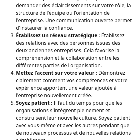
demander des éclaircissements sur votre rôle, la 
structure de l'équipe ou l'orientation de 
l'entreprise. Une communication ouverte permet 
d'instaurer la confiance.
Établissez un réseau stratégique :
 Établissez 
des relations avec des personnes issues des 
deux anciennes entreprises. Cela favorise la 
compréhension et la collaboration entre les 
différentes parties de l'organisation.
Mettez l'accent sur votre valeur :
 Démontrez 
clairement comment vos compétences et votre 
expérience apportent une valeur ajoutée à 
l'entreprise nouvellement créée.
Soyez patient :
 Il faut du temps pour que les 
organisations s'intègrent pleinement et 
construisent leur nouvelle culture. Soyez patient 
avec vous-même et avec les autres pendant que 
de nouveaux processus et de nouvelles relations 