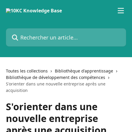
Passer au contenu principal
Rechercher un article...
Toutes les collections
Bibliothèque d'apprentissage
Bibliothèque de développement des compétences
S'orienter dans une nouvelle entreprise après une
acquisition
S'orienter dans une
nouvelle entreprise
après une acquisition