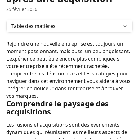
25 février 2026
Table des matières
Rejoindre une nouvelle entreprise est toujours un 
moment passionnant, mais aussi un peu angoissant. 
L'expérience peut être encore plus compliquée si 
votre entreprise a été récemment rachetée. 
Comprendre les défis uniques et les stratégies pour 
naviguer dans cet environnement vous aidera à vous 
intégrer en douceur dans l'entreprise et à trouver 
vos marques.
Comprendre le paysage des 
acquisitions
Les fusions et acquisitions sont des événements 
dynamiques qui réunissent les meilleurs aspects de 