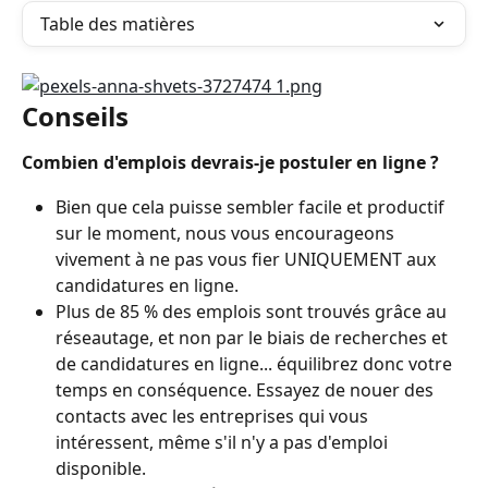
Table des matières
Conseils
Combien d'emplois devrais-je postuler en ligne ? 
Bien que cela puisse sembler facile et productif 
sur le moment, nous vous encourageons 
vivement à ne pas vous fier UNIQUEMENT aux 
candidatures en ligne.
Plus de 85 % des emplois sont trouvés grâce au 
réseautage, et non par le biais de recherches et 
de candidatures en ligne... équilibrez donc votre 
temps en conséquence. Essayez de nouer des 
contacts avec les entreprises qui vous 
intéressent, même s'il n'y a pas d'emploi 
disponible.