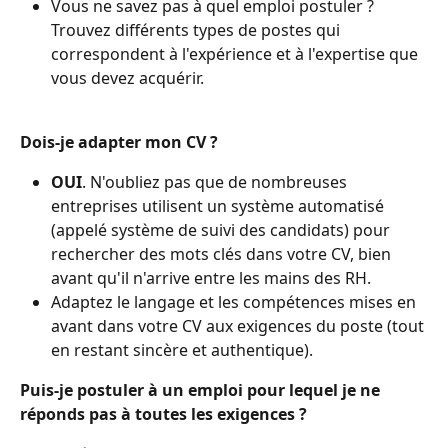
Vous ne savez pas à quel emploi postuler ? 
Trouvez différents types de postes qui 
correspondent à l'expérience et à l'expertise que 
vous devez acquérir.
Dois-je adapter mon CV ?
OUI
. N'oubliez pas que de nombreuses 
entreprises utilisent un système automatisé 
(appelé système de suivi des candidats) pour 
rechercher des mots clés dans votre CV, bien 
avant qu'il n'arrive entre les mains des RH.
Adaptez le langage et les compétences mises en 
avant dans votre CV aux exigences du poste (tout 
en restant sincère et authentique).
Puis-je postuler à un emploi pour lequel je ne 
réponds pas à toutes les exigences ?