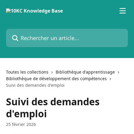
Passer au contenu principal
Rechercher un article...
Toutes les collections
Bibliothèque d'apprentissage
Bibliothèque de développement des compétences
Suivi des demandes d'emploi
Suivi des demandes
d'emploi
25 février 2026