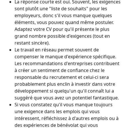
La réponse courte est oui. Souvent, les exigences 
sont plutôt une "liste de souhaits" pour les 
employeurs, donc s'il vous manque quelques 
éléments, vous pouvez quand même postuler. 
Adaptez votre CV pour qu'il présente le plus 
grand nombre possible d'exigences (tout en 
restant sincère).
Le travail en réseau permet souvent de 
compenser le manque d'expérience spécifique. 
Les recommandations d'entreprises contribuent 
à créer un sentiment de confiance chez le 
responsable du recrutement et celui-ci sera 
probablement plus enclin à investir dans votre 
développement si quelqu'un qu'il connaît lui a 
suggéré que vous avez un potentiel fantastique.
Si vous constatez qu'il vous manque toujours 
une exigence dans les emplois qui vous 
intéressent, réfléchissez à d'autres emplois ou à 
des expériences de bénévolat qui vous 