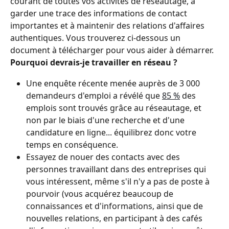
courant de toutes vos activités de réseautage, à 
garder une trace des informations de contact 
importantes et à maintenir des relations d'affaires 
authentiques. Vous trouverez ci-dessous un 
document à télécharger pour vous aider à démarrer.
Pourquoi devrais-je travailler en réseau ? 
Une enquête récente menée auprès de 3 000 
demandeurs d'emploi a révélé que 
85 %
 des 
emplois sont trouvés grâce au réseautage, et 
non par le biais d'une recherche et d'une 
candidature en ligne... équilibrez donc votre 
temps en conséquence.
Essayez de nouer des contacts avec des 
personnes travaillant dans des entreprises qui 
vous intéressent, même s'il n'y a pas de poste à 
pourvoir (vous acquérez beaucoup de 
connaissances et d'informations, ainsi que de 
nouvelles relations, en participant à des cafés 