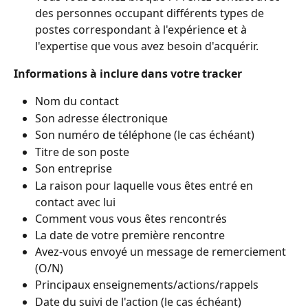
des personnes occupant différents types de 
postes correspondant à l'expérience et à 
l'expertise que vous avez besoin d'acquérir.
Informations à inclure dans votre tracker
Nom du contact
Son adresse électronique
Son numéro de téléphone (le cas échéant)
Titre de son poste
Son entreprise
La raison pour laquelle vous êtes entré en 
contact avec lui
Comment vous vous êtes rencontrés
La date de votre première rencontre
Avez-vous envoyé un message de remerciement 
(O/N)
Principaux enseignements/actions/rappels
Date du suivi de l'action (le cas échéant)