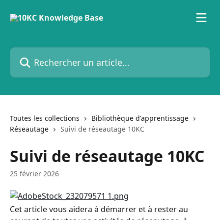
Passer au contenu principal
Rechercher un article...
Toutes les collections
Bibliothèque d'apprentissage
Réseautage
Suivi de réseautage 10KC
Suivi de réseautage 10KC
25 février 2026
Cet article vous aidera à démarrer et à rester au 