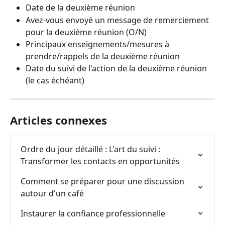
Date de la deuxième réunion
Avez-vous envoyé un message de remerciement 
pour la deuxième réunion (O/N)
Principaux enseignements/mesures à 
prendre/rappels de la deuxième réunion
Date du suivi de l'action de la deuxième réunion 
(le cas échéant)
Articles connexes
Ordre du jour détaillé : L'art du suivi : 
Transformer les contacts en opportunités
Comment se préparer pour une discussion 
autour d'un café
Instaurer la confiance professionnelle