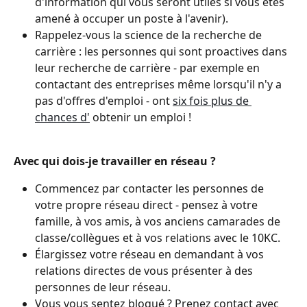
d'information qui vous seront utiles si vous êtes 
amené à occuper un poste à l'avenir).
Rappelez-vous la science de la recherche de 
carrière : les personnes qui sont proactives dans 
leur recherche de carrière - par exemple en 
contactant des entreprises même lorsqu'il n'y a 
pas d'offres d'emploi - ont 
six fois plus de 
chances d'
 obtenir un emploi !
Avec qui dois-je travailler en réseau ?
Commencez par contacter les personnes de 
votre propre réseau direct - pensez à votre 
famille, à vos amis, à vos anciens camarades de 
classe/collègues et à vos relations avec le 10KC.
Élargissez votre réseau en demandant à vos 
relations directes de vous présenter à des 
personnes de leur réseau.
Vous vous sentez bloqué ? Prenez contact avec 