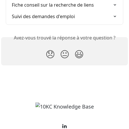
Fiche conseil sur la recherche de liens
Suivi des demandes d'emploi
Avez-vous trouvé la réponse à votre question ?
😞
😐
😃