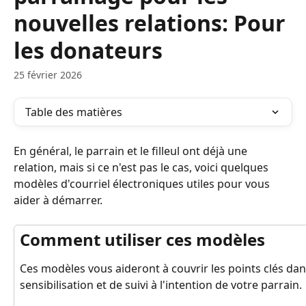
nouvelles relations: Pour
les donateurs
25 février 2026
Table des matières
En général, le parrain et le filleul ont déjà une 
relation, mais si ce n'est pas le cas, voici quelques 
modèles d'courriel électroniques utiles pour vous 
aider à démarrer.
Comment utiliser ces modèles
Ces modèles vous aideront à couvrir les points clés dans
sensibilisation et de suivi à l'intention de votre parrain.