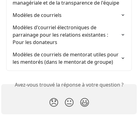
managériale et de la transparence de l'équipe
Modèles de courriels
Modèles d'courriel électroniques de 
parrainage pour les relations existantes : 
Pour les donateurs
Modèles de courriels de mentorat utiles pour 
les mentorés (dans le mentorat de groupe)
Avez-vous trouvé la réponse à votre question ?
😞
😐
😃