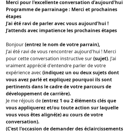
Merci pour l'excellente conversation d'aujourd'hui
Programme de parrainage : Merci et prochaines 
étapes
J'ai été ravi de parler avec vous aujourd'hui ! 
J'attends avec impatience les prochaines étapes
Bonjour 
(entrez le nom de votre parrain),
J'ai été ravi de vous rencontrer aujourd'hui ! Merci 
pour cette conversation instructive sur 
(sujet)
. J'ai 
vraiment apprécié d'entendre parler de votre 
expérience avec 
(indiquez un ou deux sujets dont 
vous avez parlé et expliquez pourquoi ils sont 
pertinents dans le cadre de votre parcours de 
développement de carrière).
Je me réjouis de 
(entrez 1 ou 2 éléments clés que 
vous appliquerez et/ou toute action sur laquelle 
vous vous êtes aligné(e) au cours de votre 
conversation).
(C'est l'occasion de demander des éclaircissements 