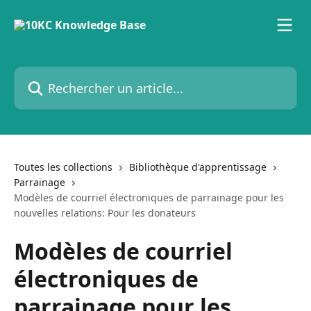
Passer au contenu principal
Rechercher un article...
Toutes les collections
Bibliothèque d'apprentissage
Parrainage
Modèles de courriel électroniques de parrainage pour les
nouvelles relations: Pour les donateurs
Modèles de courriel
électroniques de
parrainage pour les