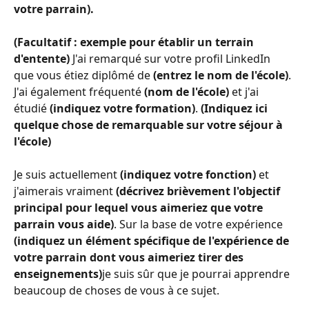
votre parrain).
(Facultatif : exemple pour établir un terrain 
d'entente)
 J'ai remarqué sur votre profil LinkedIn 
que vous étiez diplômé de 
(entrez le nom de l'école)
. 
J'ai également fréquenté 
(nom de l'école)
 et j'ai 
étudié 
(indiquez votre formation)
. 
(Indiquez ici 
quelque chose de remarquable sur votre séjour à 
l'école)
Je suis actuellement 
(indiquez votre fonction)
 et 
j'aimerais vraiment 
(décrivez brièvement l'objectif 
principal pour lequel vous aimeriez que votre 
parrain vous aide)
. Sur la base de votre expérience 
(indiquez un élément spécifique de l'expérience de 
votre parrain dont vous aimeriez tirer des 
enseignements)
je suis sûr que je pourrai apprendre 
beaucoup de choses de vous à ce sujet.