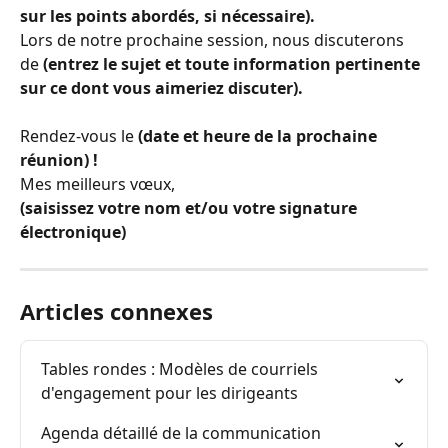
sur les points abordés, si nécessaire).
Lors de notre prochaine session, nous discuterons 
de 
(entrez le sujet et toute information pertinente 
sur ce dont vous aimeriez discuter).
Rendez-vous le 
(date et heure de la prochaine 
réunion) !
Mes meilleurs vœux,
(saisissez votre nom et/ou votre signature 
électronique)
Articles connexes
Tables rondes : Modèles de courriels 
d'engagement pour les dirigeants
Agenda détaillé de la communication 