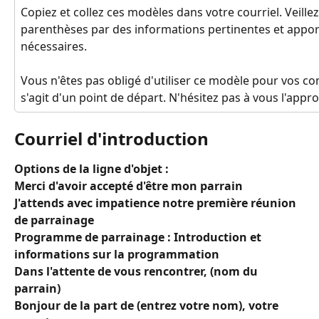
Copiez et collez ces modèles dans votre courriel. Veillez
parenthèses par des informations pertinentes et apport
nécessaires.
Vous n'êtes pas obligé d'utiliser ce modèle pour vos co
s'agit d'un point de départ. N'hésitez pas à vous l'appro
Courriel d'introduction
Options de la ligne d'objet :
Merci d'avoir accepté d'être mon parrain
J'attends avec impatience notre première réunion 
de parrainage
Programme de parrainage : Introduction et 
informations sur la programmation
Dans l'attente de vous rencontrer, (nom du 
parrain)
Bonjour de la part de (entrez votre nom), votre 