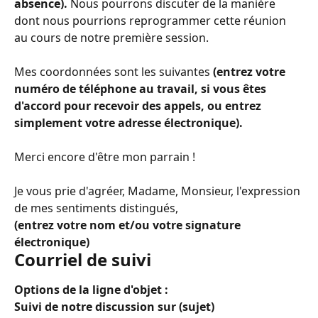
absence).
 Nous pourrons discuter de la manière 
dont nous pourrions reprogrammer cette réunion 
au cours de notre première session.
Mes coordonnées sont les suivantes 
(entrez votre 
numéro de téléphone au travail, si vous êtes 
d'accord pour recevoir des appels, ou entrez 
simplement votre adresse électronique).
Merci encore d'être mon parrain !
Je vous prie d'agréer, Madame, Monsieur, l'expression 
de mes sentiments distingués,
(entrez votre nom et/ou votre signature 
électronique)
Courriel de suivi
Options de la ligne d'objet :
Suivi de notre discussion sur (sujet)