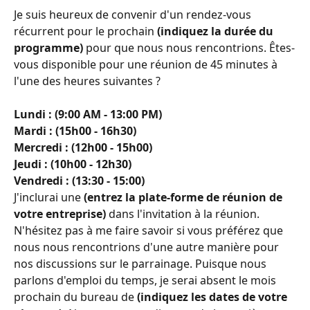
Je suis heureux de convenir d'un rendez-vous 
récurrent pour le prochain 
(indiquez la durée du 
programme)
 pour que nous nous rencontrions. Êtes-
vous disponible pour une réunion de 45 minutes à 
l'une des heures suivantes ?
Lundi : (9:00 AM - 13:00 PM)
Mardi : (15h00 - 16h30)
Mercredi : (12h00 - 15h00) 
Jeudi : (10h00 - 12h30)
Vendredi : (13:30 - 15:00)
J'inclurai une 
(entrez la plate-forme de réunion de 
votre entreprise)
 dans l'invitation à la réunion. 
N'hésitez pas à me faire savoir si vous préférez que 
nous nous rencontrions d'une autre manière pour 
nos discussions sur le parrainage. Puisque nous 
parlons d'emploi du temps, je serai absent le mois 
prochain du bureau de 
(indiquez les dates de votre 