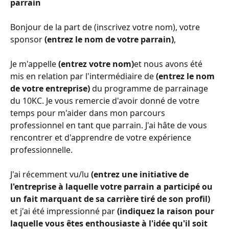
parrain
Bonjour de la part de (inscrivez votre nom), votre 
sponsor 
(entrez le nom de votre parrain)
,
Je m'appelle 
(entrez votre nom)
et nous avons été 
mis en relation par l'intermédiaire de 
(entrez le nom 
de votre entreprise)
 du programme de parrainage 
du 10KC. Je vous remercie d'avoir donné de votre 
temps pour m'aider dans mon parcours 
professionnel en tant que parrain. J'ai hâte de vous 
rencontrer et d'apprendre de votre expérience 
professionnelle.
J'ai récemment vu/lu 
(entrez une initiative de 
l'entreprise à laquelle votre parrain a participé ou 
un fait marquant de sa carrière tiré de son profil)
et j'ai été impressionné par 
(indiquez la raison pour 
laquelle vous êtes enthousiaste à l'idée qu'il soit 