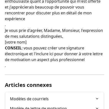
enthousiaste quant à l'opportunité qui m'est offerte
et j'apprécierais beaucoup de pouvoir vous 
rencontrer pour discuter plus en détail de mon 
expérience
.
Je vous prie d'agréer, Madame, Monsieur, l'expression 
de mes salutations distinguées,
[votre nom]
CONSEIL
: vous pouvez créer une signature 
électronique et l'inclure ici pour donner à votre lettre 
de motivation un aspect plus professionnel
.
Articles connexes
Modèles de courriels
Modèle de lettre de motivation