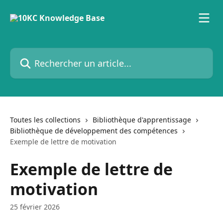
Passer au contenu principal
Rechercher un article...
Toutes les collections
Bibliothèque d'apprentissage
Bibliothèque de développement des compétences
Exemple de lettre de motivation
Exemple de lettre de
motivation
25 février 2026