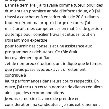
L'année dernière, j'ai travaillé comme tuteur pour des 
étudiants en première année d'informatique, où j'ai
réussi à coacher et à encadrer plus de 20 étudiants 
tout en gérant ma propre charge de cours. J'ai
mis à profit mes compétences en matière de gestion 
du temps pour concilier travail et études, tout en 
utilisant mon expertise
pour fournir des conseils et une assistance aux 
programmeurs débutants. Ce rôle était 
incroyablement gratifiant
, et de nombreux étudiants ont indiqué que le temps 
que j'avais passé avec eux avait directement 
contribué à
leurs performances dans leurs cours respectifs. En 
outre, j'ai reçu un certain nombre de clients réguliers
ainsi que des recommandations.
Je vous remercie d'avance de prendre en 
considération ma candidature. Je suis extrêmement 