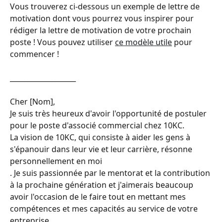
Vous trouverez ci-dessous un exemple de lettre de 
motivation dont vous pourrez vous inspirer pour 
rédiger la lettre de motivation de votre prochain 
poste ! Vous pouvez utiliser 
ce modèle utile
 pour 
commencer !
___________________
Cher [Nom],
Je suis très heureux d'avoir l'opportunité de postuler 
pour le poste d'associé commercial chez 10KC.
La vision de 10KC, qui consiste à aider les gens à 
s'épanouir dans leur vie et leur carrière, résonne 
personnellement en moi
. Je suis passionnée par le mentorat et la contribution 
à la prochaine génération et j'aimerais beaucoup
avoir l'occasion de le faire tout en mettant mes 
compétences et mes capacités au service de votre 
entreprise.