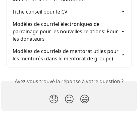
Fiche conseil pour le CV
Modèles de courriel électroniques de 
parrainage pour les nouvelles relations: Pour 
les donateurs
Modèles de courriels de mentorat utiles pour 
les mentorés (dans le mentorat de groupe)
Avez-vous trouvé la réponse à votre question ?
😞
😐
😃