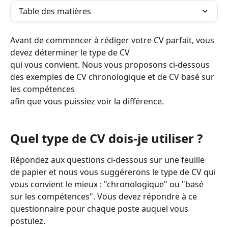
Table des matières
Avant de commencer à rédiger votre CV parfait, vous 
devez déterminer le type de CV
qui vous convient. Nous vous proposons ci-dessous 
des exemples de CV chronologique et de CV basé sur 
les compétences
afin que vous puissiez voir la différence.
Quel type de CV dois-je utiliser ?
Répondez aux questions ci-dessous sur une feuille 
de papier et nous vous suggérerons le type de CV qui 
vous convient le mieux : "chronologique" ou "basé 
sur les compétences". Vous devez répondre à ce 
questionnaire pour chaque poste auquel vous 
postulez.