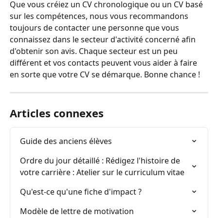
Que vous créiez un CV chronologique ou un CV basé 
sur les compétences, nous vous recommandons 
toujours de contacter une personne que vous 
connaissez dans le secteur d'activité concerné afin 
d'obtenir son avis. Chaque secteur est un peu 
différent et vos contacts peuvent vous aider à faire 
en sorte que votre CV se démarque. Bonne chance !
Articles connexes
Guide des anciens élèves
Ordre du jour détaillé : Rédigez l'histoire de 
votre carrière : Atelier sur le curriculum vitae
Qu'est-ce qu'une fiche d'impact ?
Modèle de lettre de motivation