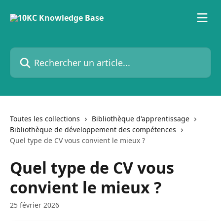
Passer au contenu principal
Rechercher un article...
Toutes les collections
Bibliothèque d'apprentissage
Bibliothèque de développement des compétences
Quel type de CV vous convient le mieux ?
Quel type de CV vous
convient le mieux ?
25 février 2026