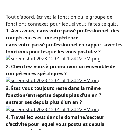
Tout d'abord, écrivez la fonction ou le groupe de 
fonctions connexes pour lequel vous faites ce quiz.
1. Avez-vous, dans votre passé professionnel, des 
compétences et une expérience
dans votre passé professionnel en rapport avec les 
fonctions pour lesquelles vous postulez ? 
2. Cherchez-vous à promouvoir un ensemble de 
compétences spécifiques ?
3. Êtes-vous toujours resté dans la même 
fonction/entreprise depuis plus d'un an ?
entreprises depuis plus d'un an ?
4. Travaillez-vous dans le domaine/secteur 
d'activité pour lequel vous postulez depuis