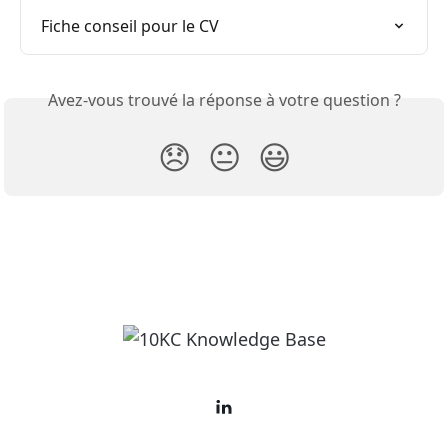
Fiche conseil pour le CV
Avez-vous trouvé la réponse à votre question ?
😞
😐
😃