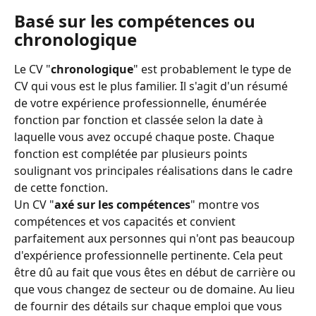
Basé sur les compétences ou 
chronologique
Le CV "
chronologique
" est probablement le type de 
CV qui vous est le plus familier. Il s'agit d'un résumé 
de votre expérience professionnelle, énumérée 
fonction par fonction et classée selon la date à 
laquelle vous avez occupé chaque poste. Chaque 
fonction est complétée par plusieurs points 
soulignant vos principales réalisations dans le cadre 
de cette fonction.
Un CV "
axé sur les compétences
" montre vos 
compétences et vos capacités et convient 
parfaitement aux personnes qui n'ont pas beaucoup 
d'expérience professionnelle pertinente. Cela peut 
être dû au fait que vous êtes en début de carrière ou 
que vous changez de secteur ou de domaine. Au lieu 
de fournir des détails sur chaque emploi que vous 