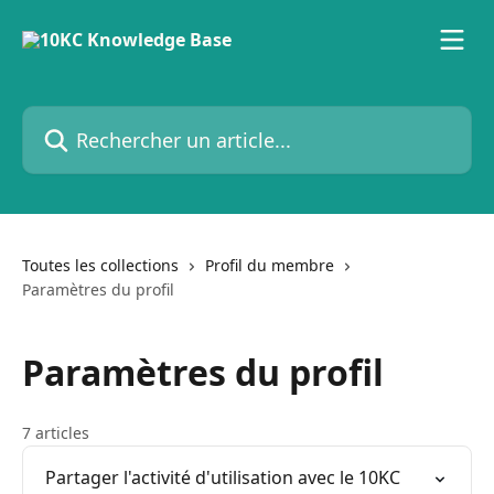
Passer au contenu principal
Rechercher un article...
Toutes les collections
Profil du membre
Paramètres du profil
Paramètres du profil
7 articles
Partager l'activité d'utilisation avec le 10KC