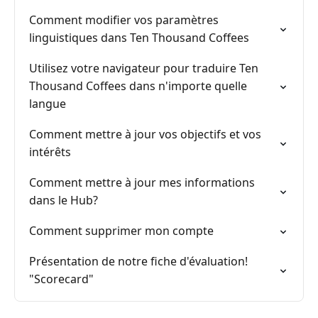
Comment modifier vos paramètres
linguistiques dans Ten Thousand Coffees
Utilisez votre navigateur pour traduire Ten
Thousand Coffees dans n'importe quelle
langue
Comment mettre à jour vos objectifs et vos
intérêts
Comment mettre à jour mes informations
dans le Hub?
Comment supprimer mon compte
Présentation de notre fiche d'évaluation!
"Scorecard"