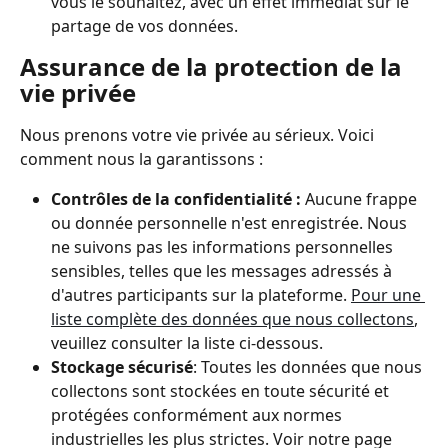
vous le souhaitez, avec un effet immédiat sur le 
partage de vos données.
Assurance de la protection de la 
vie privée
Nous prenons votre vie privée au sérieux. Voici 
comment nous la garantissons :
Contrôles de la confidentialité :
 Aucune frappe 
ou donnée personnelle n'est enregistrée. Nous 
ne suivons pas les informations personnelles 
sensibles, telles que les messages adressés à 
d'autres participants sur la plateforme. 
Pour une 
liste complète des données que nous collectons
, 
veuillez consulter la liste ci-dessous.
Stockage sécurisé
: Toutes les données que nous 
collectons sont stockées en toute sécurité et 
protégées conformément aux normes 
industrielles les plus strictes. Voir notre page 