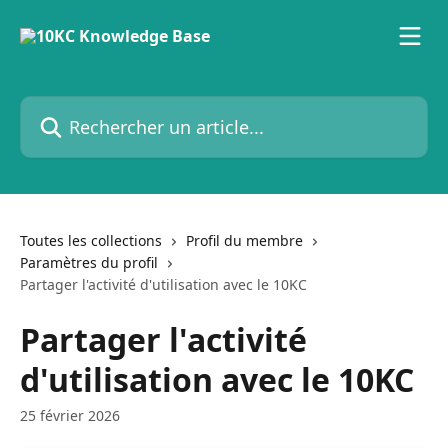
Passer au contenu principal
Rechercher un article...
Toutes les collections
Profil du membre
Paramètres du profil
Partager l'activité d'utilisation avec le 10KC
Partager l'activité
d'utilisation avec le 10KC
25 février 2026