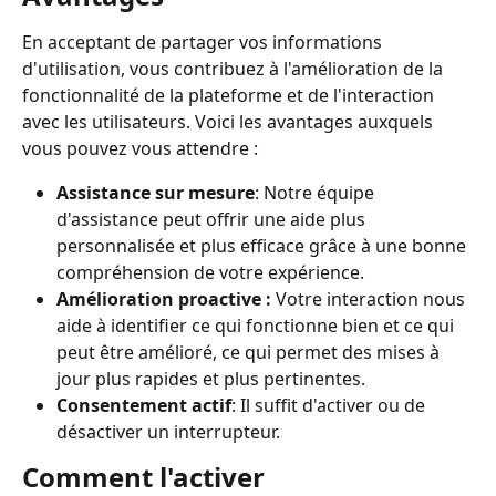
En acceptant de partager vos informations 
d'utilisation, vous contribuez à l'amélioration de la 
fonctionnalité de la plateforme et de l'interaction 
avec les utilisateurs. Voici les avantages auxquels 
vous pouvez vous attendre :
Assistance sur mesure
: Notre équipe 
d'assistance peut offrir une aide plus 
personnalisée et plus efficace grâce à une bonne 
compréhension de votre expérience.
Amélioration proactive :
 Votre interaction nous 
aide à identifier ce qui fonctionne bien et ce qui 
peut être amélioré, ce qui permet des mises à 
jour plus rapides et plus pertinentes.
Consentement actif
: Il suffit d'activer ou de 
désactiver un interrupteur.
Comment l'activer