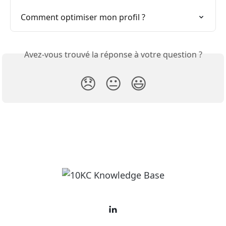
Comment optimiser mon profil ?
Avez-vous trouvé la réponse à votre question ?
😞
😐
😃