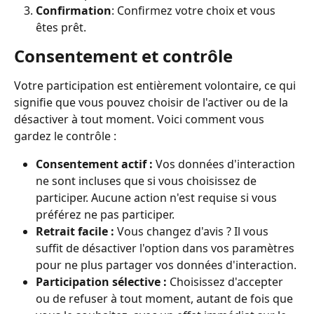
Confirmation
: Confirmez votre choix et vous 
êtes prêt.
Consentement et contrôle
Votre participation est entièrement volontaire, ce qui 
signifie que vous pouvez choisir de l'activer ou de la 
désactiver à tout moment. Voici comment vous 
gardez le contrôle :
Consentement actif :
 Vos données d'interaction 
ne sont incluses que si vous choisissez de 
participer. Aucune action n'est requise si vous 
préférez ne pas participer.
Retrait facile :
 Vous changez d'avis ? Il vous 
suffit de désactiver l'option dans vos paramètres 
pour ne plus partager vos données d'interaction.
Participation sélective :
 Choisissez d'accepter 
ou de refuser à tout moment, autant de fois que 