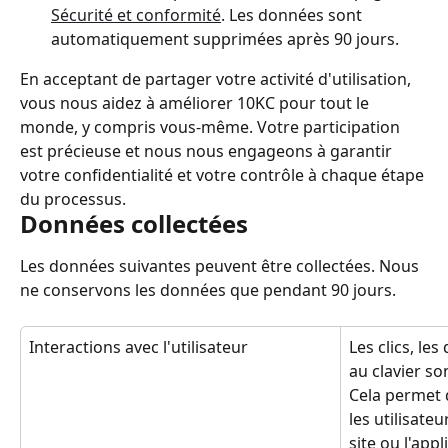
Sécurité et conformité
. Les données sont 
automatiquement supprimées après 90 jours.
En acceptant de partager votre activité d'utilisation, 
vous nous aidez à améliorer 10KC pour tout le 
monde, y compris vous-même. Votre participation 
est précieuse et nous nous engageons à garantir 
votre confidentialité et votre contrôle à chaque étape 
du processus.
Données collectées
Les données suivantes peuvent être collectées. Nous 
ne conservons les données que pendant 90 jours.
Interactions avec l'utilisateur
Les clics, les
au clavier so
Cela permet
les utilisateu
site ou l'appl