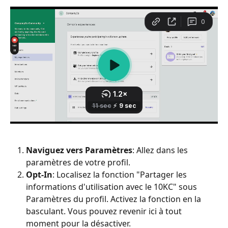
Naviguez vers Paramètres
: Allez dans les 
paramètres de votre profil.
Opt-In
: Localisez la fonction "Partager les 
informations d'utilisation avec le 10KC" sous 
Paramètres du profil. Activez la fonction en la 
basculant. Vous pouvez revenir ici à tout 
moment pour la désactiver.