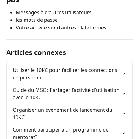
Messages à d'autres utilisateurs
les mots de passe
Votre activité sur d'autres plateformes
Articles connexes
Utiliser le 10KC pour faciliter les connections 
en personne
Guide du MSC : Partager l'activité d'utilisation 
avec le 10KC
Organiser un événement de lancement du 
10KC
Comment participer à un programme de 
mentorat?