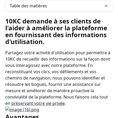
Table des matières
10KC demande à ses clients de 
l'aider à améliorer la plateforme 
en fournissant des informations 
d'utilisation.
Partagez votre activité d'utilisation pour permettre à 
10KC de recueillir des informations sur la façon dont 
vous interagissez avec notre plateforme. En 
reconstituant vos clics, vos défilements et vos 
chemins de navigation, nous pouvons identifier et 
résoudre les bogues, fournir une assistance sur 
mesure et améliorer de manière proactive la 
convivialité de la plateforme. Nous faisons cela tout 
en 
préservant votre vie privée
.
Avantages