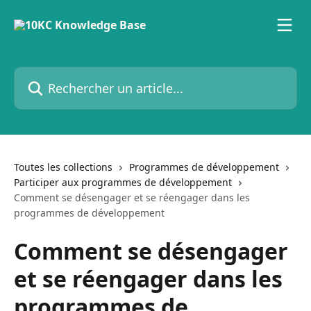
Passer au contenu principal
Rechercher un article...
Toutes les collections
Programmes de développement
Participer aux programmes de développement
Comment se désengager et se réengager dans les
programmes de développement
Comment se désengager
et se réengager dans les
programmes de