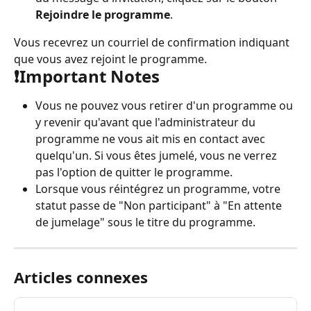
Rejoindre le programme
.
Vous recevrez un courriel de confirmation indiquant 
que vous avez rejoint le programme.
❗️Important Notes
Vous ne pouvez vous retirer d'un programme ou 
y revenir qu'avant que l'administrateur du 
programme ne vous ait mis en contact avec 
quelqu'un. Si vous êtes jumelé, vous ne verrez 
pas l'option de quitter le programme.
Lorsque vous réintégrez un programme, votre 
statut passe de "Non participant" à "En attente 
de jumelage" sous le titre du programme.
Articles connexes