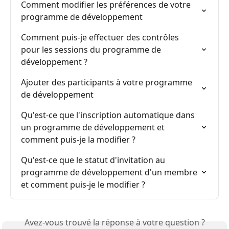
Comment modifier les préférences de votre 
programme de développement
Comment puis-je effectuer des contrôles 
pour les sessions du programme de 
développement ?
Ajouter des participants à votre programme 
de développement
Qu'est-ce que l'inscription automatique dans 
un programme de développement et 
comment puis-je la modifier ?
Qu'est-ce que le statut d'invitation au 
programme de développement d'un membre 
et comment puis-je le modifier ?
Avez-vous trouvé la réponse à votre question ?