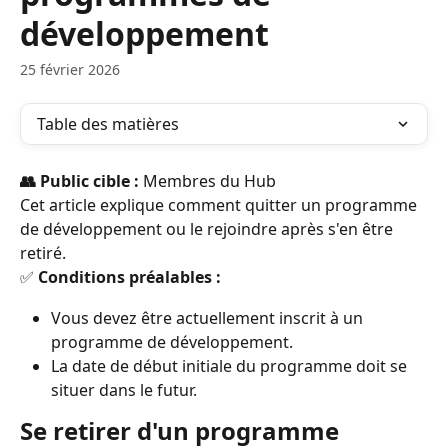
développement
25 février 2026
Table des matières
👥 Public cible :
 Membres du Hub
Cet article explique comment quitter un programme 
de développement ou le rejoindre après s'en être 
retiré.
✅
 Conditions préalables :
Vous devez être actuellement inscrit à un 
programme de développement.
La date de début initiale du programme doit se 
situer dans le futur.
Se retirer d'un programme