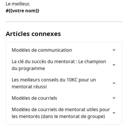
Le meilleur,
#{{votre nom}}
Articles connexes
Modèles de communication
La clé du succès du mentorat : Le champion 
du programme
Les meilleurs conseils du 10KC pour un 
mentorat réussi
Modèles de courriels
Modèles de courriels de mentorat utiles pour 
les mentorés (dans le mentorat de groupe)