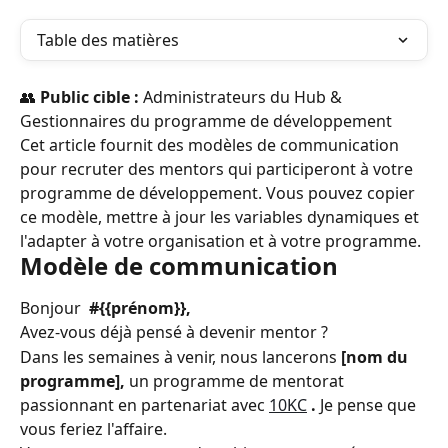
Table des matières
👥 
Public cible : 
Administrateurs du Hub & 
Gestionnaires du programme de développement
Cet article fournit des modèles de communication 
pour recruter des mentors qui participeront à votre 
programme de développement. Vous pouvez copier 
ce modèle, mettre à jour les variables dynamiques et 
l'adapter à votre organisation et à votre programme.
Modèle de communication
Bonjour 
 #{{prénom}},
Avez-vous déjà pensé à devenir mentor ?
Dans les semaines à venir, nous lancerons 
[nom du 
programme],
 un programme de mentorat 
passionnant en partenariat avec 
10KC
 .
 Je pense que 
vous feriez l'affaire.