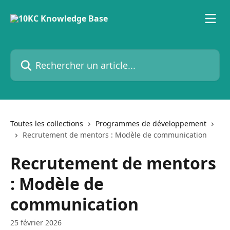
Passer au contenu principal
Rechercher un article...
Toutes les collections
Programmes de développement
Recrutement de mentors : Modèle de communication
Recrutement de mentors
: Modèle de
communication
25 février 2026