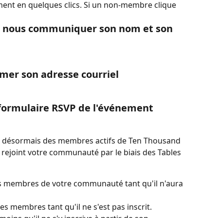
ment en quelques clics. Si un non-membre clique 
e nous communiquer son nom et son 
mer son adresse courriel
e formulaire RSVP de l'événement
 sont désormais des membres actifs de Ten Thousand 
rejoint votre communauté par le biais des Tables 
es membres de votre communauté tant qu'il n'aura 
s membres tant qu'il ne s'est pas inscrit.