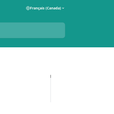
Français (Canada)