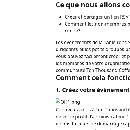
Ce que nous allons co
Créer et partager un lien RSV
Comment les non-membres peuv
ronde?
Les événements de la Table ronde
dirigeants et les petits groupes 
vous pouvez facilement créer et 
les membres de votre organisation
communauté Ten Thousand Coffe
Comment cela fonction
1. Créez votre événement
Connectez-vous à Ten Thousand Co
de votre profil d'administrateur. 
C
de nos formats de démarrage rapid