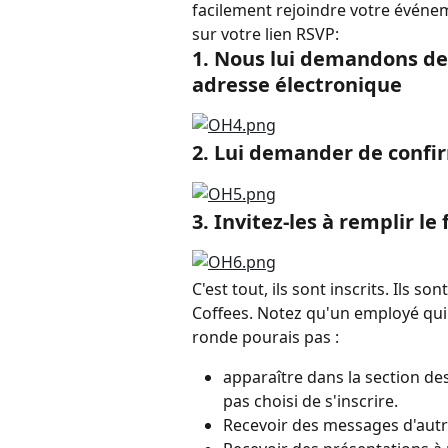
facilement rejoindre votre événe
sur votre lien RSVP:
1. Nous lui demandons d
adresse électronique
2. Lui demander de confir
3. Invitez-les à remplir l
C'est tout, ils sont inscrits. Ils
Coffees. Notez qu'un employé qui 
ronde pourais pas :
apparaître dans la section d
pas choisi de s'inscrire.
Recevoir des messages d'autre