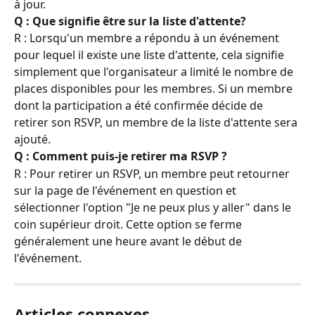
à jour.
Q : Que signifie être sur la liste d'attente?
R : Lorsqu'un membre a répondu à un événement 
pour lequel il existe une liste d'attente, cela signifie 
simplement que l'organisateur a limité le nombre de 
places disponibles pour les membres. Si un membre 
dont la participation a été confirmée décide de 
retirer son RSVP, un membre de la liste d'attente sera 
ajouté.
Q : Comment puis-je retirer ma RSVP ?
R : Pour retirer un RSVP, un membre peut retourner 
sur la page de l'événement en question et 
sélectionner l'option "Je ne peux plus y aller" dans le 
coin supérieur droit. Cette option se ferme 
généralement une heure avant le début de 
l'événement.
Articles connexes