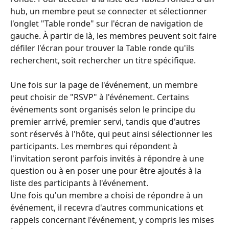
hub, un membre peut se connecter et sélectionner 
l'onglet "Table ronde" sur l'écran de navigation de 
gauche. À partir de là, les membres peuvent soit faire 
défiler l'écran pour trouver la Table ronde qu'ils 
recherchent, soit rechercher un titre spécifique.
Une fois sur la page de l'événement, un membre 
peut choisir de "RSVP" à l'événement. Certains 
événements sont organisés selon le principe du 
premier arrivé, premier servi, tandis que d'autres 
sont réservés à l'hôte, qui peut ainsi sélectionner les 
participants. Les membres qui répondent à 
l'invitation seront parfois invités à répondre à une 
question ou à en poser une pour être ajoutés à la 
liste des participants à l'événement.
Une fois qu'un membre a choisi de répondre à un 
événement, il recevra d'autres communications et 
rappels concernant l'événement, y compris les mises 