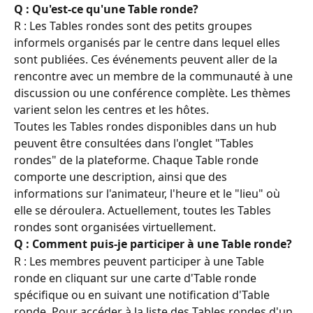
Q : Qu'est-ce qu'une Table ronde?
R : Les Tables rondes sont des petits groupes 
informels organisés par le centre dans lequel elles 
sont publiées. Ces événements peuvent aller de la 
rencontre avec un membre de la communauté à une 
discussion ou une conférence complète. Les thèmes 
varient selon les centres et les hôtes.
Toutes les Tables rondes disponibles dans un hub 
peuvent être consultées dans l'onglet "Tables 
rondes" de la plateforme. Chaque Table ronde 
comporte une description, ainsi que des 
informations sur l'animateur, l'heure et le "lieu" où 
elle se déroulera. Actuellement, toutes les Tables 
rondes sont organisées virtuellement.
Q : Comment puis-je participer à une Table ronde?
R : Les membres peuvent participer à une Table 
ronde en cliquant sur une carte d'Table ronde 
spécifique ou en suivant une notification d'Table 
ronde. Pour accéder à la liste des Tables rondes d'un 