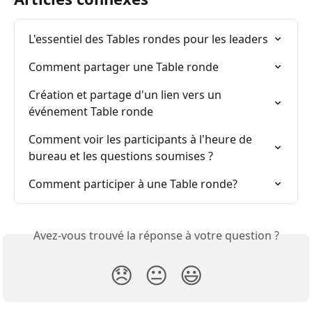
L'essentiel des Tables rondes pour les leaders
Comment partager une Table ronde
Création et partage d'un lien vers un 
événement Table ronde
Comment voir les participants à l'heure de 
bureau et les questions soumises ?
Comment participer à une Table ronde?
Avez-vous trouvé la réponse à votre question ?
😞
😐
😃