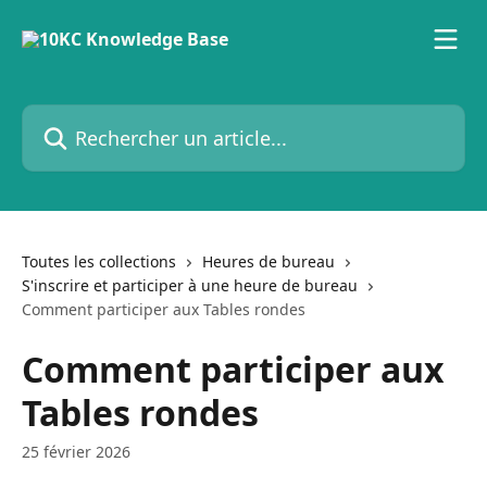
Passer au contenu principal
Rechercher un article...
Toutes les collections
Heures de bureau
S'inscrire et participer à une heure de bureau
Comment participer aux Tables rondes
Comment participer aux
Tables rondes
25 février 2026