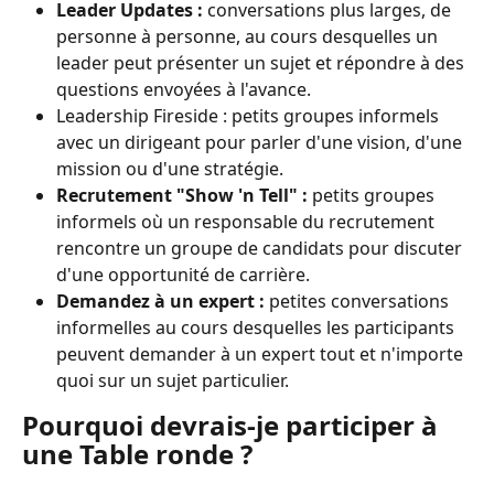
Leader Updates :
 conversations plus larges, de 
personne à personne, au cours desquelles un 
leader peut présenter un sujet et répondre à des 
questions envoyées à l'avance.
Leadership Fireside : petits groupes informels 
avec un dirigeant pour parler d'une vision, d'une 
mission ou d'une stratégie.
Recrutement "Show 'n Tell" :
 petits groupes 
informels où un responsable du recrutement 
rencontre un groupe de candidats pour discuter 
d'une opportunité de carrière.
Demandez à un expert :
 petites conversations 
informelles au cours desquelles les participants 
peuvent demander à un expert tout et n'importe 
quoi sur un sujet particulier.
Pourquoi devrais-je participer à 
une Table ronde ?