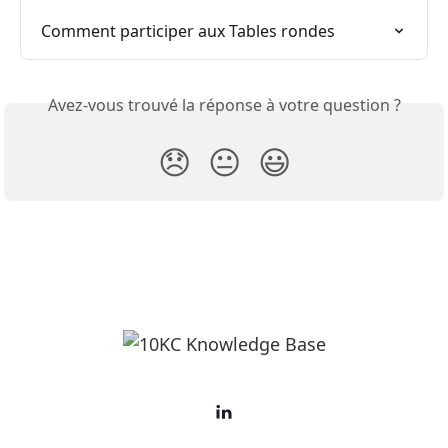
Comment participer aux Tables rondes
Avez-vous trouvé la réponse à votre question ?
😞
😐
😃