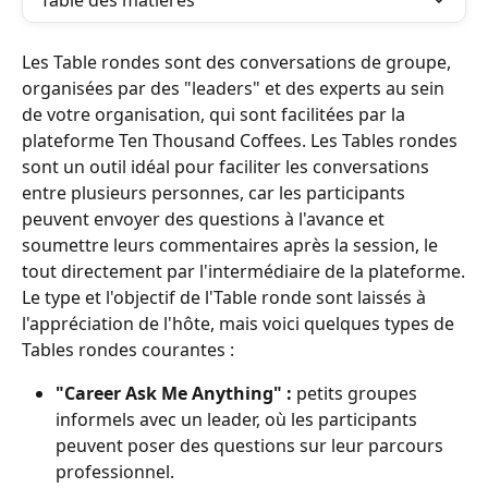
Table des matières
Les Table rondes sont des conversations de groupe, 
organisées par des "leaders" et des experts au sein 
de votre organisation, qui sont facilitées par la 
plateforme Ten Thousand Coffees. Les Tables rondes 
sont un outil idéal pour faciliter les conversations 
entre plusieurs personnes, car les participants 
peuvent envoyer des questions à l'avance et 
soumettre leurs commentaires après la session, le 
tout directement par l'intermédiaire de la plateforme.
Le type et l'objectif de l'Table ronde sont laissés à 
l'appréciation de l'hôte, mais voici quelques types de 
Tables rondes courantes :
"Career Ask Me Anything" :
 petits groupes 
informels avec un leader, où les participants 
peuvent poser des questions sur leur parcours 
professionnel.