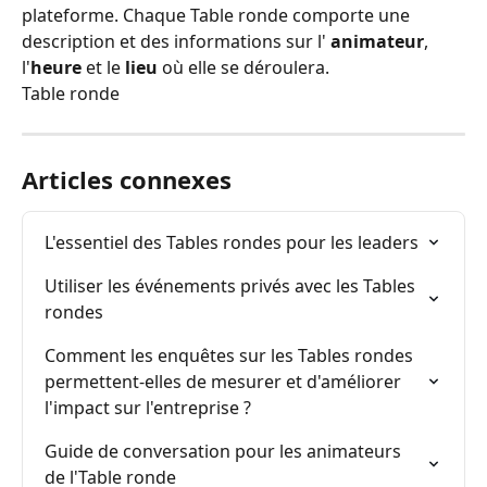
plateforme. Chaque Table ronde comporte une 
description et des informations sur l'
 animateur
, 
l'
heure
 et le 
lieu
 où elle se déroulera.
Table ronde
Articles connexes
L'essentiel des Tables rondes pour les leaders
Utiliser les événements privés avec les Tables 
rondes
Comment les enquêtes sur les Tables rondes 
permettent-elles de mesurer et d'améliorer 
l'impact sur l'entreprise ?
Guide de conversation pour les animateurs 
de l'Table ronde