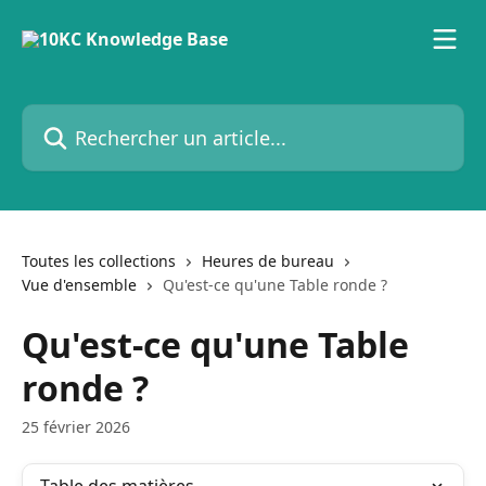
Passer au contenu principal
Rechercher un article...
Toutes les collections
Heures de bureau
Vue d'ensemble
Qu'est-ce qu'une Table ronde ?
Qu'est-ce qu'une Table
ronde ?
25 février 2026