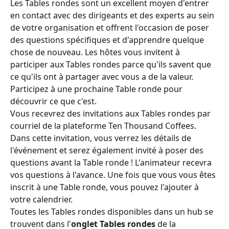
Les Tables rondes sont un excellent moyen d'entrer 
en contact avec des dirigeants et des experts au sein 
de votre organisation et offrent l'occasion de poser 
des questions spécifiques et d'apprendre quelque 
chose de nouveau. Les hôtes vous invitent à 
participer aux Tables rondes parce qu'ils savent que 
ce qu'ils ont à partager avec vous a de la valeur. 
Participez à une prochaine Table ronde pour 
découvrir ce que c'est.
Vous recevrez des invitations aux Tables rondes par 
courriel de la plateforme Ten Thousand Coffees. 
Dans cette invitation, vous verrez les détails de 
l'événement et serez également invité à poser des 
questions avant la Table ronde ! L'animateur recevra 
vos questions à l'avance. Une fois que vous vous êtes 
inscrit à une Table ronde, vous pouvez l'ajouter à 
votre calendrier.
Toutes les Tables rondes disponibles dans un hub se 
trouvent dans l'
onglet Tables rondes
 de la 