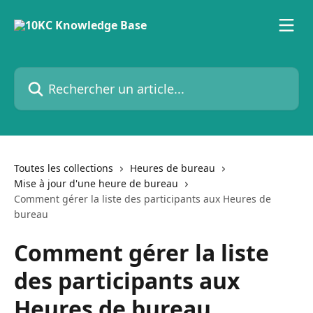
Passer au contenu principal
Rechercher un article...
Toutes les collections
Heures de bureau
Mise à jour d'une heure de bureau
Comment gérer la liste des participants aux Heures de
bureau
Comment gérer la liste
des participants aux
Heures de bureau