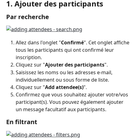
1. Ajouter des participants
Par recherche
Allez dans l'onglet "
Confirmé
". Cet onglet affiche 
tous les participants qui ont confirmé leur 
inscription.
Cliquez sur "
Ajouter des participants
".
Saisissez les noms ou les adresses e-mail, 
individuellement ou sous forme de liste.
Cliquez sur "
Add attendee(s)
".
Confirmez que vous souhaitez ajouter votre/vos 
participant(s). Vous pouvez également ajouter 
un message facultatif aux participants.
En filtrant