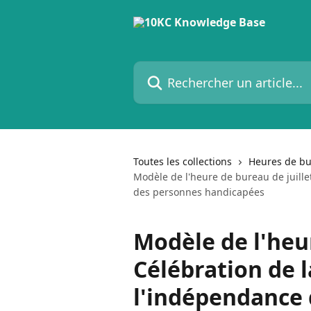
Passer au contenu principal
Rechercher un article...
Toutes les collections
Heures de b
Modèle de l'heure de bureau de juille
des personnes handicapées
Modèle de l'heur
Célébration de 
l'indépendance