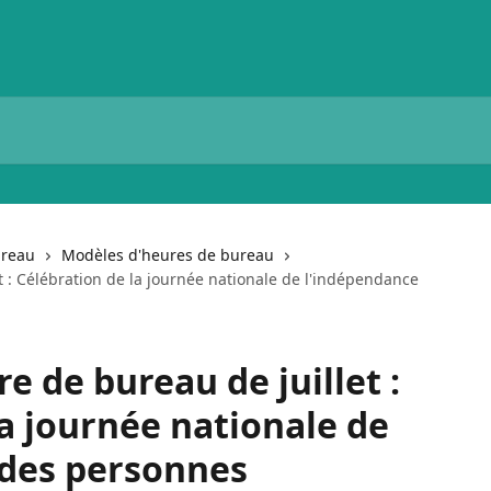
ureau
Modèles d'heures de bureau
t : Célébration de la journée nationale de l'indépendance
e de bureau de juillet :
la journée nationale de
 des personnes