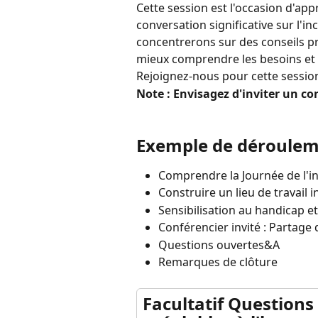
Cette session est l'occasion d'app
conversation significative sur l'
concentrerons sur des conseils pr
mieux comprendre les besoins et 
Rejoignez-nous pour cette session 
Note : Envisagez d'inviter un co
Exemple de déroulem
Comprendre la Journée de l'
Construire un lieu de travail i
Sensibilisation au handicap et 
Conférencier invité : Partage
Questions ouvertes&A
Remarques de clôture
Facultatif Questions 