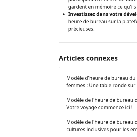
gardent en mémoire ce qu'ils 
Investissez dans votre déve
heure de bureau sur la plate
précieuses.
Articles connexes
Modèle d'heure de bureau du mo
femmes : Une table ronde sur l
Modèle de l'heure de bureau de 
Votre voyage commence ici !
Modèle de l'heure de bureau de 
cultures inclusives pour les 