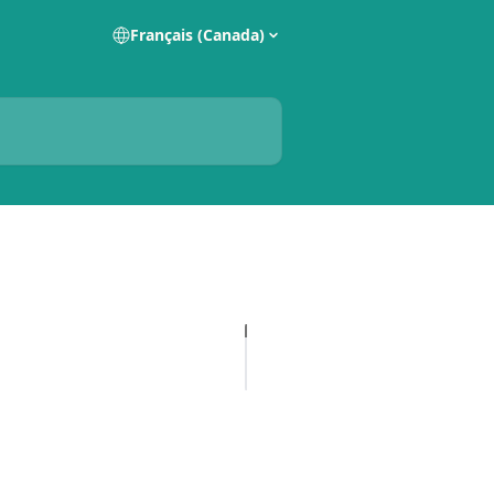
Français (Canada)