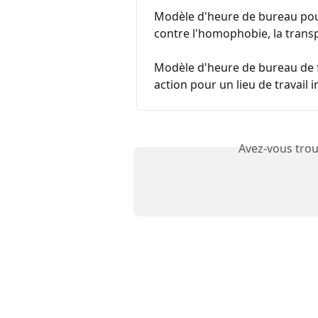
Modèle d'heure de bureau pour
contre l'homophobie, la transp
Modèle d'heure de bureau de fé
action pour un lieu de travail i
Avez-vous trou