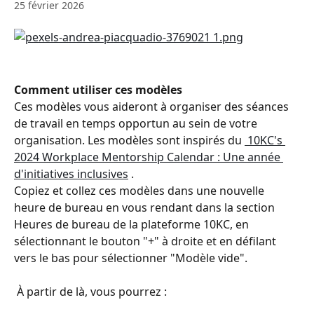
25 février 2026
Comment utiliser ces modèles 
Ces modèles vous aideront à organiser des séances 
de travail en temps opportun au sein de votre 
organisation. Les modèles sont inspirés du 
 10KC's 
2024 Workplace Mentorship Calendar : Une année 
d'initiatives inclusives
 .
Copiez et collez ces modèles dans une nouvelle 
heure de bureau en vous rendant dans la section 
Heures de bureau de la plateforme 10KC, en 
sélectionnant le bouton "+" à droite et en défilant 
vers le bas pour sélectionner "Modèle vide".
 À partir de là, vous pourrez :