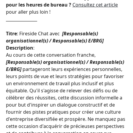
pour les heures de bureau ?
Consultez cet article
pour aller plus loin !
_______________
Titre
: Fireside Chat avec 
 [Responsable(s) 
organisationnel(s) / Responsable(s) E/BRG]
Description
: 
Au cours de cette conversation franche, 
[Responsable(s) organisationnel(s) / Responsable(s) 
E/BRG]
 partageront leurs expériences personnelles, 
leurs points de vue et leurs stratégies pour favoriser 
un environnement de travail plus inclusif et plus 
équitable. Qu'il s'agisse de relever des défis ou de 
célébrer des réussites, cette discussion informelle a 
pour but d'inspirer un dialogue constructif et de 
fournir des pistes pratiques pour créer une culture 
d'entreprise diversifiée et prospère. Ne manquez pas 
cette occasion d'acquérir de précieuses perspectives 