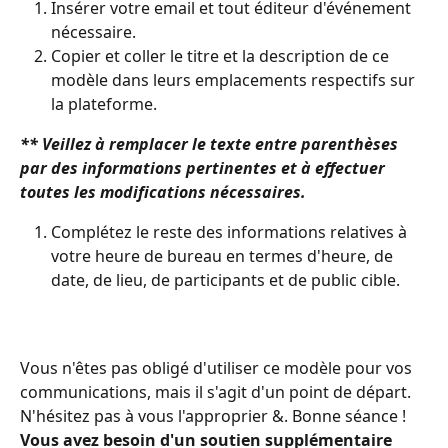
Insérer votre email et tout éditeur d'événement 
nécessaire.
Copier et coller le titre et la description de ce 
modèle dans leurs emplacements respectifs sur 
la plateforme.
** Veillez à remplacer le texte entre parenthèses 
par des informations pertinentes et à effectuer 
toutes les modifications nécessaires.
Complétez le reste des informations relatives à 
votre heure de bureau en termes d'heure, de 
date, de lieu, de participants et de public cible.
Vous n'êtes pas obligé d'utiliser ce modèle pour vos 
communications, mais il s'agit d'un point de départ. 
N'hésitez pas à vous l'approprier &. Bonne séance !
Vous avez besoin d'un soutien supplémentaire 