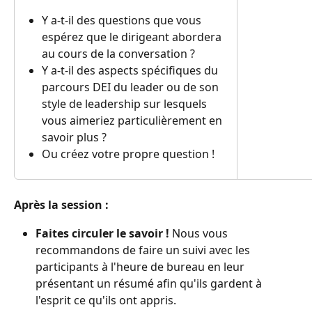
Y a-t-il des questions que vous 
espérez que le dirigeant abordera 
au cours de la conversation ?
Y a-t-il des aspects spécifiques du 
parcours DEI du leader ou de son 
style de leadership sur lesquels 
vous aimeriez particulièrement en 
savoir plus ?
Ou créez votre propre question !
Après la session :
Faites circuler le savoir ! 
Nous vous 
recommandons de faire un suivi avec les 
participants à l'heure de bureau en leur 
présentant un résumé afin qu'ils gardent à 
l'esprit ce qu'ils ont appris.