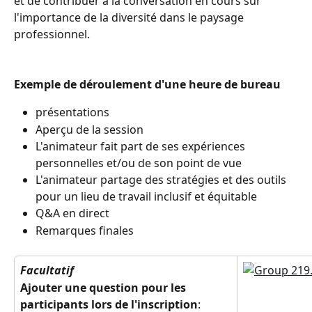
et de contribuer à la conversation en cours sur 
l'importance de la diversité dans le paysage 
professionnel.
Exemple de déroulement d'une heure de bureau
présentations
Aperçu de la session
L'animateur fait part de ses expériences 
personnelles et/ou de son point de vue
L'animateur partage des stratégies et des outils 
pour un lieu de travail inclusif et équitable
Q&A en direct
Remarques finales
Facultatif
Ajouter une question pour les 
participants lors de l'inscription
: