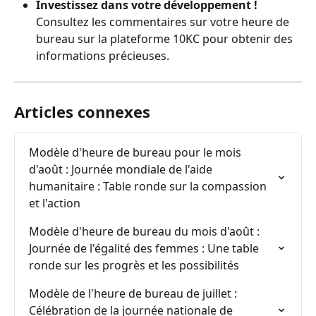
Investissez dans votre développement !
Consultez les commentaires sur votre heure de 
bureau sur la plateforme 10KC pour obtenir des 
informations précieuses.
Articles connexes
Modèle d'heure de bureau pour le mois 
d'août : Journée mondiale de l'aide 
humanitaire : Table ronde sur la compassion 
et l'action
Modèle d'heure de bureau du mois d'août : 
Journée de l'égalité des femmes : Une table 
ronde sur les progrès et les possibilités
Modèle de l'heure de bureau de juillet : 
Célébration de la journée nationale de 