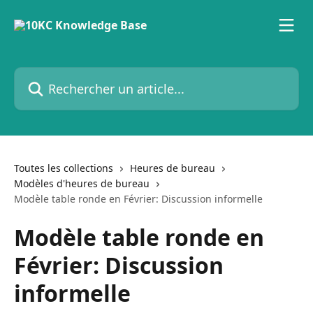
Passer au contenu principal
Rechercher un article...
Toutes les collections
Heures de bureau
Modèles d'heures de bureau
Modèle table ronde en Février: Discussion informelle
Modèle table ronde en
Février: Discussion
informelle