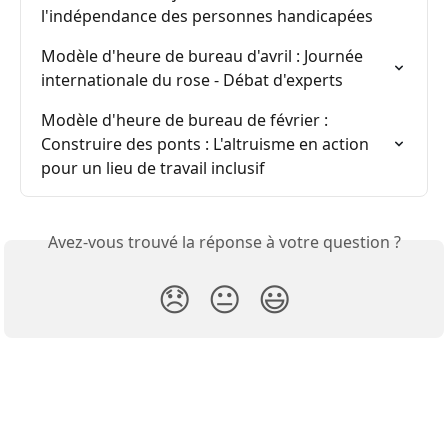
l'indépendance des personnes handicapées
Modèle d'heure de bureau d'avril : Journée 
internationale du rose - Débat d'experts
Modèle d'heure de bureau de février : 
Construire des ponts : L'altruisme en action 
pour un lieu de travail inclusif
Avez-vous trouvé la réponse à votre question ?
😞
😐
😃