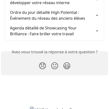
développer votre réseau interne
Ordre du jour détaillé High Potential : 
Événement du réseau des anciens élèves
Agenda détaillé de Showcasing Your 
Brilliance : Faire briller votre travail
Avez-vous trouvé la réponse à votre question ?
😞
😐
😃