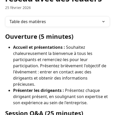
25 février 2026
Table des matières
Ouverture (5 minutes)
Accueil et présentations :
 Souhaitez 
chaleureusement la bienvenue à tous les 
participants et remerciez-les pour leur 
participation. Présentez brièvement l'objectif de 
l'événement : entrer en contact avec des 
dirigeants et obtenir des informations 
précieuses.
Présenter les dirigeants :
 Présentez chaque 
dirigeant présent, en soulignant son expertise et 
son expérience au sein de l'entreprise.
Session Q&A (25 minutes)