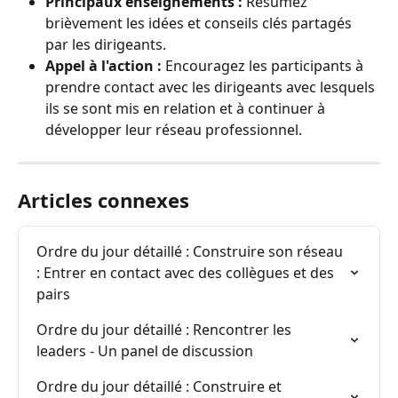
Principaux enseignements :
 Résumez 
brièvement les idées et conseils clés partagés 
par les dirigeants.
Appel à l'action :
 Encouragez les participants à 
prendre contact avec les dirigeants avec lesquels 
ils se sont mis en relation et à continuer à 
développer leur réseau professionnel.
Articles connexes
Ordre du jour détaillé : Construire son réseau 
: Entrer en contact avec des collègues et des 
pairs
Ordre du jour détaillé : Rencontrer les 
leaders - Un panel de discussion
Ordre du jour détaillé : Construire et 