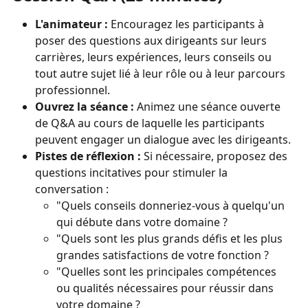
L'animateur :
 Encouragez les participants à 
poser des questions aux dirigeants sur leurs 
carrières, leurs expériences, leurs conseils ou 
tout autre sujet lié à leur rôle ou à leur parcours 
professionnel.
Ouvrez la séance :
 Animez une séance ouverte 
de Q&A au cours de laquelle les participants 
peuvent engager un dialogue avec les dirigeants.
Pistes de réflexion :
 Si nécessaire, proposez des 
questions incitatives pour stimuler la 
conversation :
"Quels conseils donneriez-vous à quelqu'un 
qui débute dans votre domaine ?
"Quels sont les plus grands défis et les plus 
grandes satisfactions de votre fonction ?
"Quelles sont les principales compétences 
ou qualités nécessaires pour réussir dans 
votre domaine ?