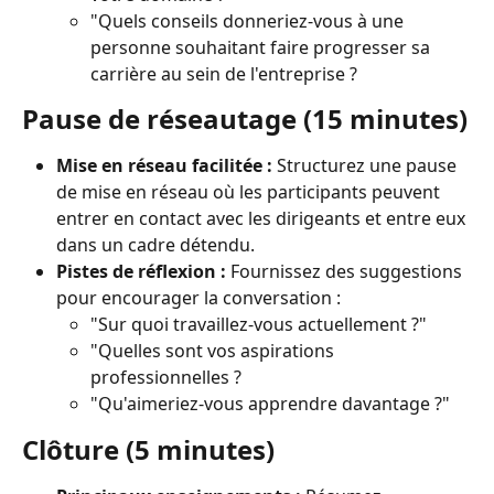
"Quels conseils donneriez-vous à une 
personne souhaitant faire progresser sa 
carrière au sein de l'entreprise ?
Pause de réseautage (15 minutes)
Mise en réseau facilitée :
 Structurez une pause 
de mise en réseau où les participants peuvent 
entrer en contact avec les dirigeants et entre eux 
dans un cadre détendu.
Pistes de réflexion :
 Fournissez des suggestions 
pour encourager la conversation :
"Sur quoi travaillez-vous actuellement ?"
"Quelles sont vos aspirations 
professionnelles ?
"Qu'aimeriez-vous apprendre davantage ?"
Clôture (5 minutes)