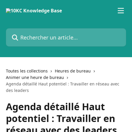
Passer au contenu principal
Rechercher un article...
Toutes les collections
Heures de bureau
Animer une heure de bureau
Agenda détaillé Haut potentiel : Travailler en réseau avec
des leaders
Agenda détaillé Haut
potentiel : Travailler en
réseau avec des leaders