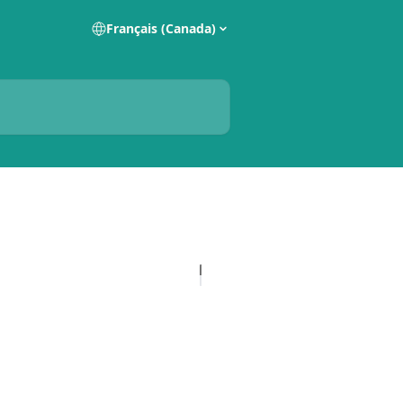
Français (Canada)