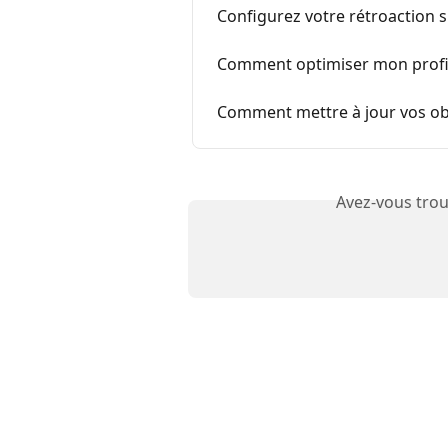
Configurez votre rétroaction s
Comment optimiser mon profil
Comment mettre à jour vos obje
Avez-vous trou