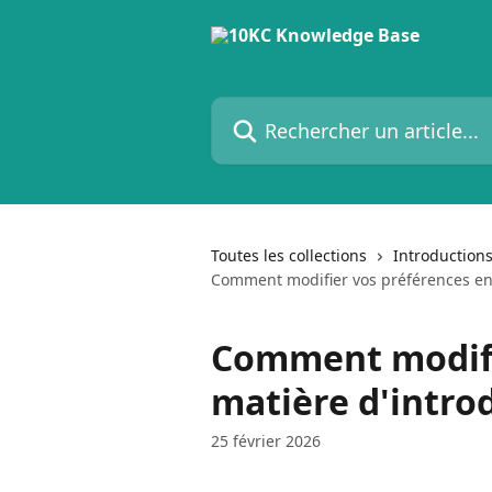
Passer au contenu principal
Rechercher un article...
Toutes les collections
Introduction
Comment modifier vos préférences en 
Comment modifi
matière d'intro
25 février 2026