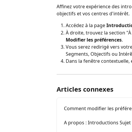
Affinez votre expérience des intr
objectifs et vos centres d'intérêt.
Accédez à la page 
Introducti
À droite, trouvez la section "
Modifier les préférences
.
Vous serez redirigé vers votre
Segments, Objectifs ou Intérê
Dans la fenêtre contextuelle, 
Articles connexes
Comment modifier les préfér
A propos : Introductions Suje