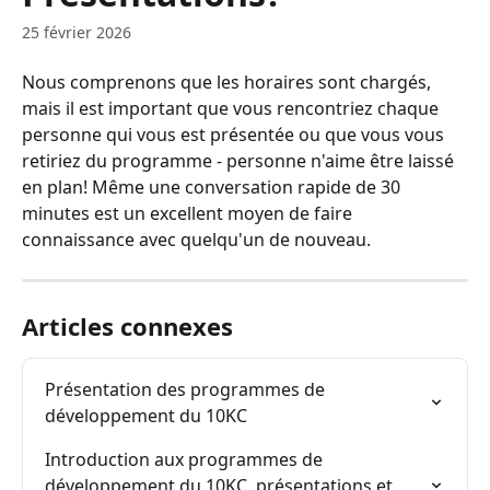
25 février 2026
Nous comprenons que les horaires sont chargés, 
mais il est important que vous rencontriez chaque 
personne qui vous est présentée ou que vous vous 
retiriez du programme - personne n'aime être laissé 
en plan! Même une conversation rapide de 30 
minutes est un excellent moyen de faire 
connaissance avec quelqu'un de nouveau.
Articles connexes
Présentation des programmes de 
développement du 10KC
Introduction aux programmes de 
développement du 10KC, présentations et 