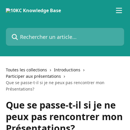
Passer au contenu principal
Rechercher un article...
Toutes les collections
Introductions
Participer aux présentations
Que se passe-t-il si je ne peux pas rencontrer mon
Présentations?
Que se passe-t-il si je ne
peux pas rencontrer mon
Présentations?