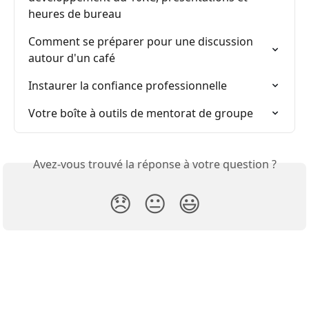
heures de bureau
Comment se préparer pour une discussion 
autour d'un café
Instaurer la confiance professionnelle
Votre boîte à outils de mentorat de groupe
Avez-vous trouvé la réponse à votre question ?
😞
😐
😃