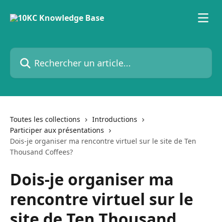
Passer au contenu principal
Rechercher un article...
Toutes les collections
Introductions
Participer aux présentations
Dois-je organiser ma rencontre virtuel sur le site de Ten
Thousand Coffees?
Dois-je organiser ma
rencontre virtuel sur le
site de Ten Thousand