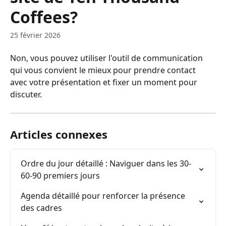
Coffees?
25 février 2026
Non, vous pouvez utiliser l'outil de communication 
qui vous convient le mieux pour prendre contact 
avec votre présentation et fixer un moment pour 
discuter.
Articles connexes
Ordre du jour détaillé : Naviguer dans les 30-
60-90 premiers jours
Agenda détaillé pour renforcer la présence 
des cadres