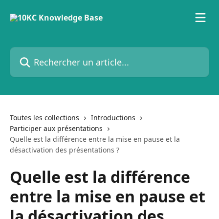
Passer au contenu principal
Rechercher un article...
Toutes les collections
Introductions
Participer aux présentations
Quelle est la différence entre la mise en pause et la
désactivation des présentations ?
Quelle est la différence
entre la mise en pause et
la désactivation des