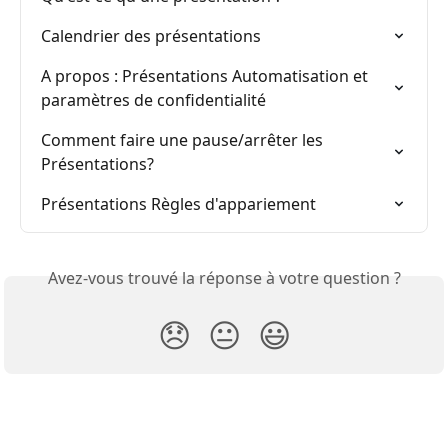
Calendrier des présentations
A propos : Présentations Automatisation et 
paramètres de confidentialité
Comment faire une pause/arrêter les 
Présentations?
Présentations Règles d'appariement
Avez-vous trouvé la réponse à votre question ?
😞
😐
😃