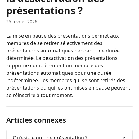
présentations ?
25 février 2026
La mise en pause des présentations permet aux 
membres de se retirer sélectivement des 
présentations automatiques pendant une durée 
déterminée. La désactivation des présentations 
supprime complètement un membre des 
présentations automatiques pour une durée 
indéterminée. Les membres qui se sont retirés des 
présentations ou qui les ont mises en pause peuvent 
se réinscrire à tout moment.
Articles connexes
Qu'est-ce qu'une présentation ?