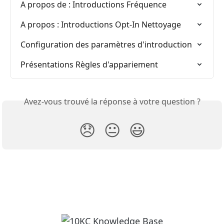
A propos de : Introductions Fréquence
A propos : Introductions Opt-In Nettoyage
Configuration des paramètres d'introduction
Présentations Règles d'appariement
Avez-vous trouvé la réponse à votre question ?
😞
😐
😃