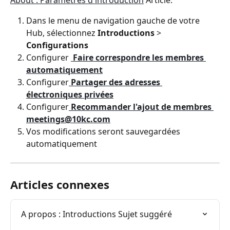
About : Paramètres d'introduction
 Article.
Dans le menu de navigation gauche de votre 
Hub, sélectionnez 
Introductions 
> 
Configurations
Configurer 
 Faire correspondre les membres 
automatiquement
Configurer
 Partager des adresses 
électroniques privées
Configurer
 Recommander l'ajout de membres 
meetings@10kc.com
Vos modifications seront sauvegardées 
automatiquement
Articles connexes
A propos : Introductions Sujet suggéré