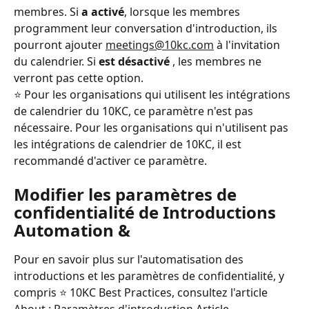
membres. Si 
a activé
, lorsque les membres 
programment leur conversation d'introduction, ils 
pourront ajouter 
meetings@10kc.com
 à l'invitation 
du calendrier. Si 
est désactivé 
, les membres ne 
verront pas cette option.
⭐️ Pour les organisations qui utilisent les intégrations 
de calendrier du 10KC, ce paramètre n'est pas 
nécessaire. Pour les organisations qui n'utilisent pas 
les intégrations de calendrier de 10KC, il est 
recommandé d'activer ce paramètre.
Modifier les paramètres de 
confidentialité de Introductions 
Automation &
Pour en savoir plus sur l'automatisation des 
introductions et les paramètres de confidentialité, y 
compris ⭐️ 10KC Best Practices, consultez l'article 