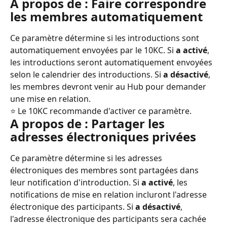
A propos de : Faire correspondre 
les membres automatiquement
Ce paramètre détermine si les introductions sont 
automatiquement envoyées par le 10KC. Si 
a activé
, 
les introductions seront automatiquement envoyées 
selon le calendrier des introductions. Si 
a désactivé
, 
les membres devront venir au Hub pour demander 
une mise en relation.
⭐️ Le 10KC recommande d'activer ce paramètre.
A propos de : Partager les 
adresses électroniques privées
Ce paramètre détermine si les adresses 
électroniques des membres sont partagées dans 
leur notification d'introduction. Si 
a activé
, les 
notifications de mise en relation incluront l'adresse 
électronique des participants. Si 
a désactivé
, 
l'adresse électronique des participants sera cachée 