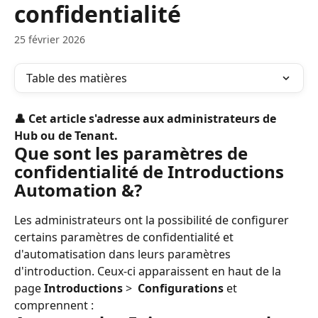
confidentialité
25 février 2026
Table des matières
👤 Cet article s'adresse aux administrateurs de 
Hub ou de Tenant.
Que sont les paramètres de 
confidentialité de Introductions 
Automation &?
Les administrateurs ont la possibilité de configurer 
certains paramètres de confidentialité et 
d'automatisation dans leurs paramètres 
d'introduction. Ceux-ci apparaissent en haut de la 
page 
Introductions
 > 
 Configurations
 et 
comprennent :