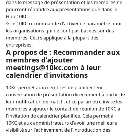
dans le message de présentation et les membres ne 
pourront répondre aux présentations que dans le 
Hub 10KC.
⭐️ Le 10KC recommande d'activer ce paramètre pour 
les organisations qui ne sont pas basées sur des 
membres. Ceci s'applique à la plupart des 
entreprises.
A propos de : Recommander aux 
membres d'ajouter 
meetings@10kc.com
 à leur 
calendrier d'invitations
10KC permet aux membres de planifier leur 
conversation de présentation directement à partir de 
leur notification de match, et ce paramètre invite les 
membres à ajouter le contact de réunion de 10KC à 
l'invitation de calendrier planifiée. Cela permet à 
10KC et aux administrateurs d'avoir une meilleure 
visibilité sur l'achèvement de l'introduction des 