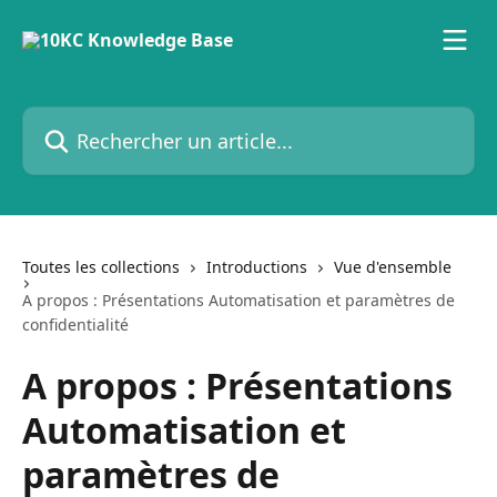
Passer au contenu principal
Rechercher un article...
Toutes les collections
Introductions
Vue d'ensemble
A propos : Présentations Automatisation et paramètres de
confidentialité
A propos : Présentations
Automatisation et
paramètres de